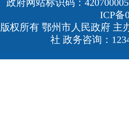
政府网站标识码：420700005
ICP备0
版权所有 鄂州市人民政府 主
社 政务咨询：123