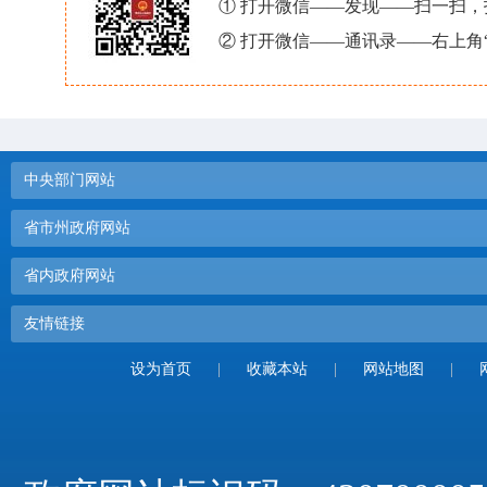
① 打开微信——发现——扫一扫
② 打开微信——通讯录——右上角
中央部门网站
省市州政府网站
省内政府网站
友情链接
设为首页
|
收藏本站
|
网站地图
|