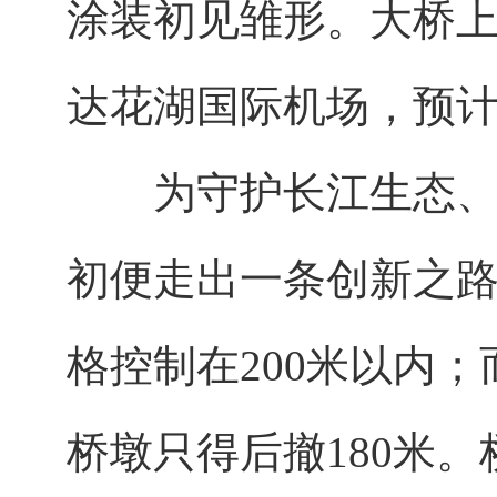
涂装初见雏形。大桥
达花湖国际机场，预计
为守护长江生态、为
初便走出一条创新之路
格控制在200米以内；
桥墩只得后撤180米。