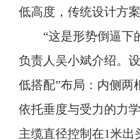
低高度，传统设计方
“这是形势倒逼下的
负责人吴小斌介绍。设
低搭配”布局：内侧两
依托垂度与受力的力
主缆直径控制在1米出头