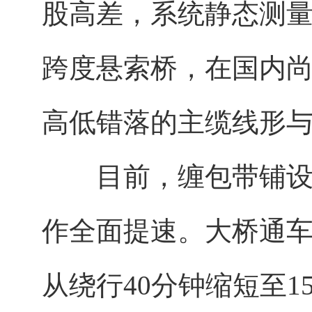
股高差，系统静态测量
跨度悬索桥，在国内尚
高低错落的主缆线形
目前，缠包带铺设、
作全面提速。大桥通
从绕行40分钟缩短至