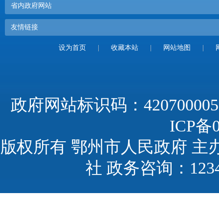
省内政府网站
友情链接
设为首页
|
收藏本站
|
网站地图
|
政府网站标识码：420700005
ICP备0
版权所有 鄂州市人民政府 主
社 政务咨询：123