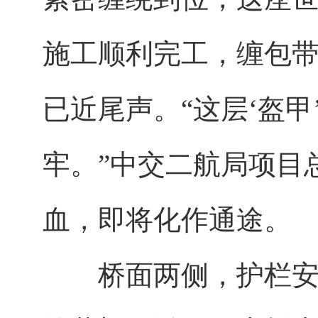
施工顺利完工，缠包
已近尾声。“这层‘盔
牢。”中交二航局项目
血，即将化作通途。
桥面两侧，护栏安装