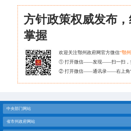
方针政策权威发布，
掌握
欢迎关注鄂州政府网官方微信
“鄂
① 打开微信——发现——扫一扫
② 打开微信——通讯录——右上角
中央部门网站
省市州政府网站