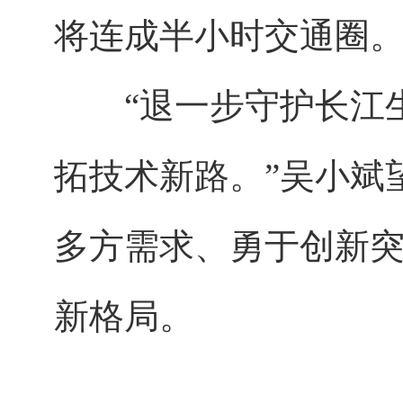
将连成半小时交通圈
“退一步守护长江生
拓技术新路。”吴小斌
多方需求、勇于创新
新格局。