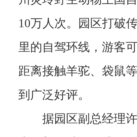
10万人次。园区打破传
里的自驾环线，游客
距离接触羊驼、袋鼠等
到广泛好评。
据园区副总经理许以