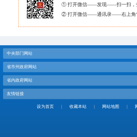
① 打开微信——发现——扫一扫
② 打开微信——通讯录——右上角
中央部门网站
省市州政府网站
省内政府网站
友情链接
设为首页
|
收藏本站
|
网站地图
|