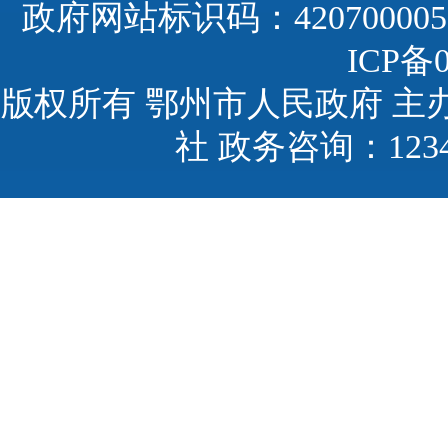
政府网站标识码：420700005
ICP备0
版权所有 鄂州市人民政府 主
社 政务咨询：123