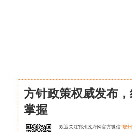
方针政策权威发布，
掌握
欢迎关注鄂州政府网官方微信
“鄂