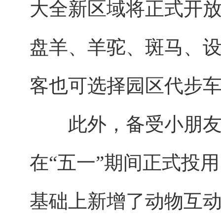
大全新区域将正式开
盘羊、羊驼、斑马、
客也可选择园区代步
此外，备受小朋友喜
在“五一”期间正式投
基础上新增了动物互