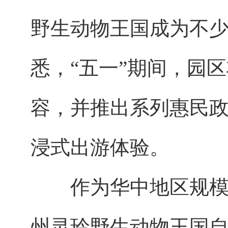
野生动物王国成为不
悉，“五一”期间，园
容，并推出系列惠民
浸式出游体验。
作为华中地区规模较
州灵玲野生动物王国自