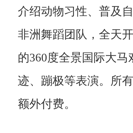
介绍动物习性、普及
非洲舞蹈团队，全天
的360度全景国际大
迹、蹦极等表演。所
额外付费。