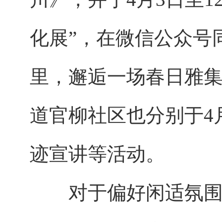
化展”，在微信公众号
里，邂逅一场春日雅集
道官柳社区也分别于4
迹宣讲等活动。
对于偏好闲适氛围的