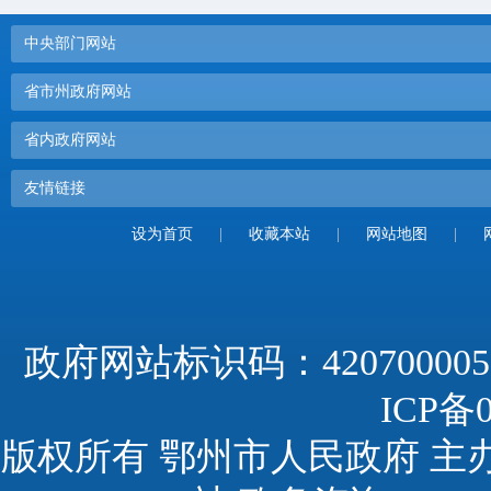
中央部门网站
省市州政府网站
省内政府网站
友情链接
设为首页
|
收藏本站
|
网站地图
|
政府网站标识码：420700005
ICP备0
版权所有 鄂州市人民政府 主