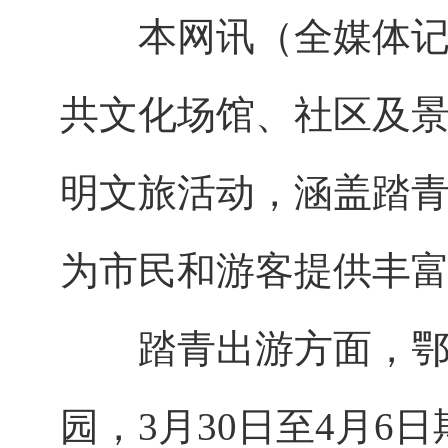
本网讯（全媒体记者
共文化场馆、社区及
明文旅活动，涵盖踏
为市民和游客提供丰
踏青出游方面，鄂州
园，3月30日至4月6