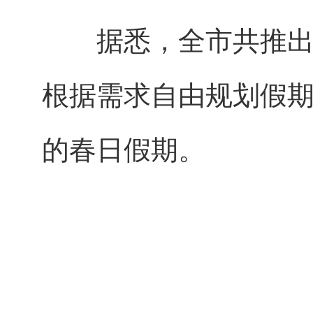
据悉，全市共推出1
根据需求自由规划假
的春日假期。