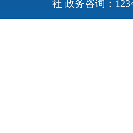
社 政务咨询：123