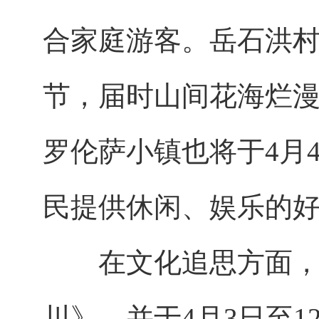
合家庭游客。岳石洪村
节，届时山间花海烂
罗伦萨小镇也将于4月
民提供休闲、娱乐的
在文化追思方面，市
川》，并于4月3日至