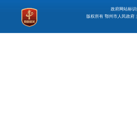
政府网站标识码：
版权所有 鄂州市人民政府 