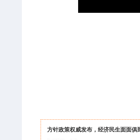
方针政策权威发布，经济民生面面俱