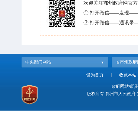
欢迎关注鄂州政府网官方
① 打开微信——发现—
② 打开微信——通讯录—
中央部门网站
省市州政府
设为首页
|
收藏本站
政府网站标识码：
版权所有 鄂州市人民政府 