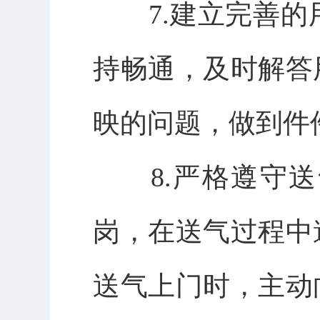
7.
建立完善的
持畅通，及时解答
映的问题，做到件
8.
严格遵守送
岗，在送气过程中
送气上门时，主动