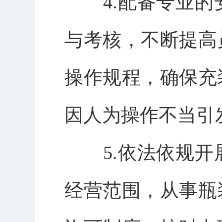
4.
配备专业的
与考核，不断提高
操作规程，确保充
因人为操作不当引
5.
依法依规开
经营范围，从事瓶