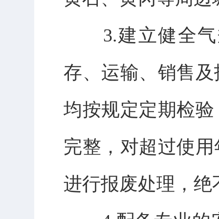
3.
建立健全气
存、运输、销售及
均按规定定期检验
完整，对超过使用
进行报废处理，绝