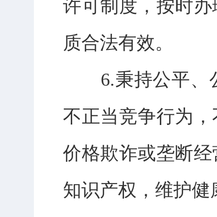
许可制度，按时办
质合法有效。
6.
秉持公平、
不正当竞争行为，
价格欺诈或垄断经
知识产权，维护健