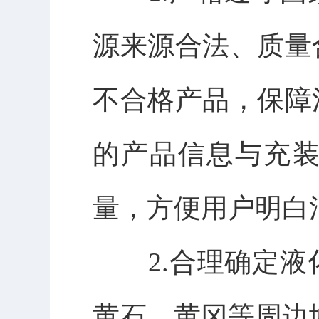
源来源合法、质量
不合格产品，保障
的产品信息与充
量，方便用户明白
2.
合理确定液
黄石、黄冈等周边