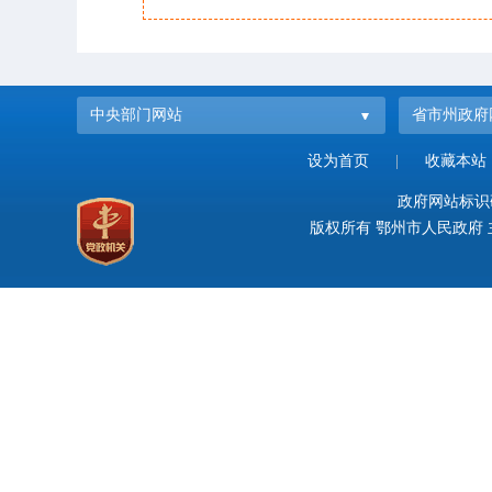
中央部门网站
省市州政府
设为首页
|
收藏本站
政府网站标识码：
版权所有 鄂州市人民政府 