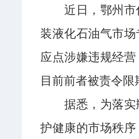
近日，鄂州市
装液化石油气市场
应点涉嫌违规经营
目前前者被责令限
据悉，为落实
护健康的市场秩序