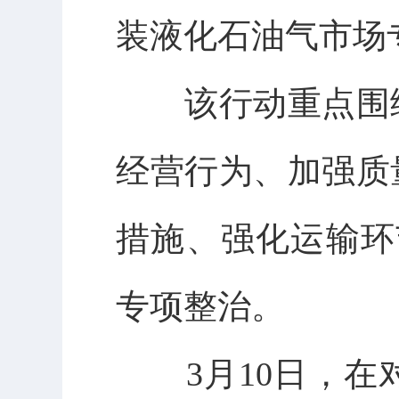
装液化石油气市场
该行动重点围
经营行为、加强质
措施、强化运输环
专项整治。
3
月
10
日，在