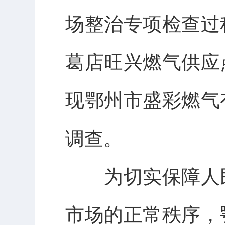
场整治专项检查过
葛店旺兴燃气供应
现鄂州市盛彩燃气
调查。
为切实保障人
市场的正常秩序，