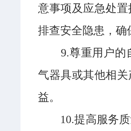
意事项及应急处置
排查安全隐患，确
9.
尊重用户的
气器具或其他相关
益。
10.
提高服务质