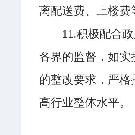
离配送费、上楼费
11.
积极配合政
各界的监督，如实
的整改要求，严格
高行业整体水平。