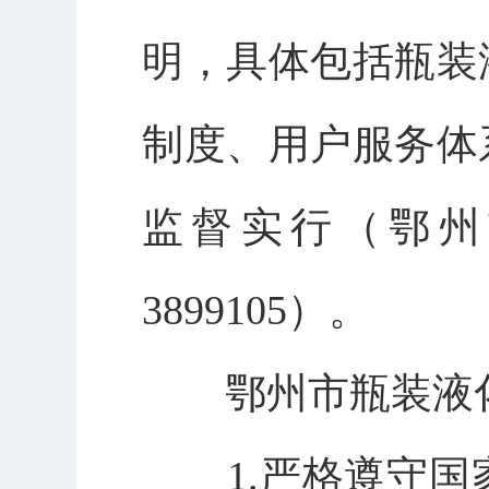
明，具体包括瓶装
制度、用户服务体
监督实行（鄂州
3899105
）。
鄂州市瓶装液
1.
严格遵守国