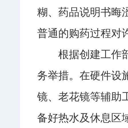
糊、药品说明书晦
普通的购药过程对
根据创建工作部
务举措。在硬件设
镜、老花镜等辅助
备好热水及休息区