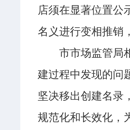
店须在显著位置公
名义进行变相推销
市市场监管局相
建过程中发现的问
坚决移出创建名录
规范化和长效化，