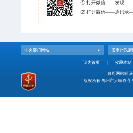
① 打开微信——发现—
② 打开微信——通讯录—
中央部门网站
省市州政府
设为首页
|
收藏本站
政府网站标识码：
版权所有 鄂州市人民政府 