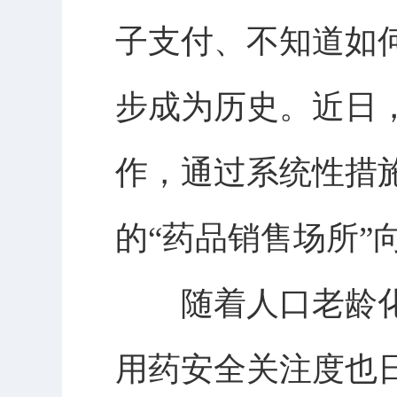
子支付、不知道如
步成为历史。近日
作，通过系统性措
的“药品销售场所”
随着人口老龄化
用药安全关注度也