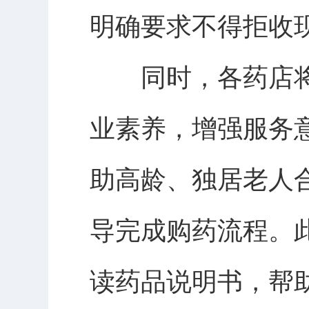
明确要求不得拒收
同时，各药店将
业素养，增强服务
助高龄、独居老人
导完成购药流程。
读药品说明书，帮