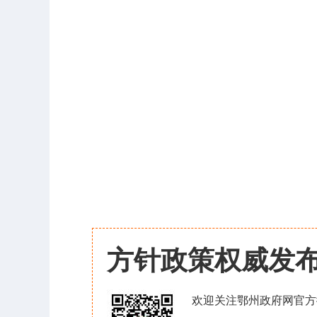
方针政策权威发
欢迎关注鄂州政府网官方