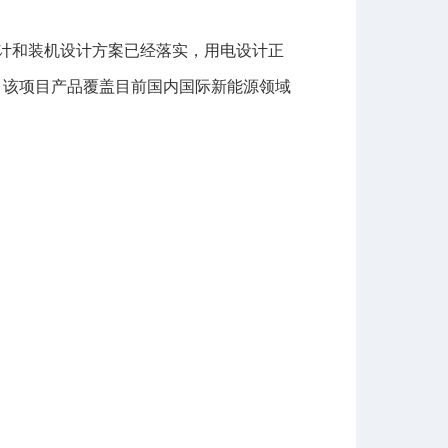
计和装机设计方案已经落实，用电设计正
。该项目产品覆盖目前国内国际新能源领域