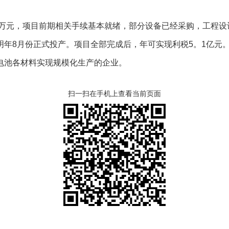
万元，项目前期相关手续基本就绪，部分设备已经采购，工程设
明年8月份正式投产。项目全部完成后，年可实现利税5。1亿元
电池各材料实现规模化生产的企业。
扫一扫在手机上查看当前页面