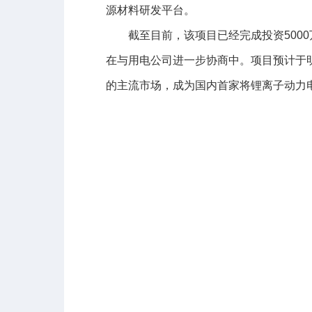
源材料研发平台。
截至目前，该项目已经完成投资5000
在与用电公司进一步协商中。项目预计于
的主流市场，成为国内首家将锂离子动力