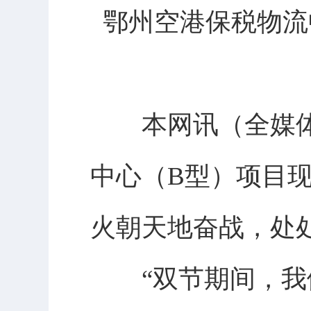
鄂州空港保税物流
本网讯（全媒体
中心（B型）项目
火朝天地奋战，处
“双节期间，我们