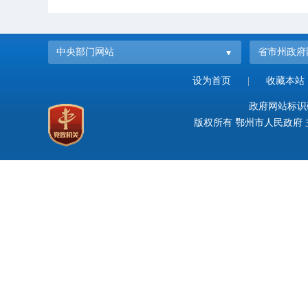
中央部门网站
省市州政府
设为首页
|
收藏本站
政府网站标识码：
版权所有 鄂州市人民政府 