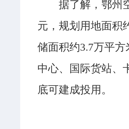
据了解，鄂州空港
元，规划用地面积约
储面积约3.7万平
中心、国际货站、
底可建成投用。