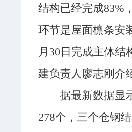
结构已经完成83%
环节是屋面檩条安装
月30日完成主体结
建负责人廖志刚介
据最新数据显示，
278个，三个仓钢结