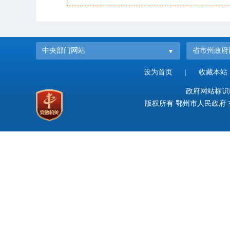
中央部门网站
省市州政府
设为首页
|
收藏本站
政府网站标识码：
版权所有 鄂州市人民政府 