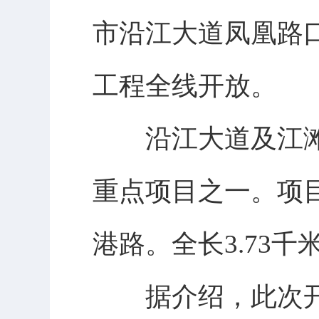
市沿江大道凤凰路
工程全线开放。
沿江大道及江滩
重点项目之一。项
港路。全长3.73千
据介绍，此次开