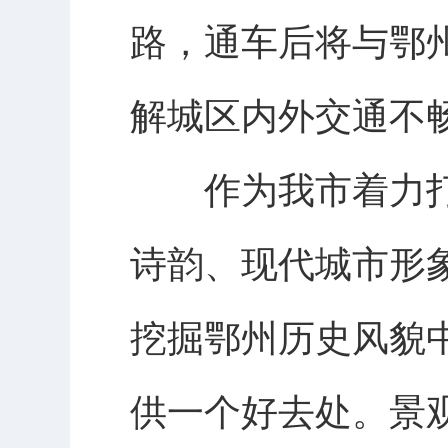
路，通车后将与鄂
解城区内外交通不
作为我市着力打造
诗韵、现代城市形
挖掘鄂州历史风貌
供一个好去处。景