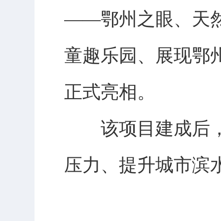
——鄂州之眼、天
童趣乐园、展现鄂
正式亮相。
该项目建成后，
压力、提升城市滨