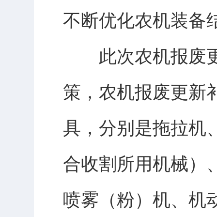
不断优化农机装备
此次农机报废更
策，农机报废更新补
具，分别是拖拉机
合收割所用机械）
喷雾（粉）机、机