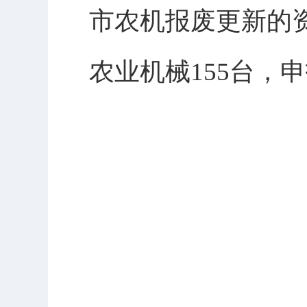
市农机报废更新的资
农业机械155台，申