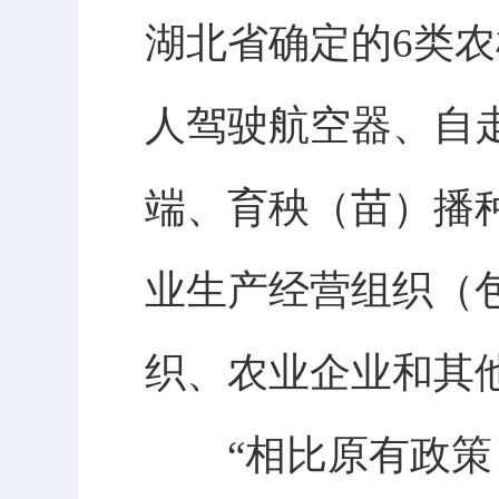
湖北省确定的6类
人驾驶航空器、自
端、育秧（苗）播
业生产经营组织（
织、农业企业和其
“相比原有政策，