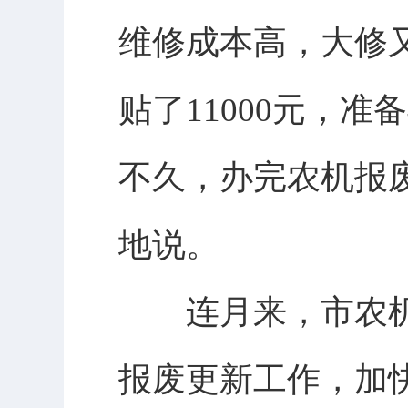
维修成本高，大修
贴了11000元，
不久，办完农机报
地说。
连月来，市农机
报废更新工作，加