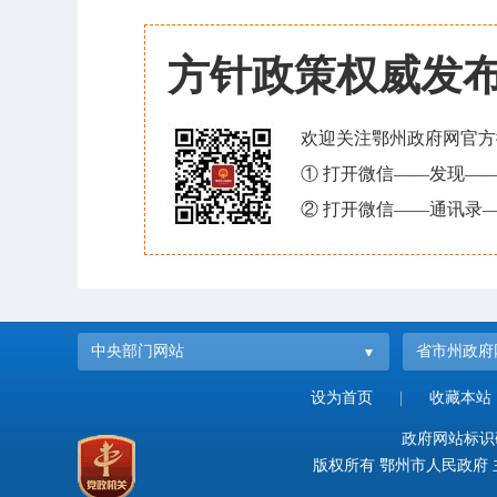
方针政策权威发
欢迎关注鄂州政府网官方
① 打开微信——发现—
② 打开微信——通讯录—
中央部门网站
省市州政府
设为首页
|
收藏本站
政府网站标识码：
版权所有 鄂州市人民政府 