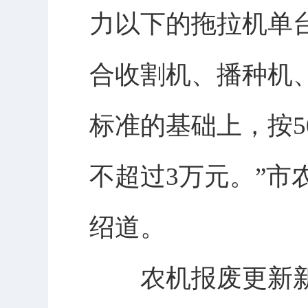
力以下的拖拉机单台
合收割机、播种机
标准的基础上，按
不超过3万元。”
绍道。
农机报废更新新政