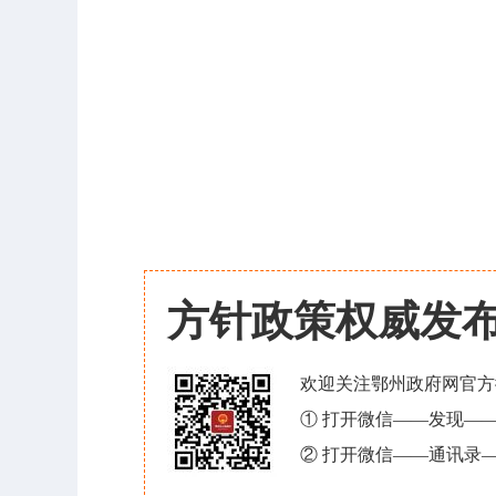
方针政策权威发
欢迎关注鄂州政府网官方
① 打开微信——发现—
② 打开微信——通讯录—