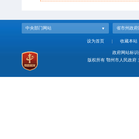
中央部门网站
省市州政府
设为首页
|
收藏本站
政府网站标识码：
版权所有 鄂州市人民政府 