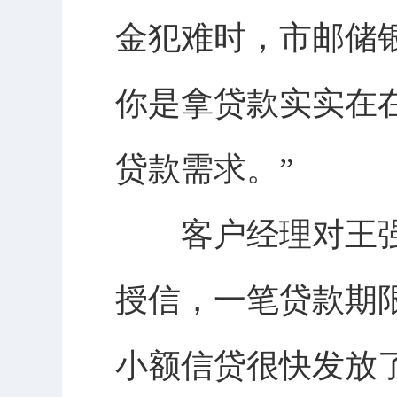
金犯难时，市邮储
你是拿贷款实实在
贷款需求。”
客户经理对王强
授信，一笔贷款期
小额信贷很快发放