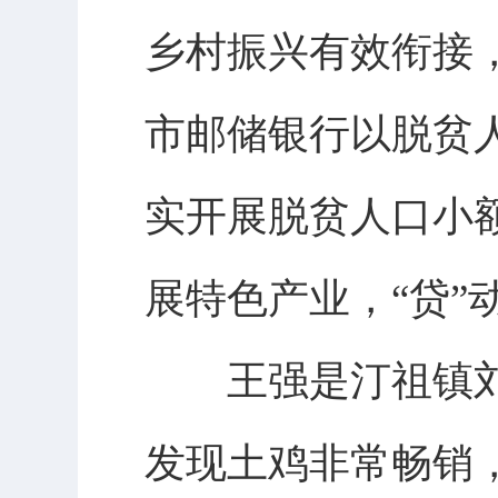
乡村振兴有效衔接
市邮储银行以脱贫
实开展脱贫人口小
展特色产业，“贷”
王强是汀祖镇刘
发现土鸡非常畅销