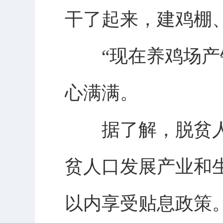
干了起来，建鸡棚
“现在养鸡场产销
心满满。
据了解，脱贫人
贫人口发展产业和
以内享受贴息政策