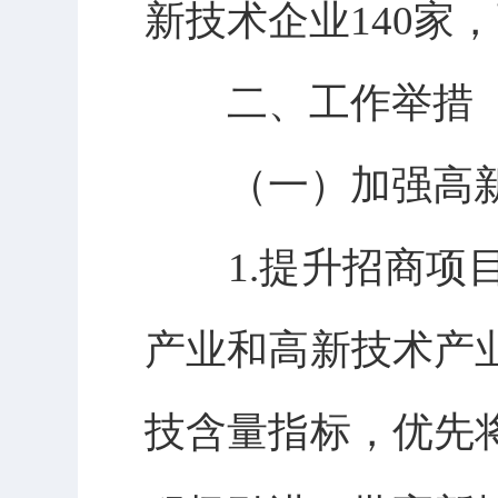
新技术企业140家
二、工作举措
（一）加强高新
1.提升招商项目
产业和高新技术产
技含量指标，优先