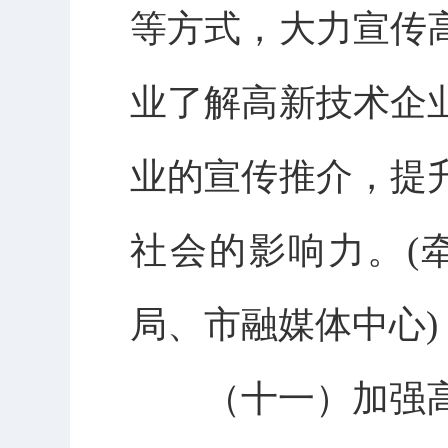
等方式，大力宣传
业了解高新技术企
业的宣传推介，提
社会的影响力。(
局、市融媒体中心)
（十一）加强高