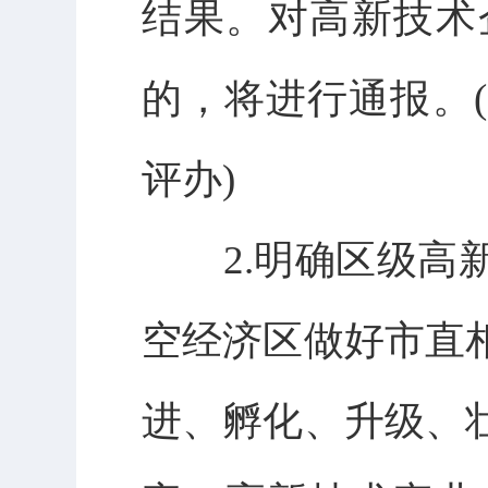
结果。对高新技术
的，将进行通报。
评办)
2.明确区级高新
空经济区做好市直
进、孵化、升级、