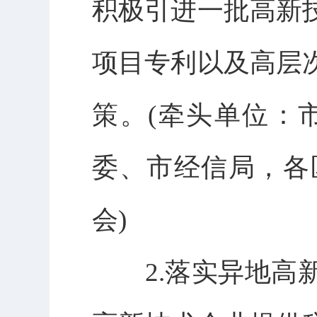
积极引进一批高新
项目专利以及高层
策。(牵头单位：
委、市经信局，各
会)
2.落实异地高新