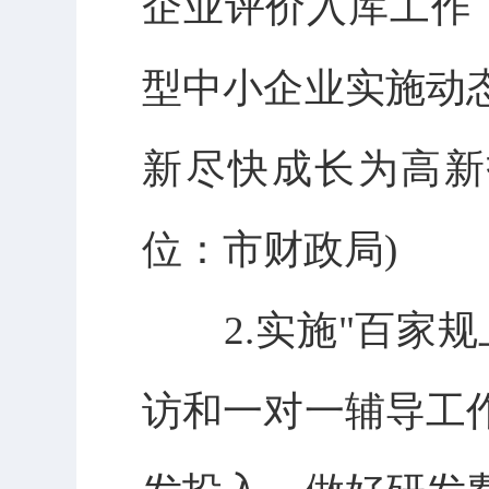
企业评价入库工作
型中小企业实施动
新尽快成长为高新
位：市财政局)
2.实施"百家规
访和一对一辅导工