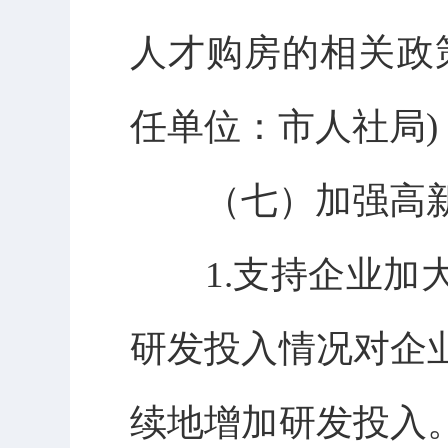
人才购房的相关政
任单位：市人社局)
（七）加强高新
1.支持企业加大
研发投入情况对企
续地增加研发投入