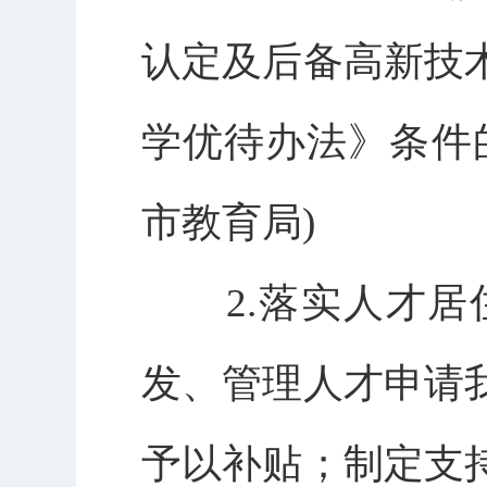
认定及后备高新技
学优待办法》条件
市教育局)
2.落实人才居
发、管理人才申请
予以补贴；制定支