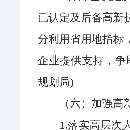
已认定及后备高新
分利用省用地指标
企业提供支持，争
规划局)
（六）加强高新
1.落实高层次人