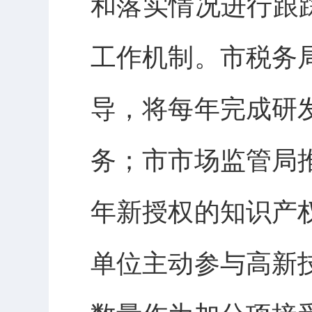
和落实情况进行跟
工作机制。市税务
导，将每年完成研
务；市市场监管局
年新授权的知识产
单位主动参与高新