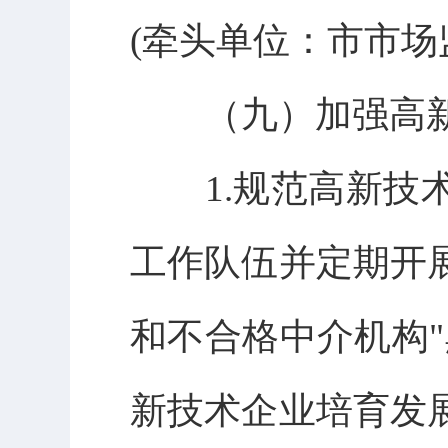
(牵头单位：市市场
（九）加强高新
1.规范高新技术
工作队伍并定期开
和不合格中介机构
新技术企业培育发