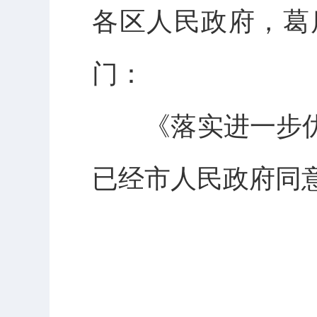
各区人民政府，葛
门：
《落实进一步优
已经市人民政府同