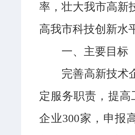
率，壮大我市高新
高我市科技创新水
一、主要目标
完善高新技术企
定服务职责，提高工
企业300家，申报