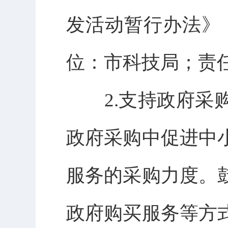
发活动暂行办法》（
位：市科技局；责
2.支持政府采购
政府采购中促进中
服务的采购力度。
政府购买服务等方