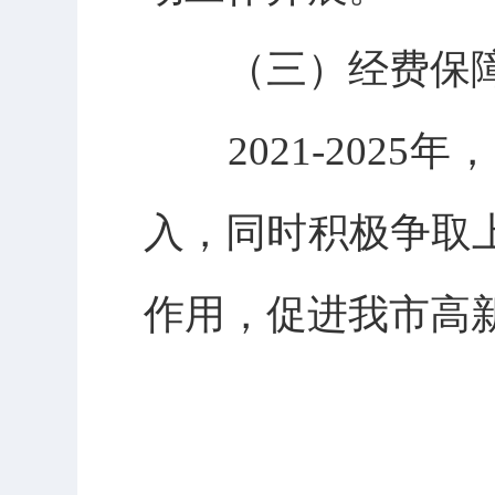
（三）经费保
2021-2025
入，同时积极争取
作用，促进我市高