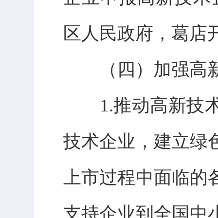
区人民政府，葛店
（四）加强高新
1.推动高新技术
技术企业，建立绿
上市过程中面临的
支持企业到全国中