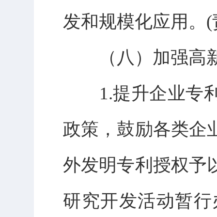
发和规模化应用。(
（八）加强高新
1.提升企业专利
政策，鼓励各类企
外发明专利授权予
研究开发活动暂行办