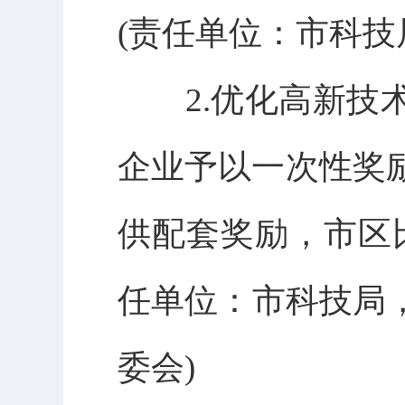
(责任单位：市科技
2.优化高新技术
企业予以一次性奖
供配套奖励，市区
任单位：市科技局
委会)