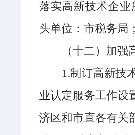
落实高新技术企业
头单位：市税务局
（十二）加强高
1.制订高新技术
业认定服务工作设
济区和市直各有关