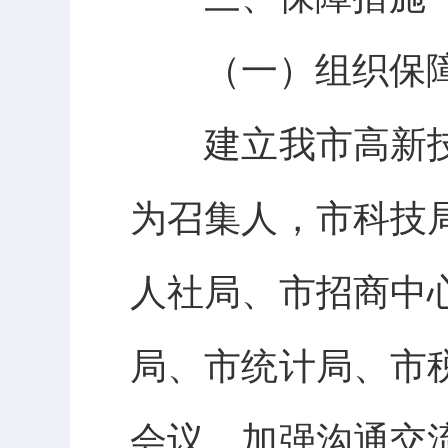
（一）组织保
建立我市高新技
为召集人，市科技
人社局、市招商中
局、市统计局、市
会议，加强沟通交