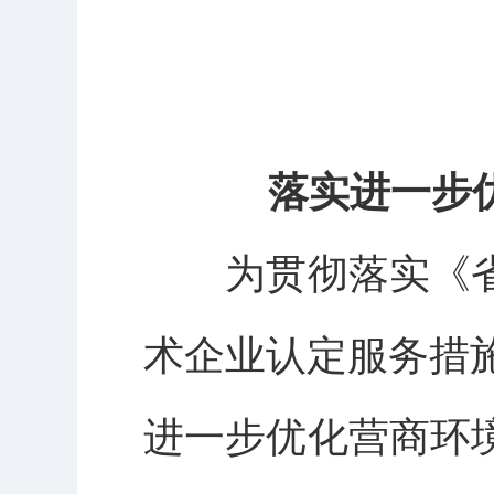
落实进一步
为贯彻落实《省
术企业认定服务措施
进一步优化营商环