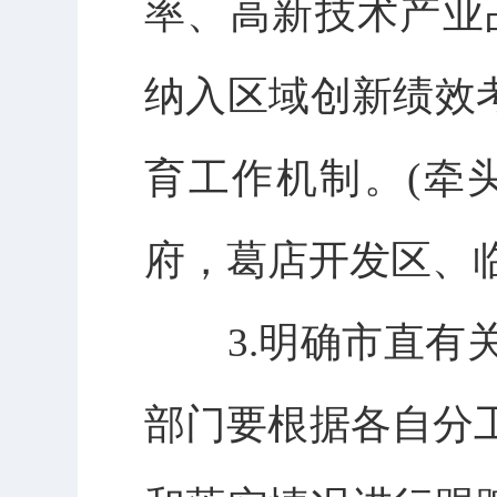
率、高新技术产业占
纳入区域创新绩效
育工作机制。(牵
府，葛店开发区、
3.明确市直有关
部门要根据各自分