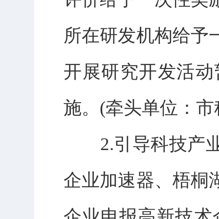
所在研发机构给予
开展研究开发活动暂
施。(牵头单位：市
2.引导科技产业
企业加速器、梧桐
企业申报高新技术