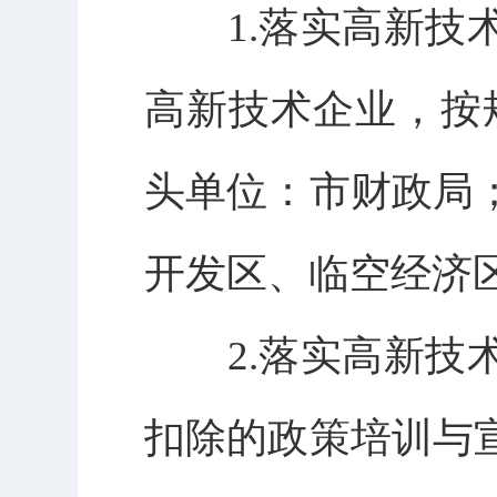
1.落实高新技术
高新技术企业，按
头单位：市财政局
开发区、临空经济区
2.落实高新技术
扣除的政策培训与