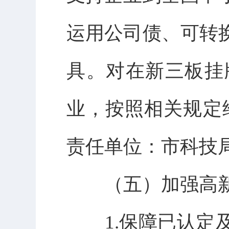
运用公司债、可转
具。对在新三板挂
业，按照相关规定
责任单位：市科技局
（五）加强高新
1.保障已认定及