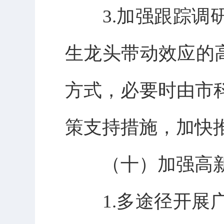
3.加强跟踪调研
生龙头带动效应的
方式，必要时由市
策支持措施，加快推
（十）加强高新
1.多途径开展广