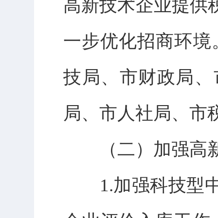
高新技术企业提供
一步优化招商环境
技局、市财政局、
局、市人社局、市税
（二）加强高新
1.加强科技型中