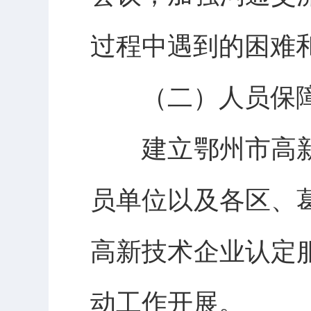
过程中遇到的困难
（二）人员保
建立鄂州市高新
员单位以及各区、
高新技术企业认定
动工作开展。