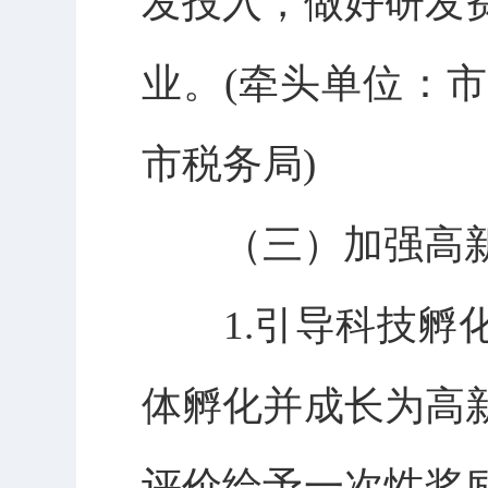
发投入，做好研发
业。(牵头单位：
市税务局)
（三）加强高新
1.引导科技孵化
体孵化并成长为高
评价给予一次性奖