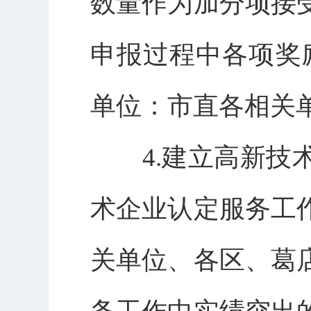
数量作为加分项接
申报过程中各项奖
单位：市直各相关
4.建立高新技术
术企业认定服务工
关单位、各区、葛