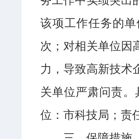
务工作中实绩突出
该项工作任务的单
次；对相关单位因
力，导致高新技术
关单位严肃问责。
位：市科技局；责
三、保障措施