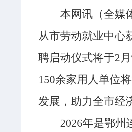
本网讯（全媒体记
从市劳动就业中心获
聘启动仪式将于2月
150余家用人单位
发展，助力全市经济
2026年是鄂州连