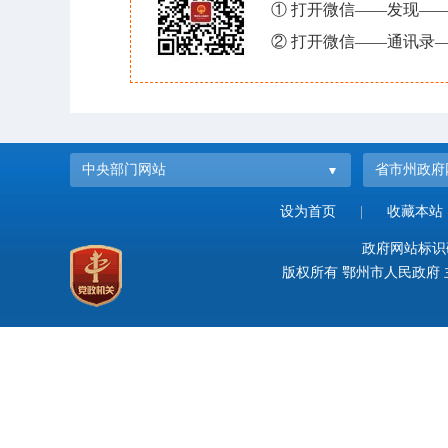
① 打开微信——发现—
② 打开微信——通讯录—
中央部门网站
省市州政府
设为首页
|
收藏本站
政府网站标识码：
版权所有 鄂州市人民政府 