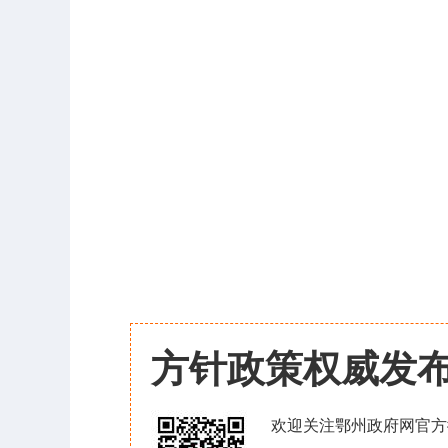
方针政策权威发
欢迎关注鄂州政府网官方