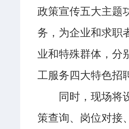
政策宣传五大主题功
务，为企业和求职
业和特殊群体，分
工服务四大特色招
同时，现场将设置
策查询、岗位对接