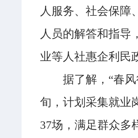
人服务、社会保障
人员的解答和指导
业等人社惠企利民
据了解，“春风行
旬，计划采集就业
37场，满足群众多