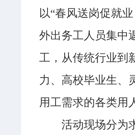
以“春风送岗促就
外出务工人员集中
工，从传统行业到
力、高校毕业生、
用工需求的各类用
活动现场分为求