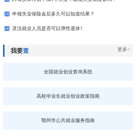
申领失业保险金后多久可以知道结果？
灵活就业人员是否可以弹性退休?
更多>
我要
查
全国就业创业查询系统
高校毕业生就业创业政策指南
鄂州市公共就业服务指南