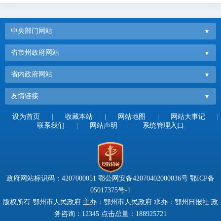
中央部门网站
省市州政府网站
省内政府网站
友情链接
设为首页
|
收藏本站
|
网站地图
|
网站大事记
|
联系我们
|
网站声明
|
系统管理入口
政府网站标识码：4207000051
鄂公网安备42070402000036号
鄂ICP备
05017375号-1
版权所有 鄂州市人民政府 主办：鄂州市人民政府 承办：鄂州日报社 政
务咨询：12345 点击总量：
188925721