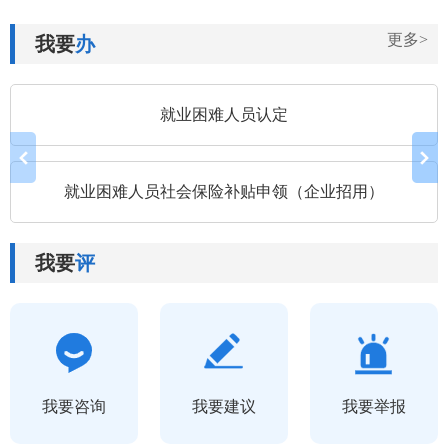
更多>
我要
办
就业困难人员认定
就业困难人员社会保险补贴申领（企业招用）
我要
评
我要咨询
我要建议
我要举报