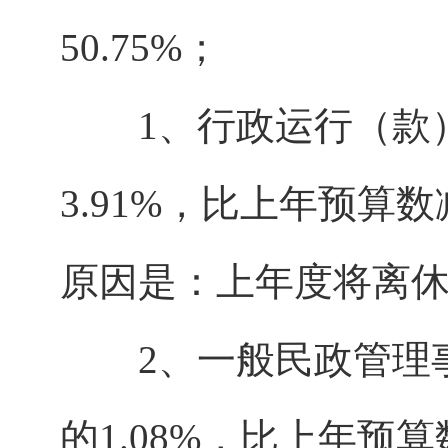
50.75%；
1、行政运行（款）支
3.91%，比上年预算数减
原因是：上年度将离
2、一般民政管理事务
的1.08%，比上年预算数