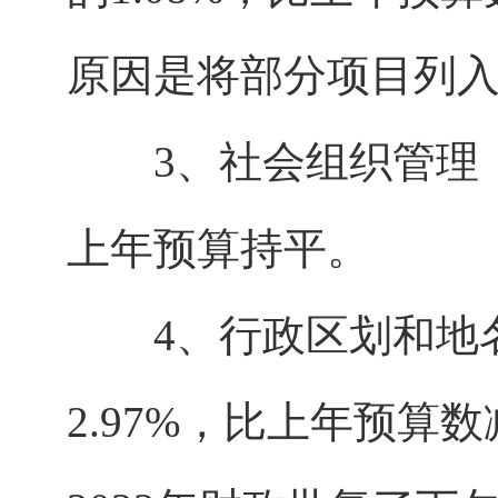
原因是将部分项目列
3、社会组织管理（款
上年预算持平。
4、行政区划和地名
2.97%，比上年预算数