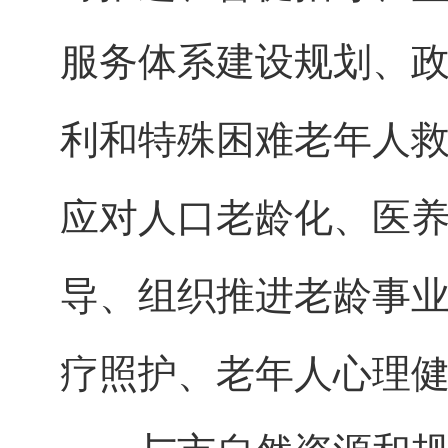
服务体系建设规划、
利和特殊困难老年人
应对人口老龄化、医
导、组织推进老龄事
疗照护、老年人心理