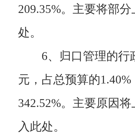
209.35%。主要将
处。
6、归口管理的行政事
元，占总预算的1.40%
342.52%。主要原
入此处。