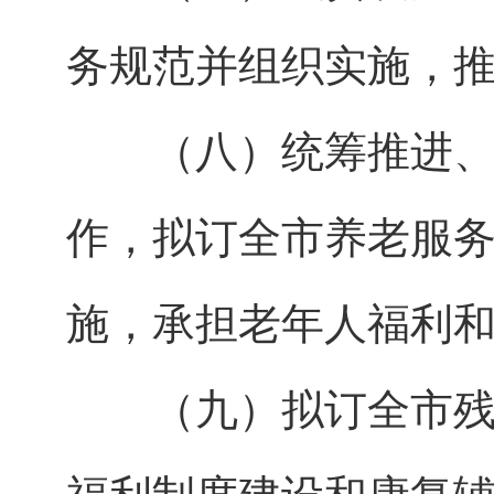
务规范并组织实施，
（八）统筹推进、督
作，拟订全市养老服
施，承担老年人福利
（九）拟订全市残疾