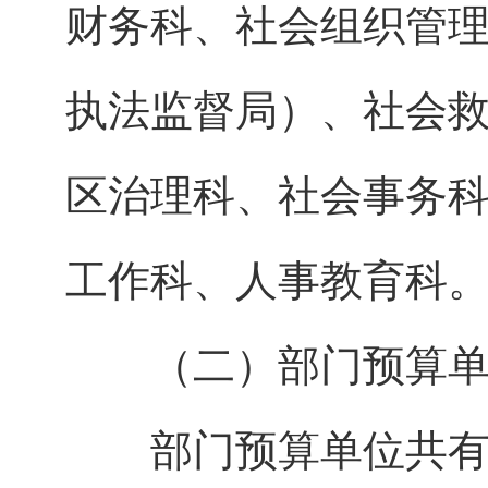
财务科、社会组织管
执法监督局）、社会
区治理科、社会事务
工作科、人事教育科
（二）部门预算单
部门预算单位共有9