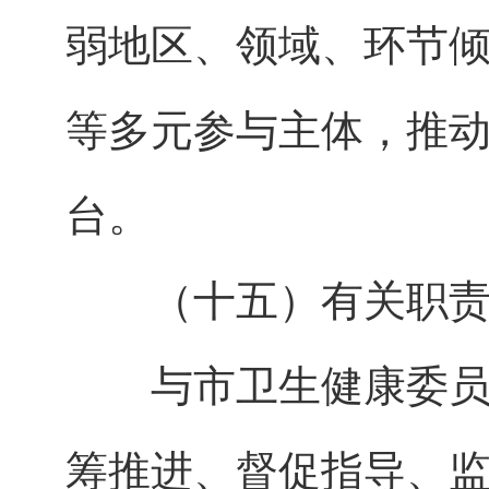
弱地区、领域、环节
等多元参与主体，推
台。
（十五）有关职责
与市卫生健康委员会
筹推进、督促指导、