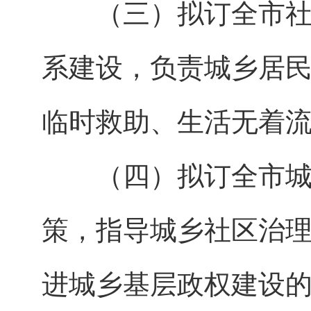
（三）拟订全市社会
系建设，负责城乡居
临时救助、生活无着
（四）拟订全市城乡
策，指导城乡社区治
进城乡基层政权建设