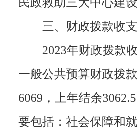
民政救助三大中心建
三、财政拨款收支
2023年财政拨款收入
一般公共预算财政拨款收
6069，上年结余3062
要包括：社会保障和就业