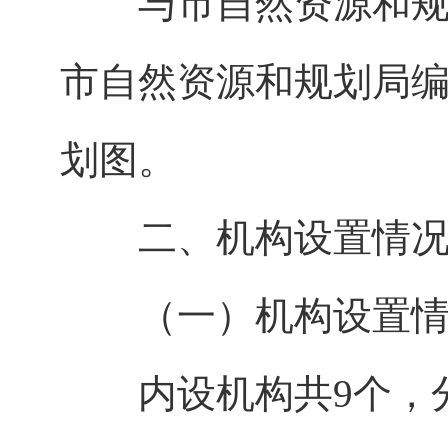
与市自然资源和规划
市自然资源和规划局
划图。
二、机构设置情况
（一）机构设置情
内设机构共9个，分