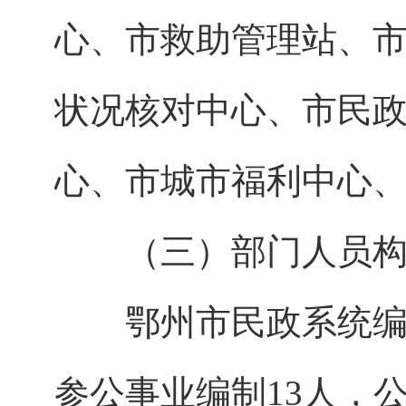
心、市救助管理站、
状况核对中心、市民
心、市城市福利中心
（三）部门人员构
鄂州市民政系统编制人
参公事业编制13人，公