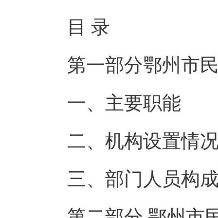
目 录
第一部分鄂州市民
一、主要职能
二、机构设置情况
三、部门人员构
第二部分 鄂州市民政