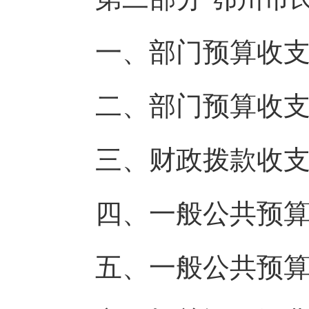
一、部门预算收支
二、部门预算收支
三、财政拨款收支
四、一般公共预算
五、一般公共预算