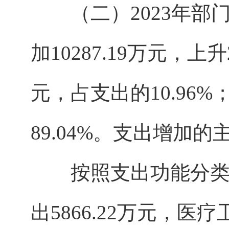
（二）2023年部门预
加10287.19万元，上升
元，占支出的10.96%
89.04%。支出增加
按照支出功能分类科
出5866.22万元，医