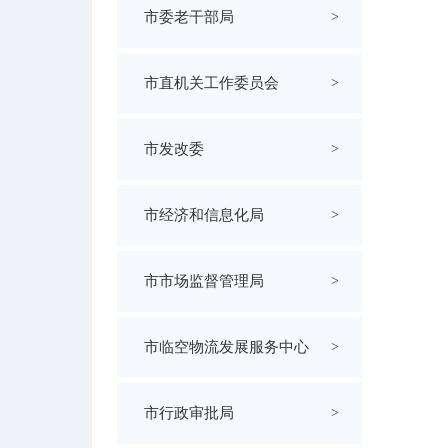
市委老干部局
>
市直机关工作委员会
>
市发改委
>
市经济和信息化局
>
市市场监督管理局
>
市临空物流发展服务中心
>
市行政审批局
>