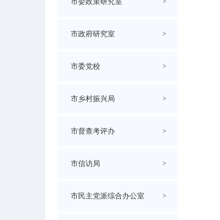
市委政策研究室
>
市政府研究室
>
市委党校
>
市乡村振兴局
>
市督查考评办
>
市信访局
>
市民主党派综合办公室
>