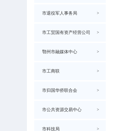
市退役军人事务局
>
市工贸国有资产经营公司
>
鄂州市融媒体中心
>
市工商联
>
市归国华侨联合会
>
市公共资源交易中心
>
市科技局
>