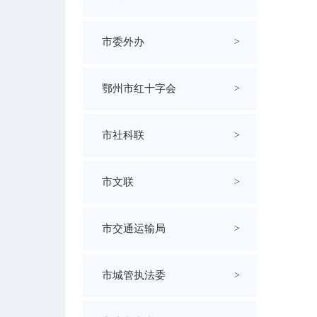
市委外办
>
鄂州市红十字会
>
市社科联
>
市文联
>
市交通运输局
>
市城管执法委
>