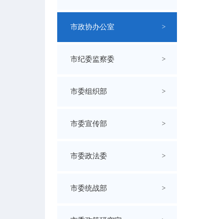
市政协办公室
>
市纪委监察委
>
市委组织部
>
市委宣传部
>
市委政法委
>
市委统战部
>