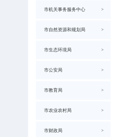
市机关事务服务中心
>
市自然资源和规划局
>
市生态环境局
>
市公安局
>
市教育局
>
市农业农村局
>
市财政局
>