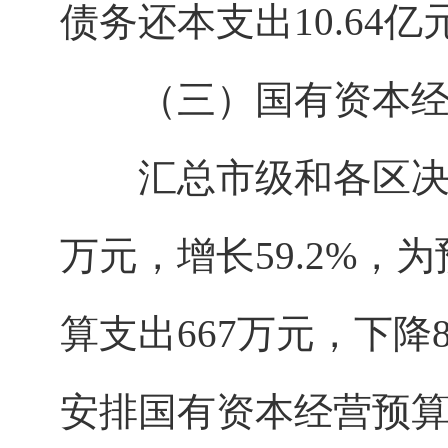
债务还本支出10.64亿
（三）国有资本经
汇总市级和各区决算
万元，增长59.2%，
算支出667万元，下降8
安排国有资本经营预