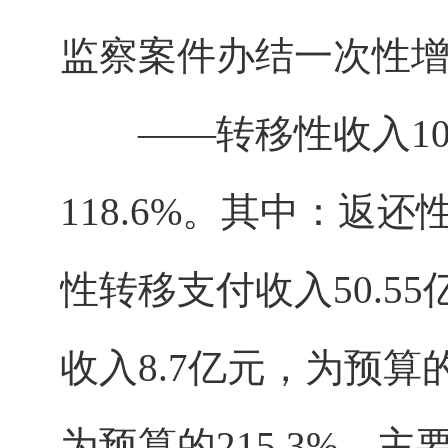
监察案件办结一次性增
——转移性收入106.
118.6%。其中：返还
性转移支付收入50.55
收入8.7亿元，为预算的
为预算的215.3%，