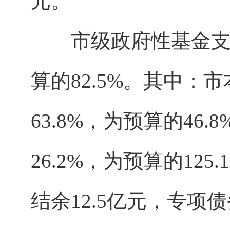
元。
市级政府性基金支出总计
算的82.5%。其中：
63.8%，为预算的46.
26.2%，为预算的12
结余12.5亿元，专项