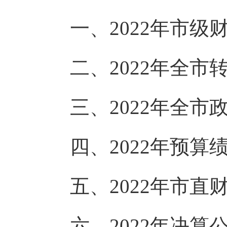
一、2022年市级
二、2022年全市
三、2022年全市
四、2022年预算
五、2022年市直财
六、2022年决算