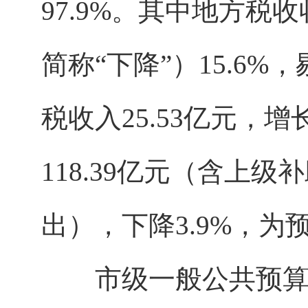
97.9%。其中地方税收
简称“下降”）15.6
税收入25.53亿元，增
118.39亿元（含上
出），下降3.9%，为预
市级一般公共预算收入