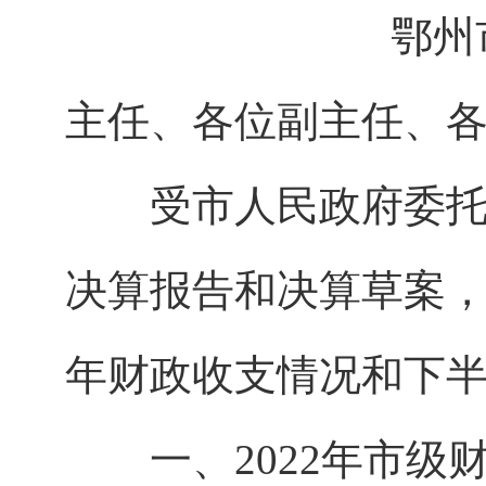
鄂州
主任、各位副主任、
受市人民政府委托，
决算报告和决算草案
年财政收支情况和下
一、2022年市级