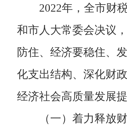
2022年，全市财
和市人大常委会决议，
防住、经济要稳住、发
化支出结构、深化财
经济社会高质量发展
（一）着力释放财政