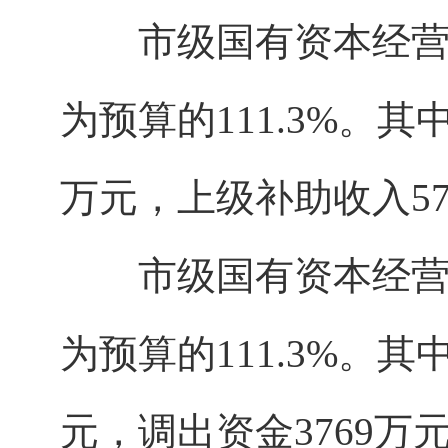
市级国有资本经营预算
为预算的111.3%。
万元，上级补助收入57
市级国有资本经营预算
为预算的111.3%。
元，调出资金3769万