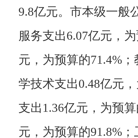
9.8亿元。市本级一
服务支出6.07亿元，为
元，为预算的71.4%；
学技术支出0.48亿元
支出1.36亿元，为预算
元，为预算的91.8%