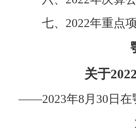
七、2022年重点
关于20
——2023年8月30