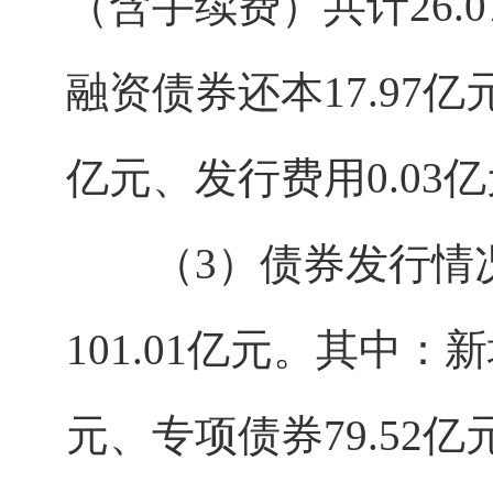
（含手续费）共计26.
融资债券还本17.97亿
亿元、发行费用0.03
（3）债券发行情况。
101.01亿元。其中：新
元、专项债券79.52