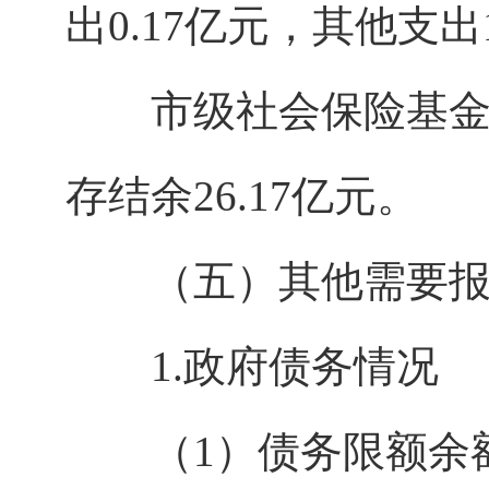
出0.17亿元，其他支出
市级社会保险基金预
存结余26.17亿元。
（五）其他需要报
1.政府债务情况
（1）债务限额余额情