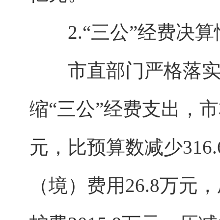
2.“三公”经费决算
市直部门严格落实政
缩“三公”经费支出，市
元，比预算数减少316
（境）费用26.8万元