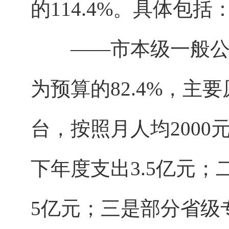
的114.4%。具体包括
——市本级一般公共预算
为预算的82.4%，
台，按照月人均200
下年度支出3.5亿元
5亿元；三是部分省级