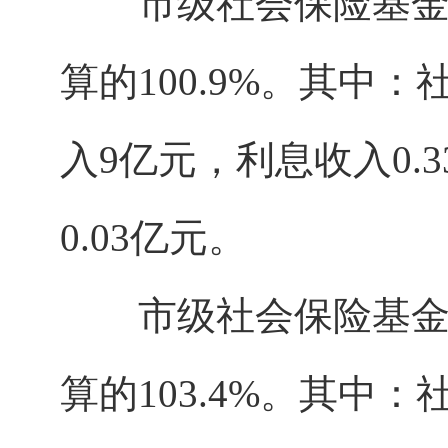
市级社会保险基金收入
算的100.9%。其中：
入9亿元，利息收入0.
0.03亿元。
市级社会保险基金支出
算的103.4%。其中：