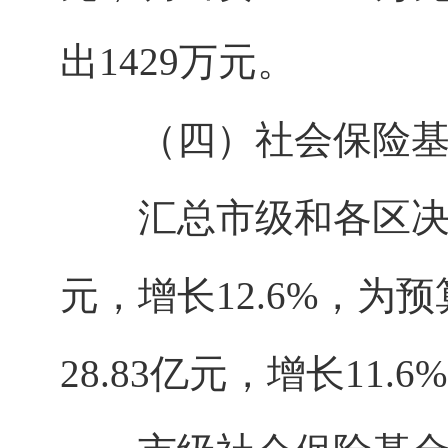
出1429万元。
（四）社会保险基
汇总市级和各区决算，
元，增长12.6%，为
28.83亿元，增长11.6