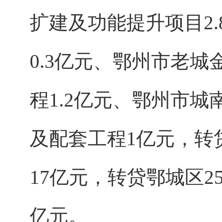
扩建及功能提升项目2
0.3亿元、鄂州市老
程1.2亿元、鄂州市城
及配套工程1亿元，转贷
17亿元，转贷鄂城区25
亿元。