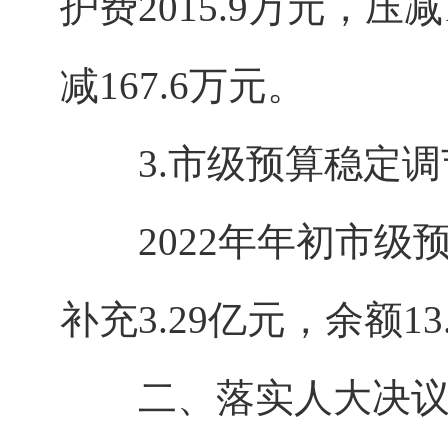
护费2015.9万元，压减
减167.6万元。
3.市级预算稳定调
2022年年初市级预
补充3.29亿元，余额13
二、落实人大决议