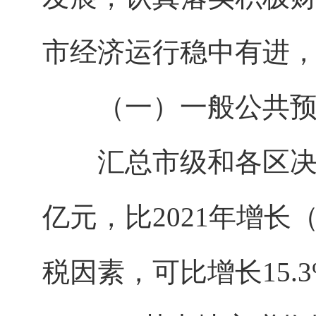
市经济运行稳中有进
（一）一般公共预
汇总市级和各区决算，
亿元，比2021年增长
税因素，可比增长15.