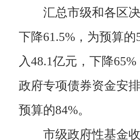
汇总市级和各区决算，
下降61.5%，为预算
入48.1亿元，下降6
政府专项债券资金安排的
预算的84%。
市级政府性基金收入总计