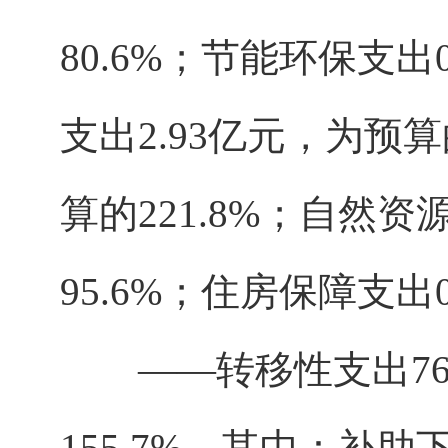
80.6%；节能环保支出
支出2.93亿元，为预算
算的221.8%；自然
95.6%；住房保障支出0
——转移性支出76.6
155.7%。其中：补助下