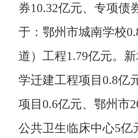
券10.32亿元、专项
于：鄂州市城南学校0
道）工程1.79亿元
学迁建工程项目0.8
项目0.6亿元、鄂州市
公共卫生临床中心5亿