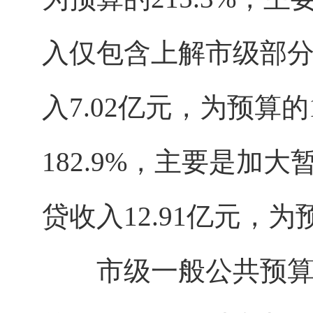
入仅包含上解市级部
入7.02亿元，为预算的
182.9%，主要是加
贷收入12.91亿元，为
市级一般公共预算支出