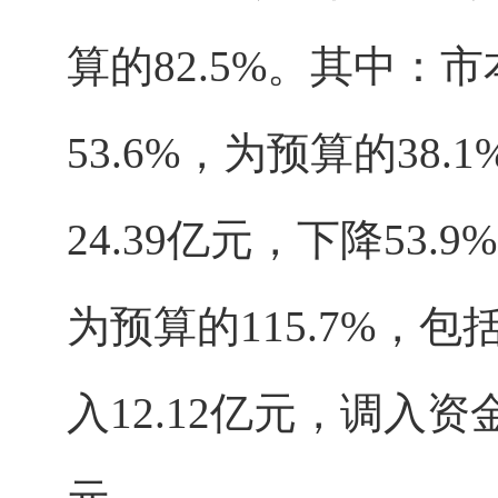
算的82.5%。其中：
53.6%，为预算的3
24.39亿元，下降53.
为预算的115.7%，
入12.12亿元，调入资