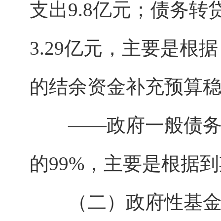
支出9.8亿元；债务转
3.29亿元，主要是
的结余资金补充预算
——政府一般债务还本
的99%，主要是根据
（二）政府性基金