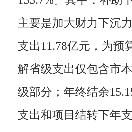
主要是加大财力下沉
支出11.78亿元，为预
解省级支出仅包含市
级部分；年终结余15
支出和项目结转下年支