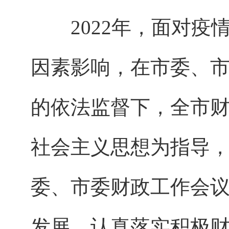
2022年，面对疫
因素影响，在市委、
的依法监督下，全市
社会主义思想为指导
委、市委财政工作会
发展，认真落实积极