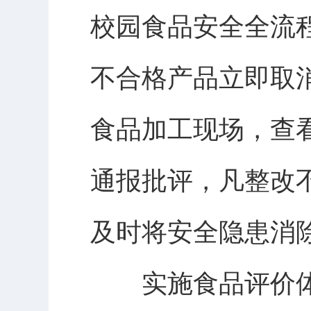
校园食品安全全流
不合格产品立即取
食品加工现场，查
通报批评，凡整改
及时将安全隐患消
实施食品评价体