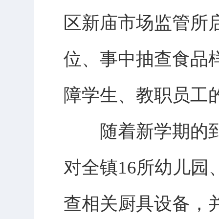
区新庙市场监管所
位、事中抽查食品
障学生、教职员工
随着新学期的到
对全镇16所幼儿
查相关厨具设备，