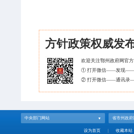
方针政策权威发
欢迎关注鄂州政府网官方
① 打开微信——发现—
② 打开微信——通讯录—
中央部门网站
省市州政府
设为首页
|
收藏本站