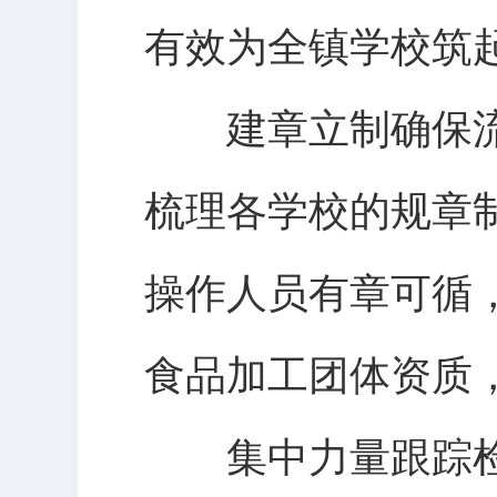
有效为全镇学校筑
建章立制确保流
梳理各学校的规章
操作人员有章可循
食品加工团体资质
集中力量跟踪检