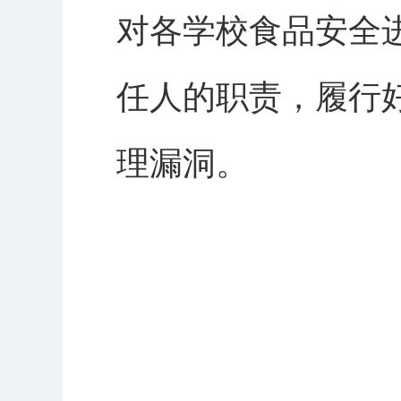
对各学校食品安全
任人的职责，履行
理漏洞。