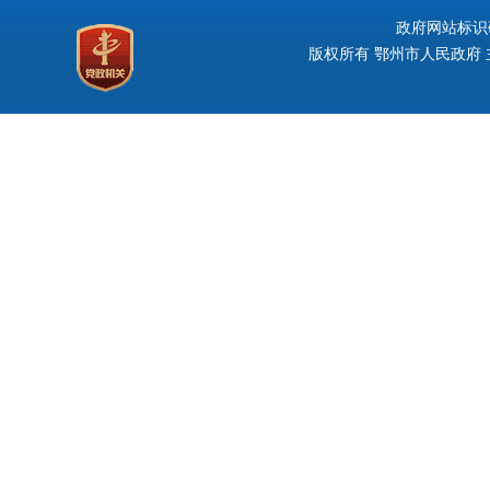
政府网站标识码：
版权所有 鄂州市人民政府 