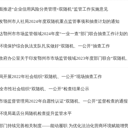
面推进“企业信用风险分类管理+双随机”监管工作实施意见
发鄂州市人社局2024年度双随机重点监管事项和抽查计划的通知
达鄂州市市场监管领域2024年度“一业一查”部门联合抽查工作计划
环境保护综合执法支队扎实做好“双随机、一公开”抽查工作
政府办公室关于印发鄂州市市场监管领域2023年度部门联合“双随机、一
局开展2022年社会组织“双随机、一公开”现场抽查工作
2年全市性社会组织“双随机、一公开”检查结果公示
市场监督管理局2022年自愿性认证“双随机、一公开”监督检查的通报
环境局葛店分局随机检查提升监管水平
部门持续完善相关制度——能动履职 为优化法治化营商环境赋能增