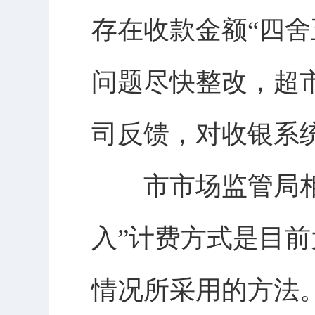
存在收款金额“四
问题尽快整改，超
司反馈，对收银系
市市场监管局相关
入”计费方式是目
情况所采用的方法