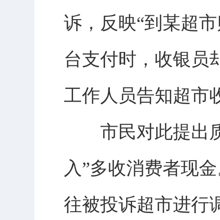
诉，反映“到某超市
台支付时，收银员却
工作人员告知超市
市民对此提出质疑
入”多收消费者现
往被投诉超市进行