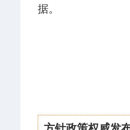
据。
方针政策权威发