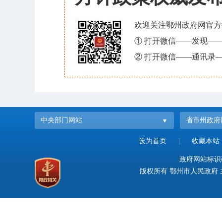
欢迎关注鄂州政府网官方
① 打开微信——发现—
② 打开微信——通讯录—
中央部门网站
省市州政府
设为首页
|
收藏本站
政府网站标识码：
版权所有 鄂州市人民政府 