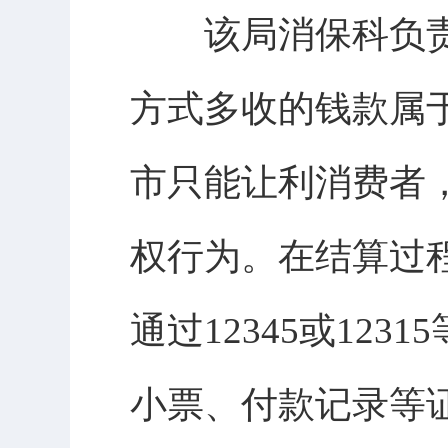
该局消保科负责
方式多收的钱款属
市只能让利消费者
权行为。在结算过
通过12345或12
小票、付款记录等