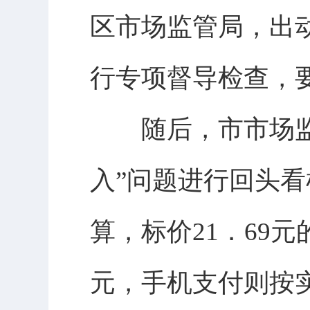
区市场监管局，出动
行专项督导检查，
随后，市市场监督
入”问题进行回头
算，标价21．69
元，手机支付则按