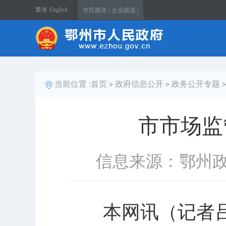
繁体
English
市民频道 |
企业频道 |
当前位置 :
首页
政府信息公开
政务公开专题
>
>
市市场监
信息来源：鄂州
本网讯（记者吕