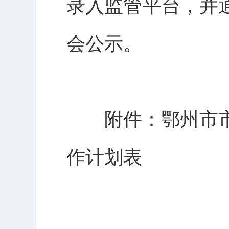
录入监管平台，并
会公示。
附件：鄂州市
作计划表