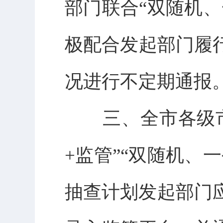
部门联合“双随机
极配合发起部门履
况进行不定期通报
三、全市各级
+监管”
“双随机、一
抽查计划发起部门