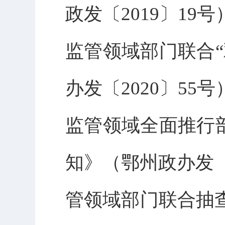
政发〔2019〕19号
监管领域部门联合
办发〔2020〕55号
监管领域全面推行
知》（鄂州政办发〔
管领域部门联合抽