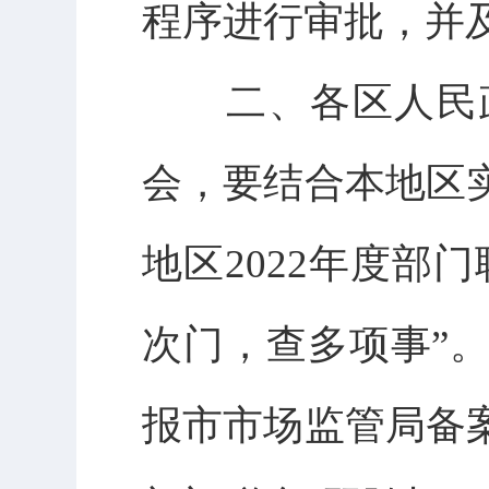
程序进行审批，并
二、各区人民
会
，要结合本地区
地区
2022年度部
次门，查多项事”
报市市场监管局备