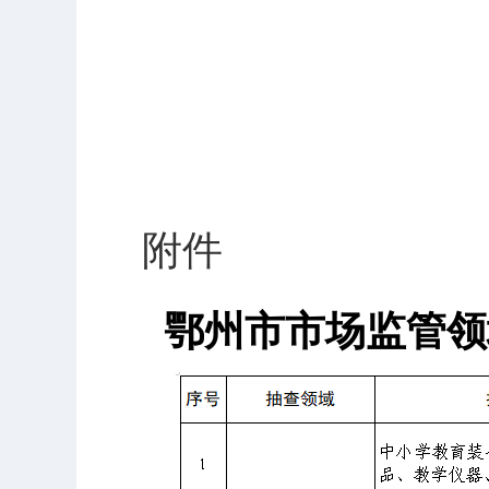
附件
鄂州市市场监管领