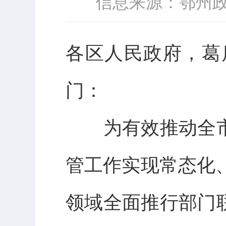
信息来源：鄂州
各区
人民政府
，葛
门
：
为有效推动全
管工作实现常态化
领域全面推行部门