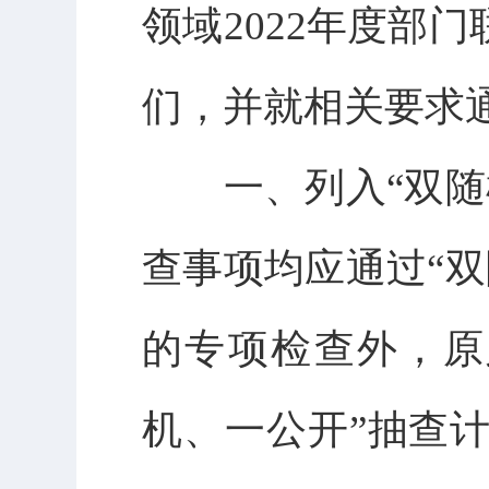
领域
2022年度部
们，并就相关要求
一、列入
“双
查事项均应通过“
的专项检查外，原
机、一公开”抽查