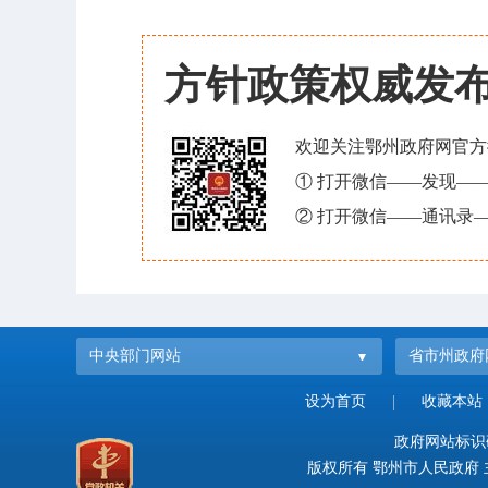
方针政策权威发
欢迎关注鄂州政府网官方
① 打开微信——发现—
② 打开微信——通讯录—
中央部门网站
省市州政府
设为首页
|
收藏本站
政府网站标识码：
版权所有 鄂州市人民政府 