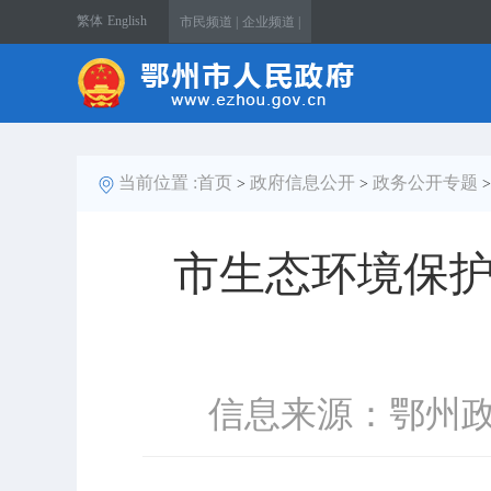
繁体
English
市民频道 |
企业频道 |
当前位置 :
首页
政府信息公开
政务公开专题
>
>
市生态环境保护
信息来源：鄂州