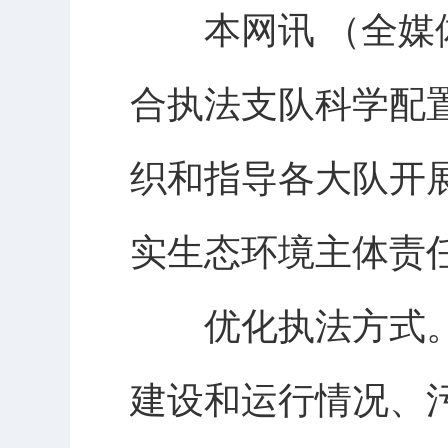
本网讯 （全媒体
合执法支队科学配
织和指导各大队开
实生态环境主体责
优化执法方式。“
建设和运行情况、