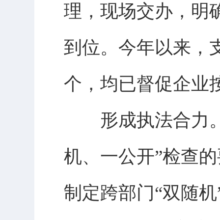
理，现场交办，明
到位。今年以来，支
个，均已督促企业
形成执法合力。按
机、一公开”检查
制定跨部门“双随