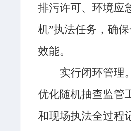
排污许可、环境应
机”执法任务，确
效能。
实行闭环管理。坚
优化随机抽查监管
和现场执法全过程