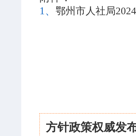
1、
鄂州市人社局202
方针政策权威发