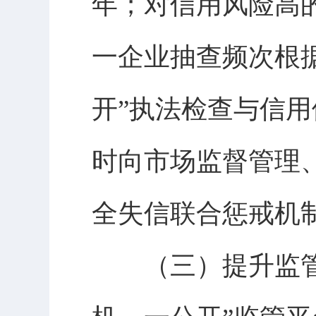
年；对信用风险高的
一企业抽查频次根
开”执法检查与信用
时向市场监督管理
全失信联合惩戒机
（三）提升监管效