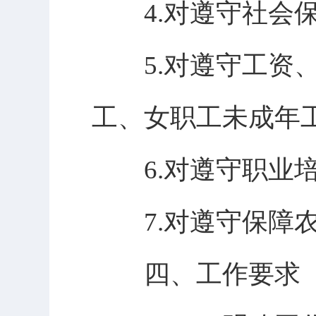
4.对遵守社会保
5.对遵守工资、
工、女职工未成年
6.对遵守职业培
7.对遵守保障农
四、工作要求