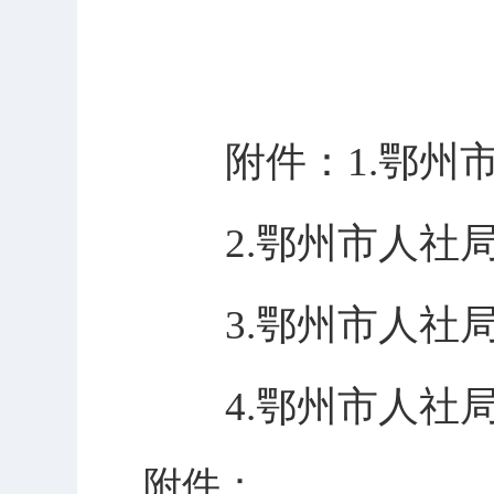
附件：1.鄂州市人
2.鄂州市人社局2
3.鄂州市人社局
4.鄂州市人社局
附件：