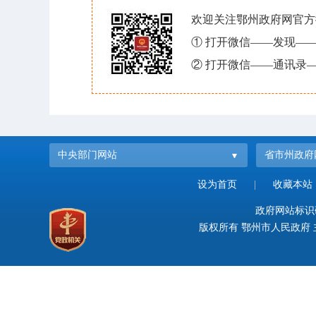
欢迎关注鄂州政府网官方
① 打开微信——发现—
② 打开微信——通讯录—
中央部门网站
省市州政府
设为首页
|
收藏本站
政府网站标识码：
版权所有 鄂州市人民政府 