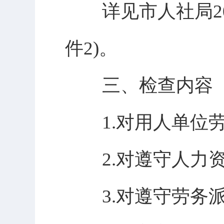
详见市人社局202
件2)。
三、检查内容
1.对用人单位劳
2.对遵守人力资
3.对遵守劳务派