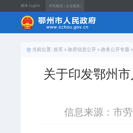
繁体
English
市民频道 |
企业频道 |
当前位置 :
首页
政府信息公开
政务公开专题
>
>
关于印发鄂州市
信息来源：市劳