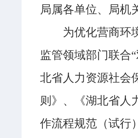
局属各单位、局机
为优化营商环境
监管领域部门联合
北省人力资源社会
则》、《湖北省人
作流程规范（试行