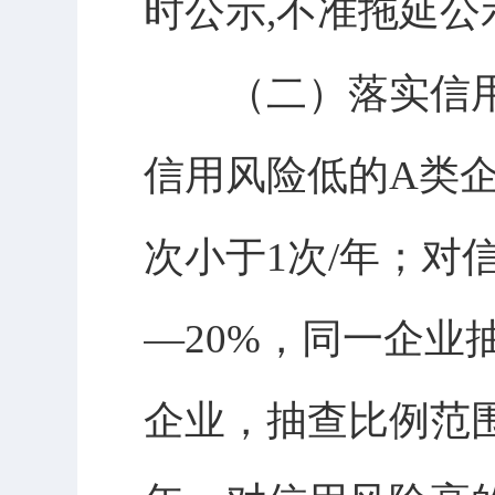
时公示,不准拖延
（二）落实信用
信用风险低的A类
次小于1次/年；对
—20%，同一企业
企业，抽查比例范围