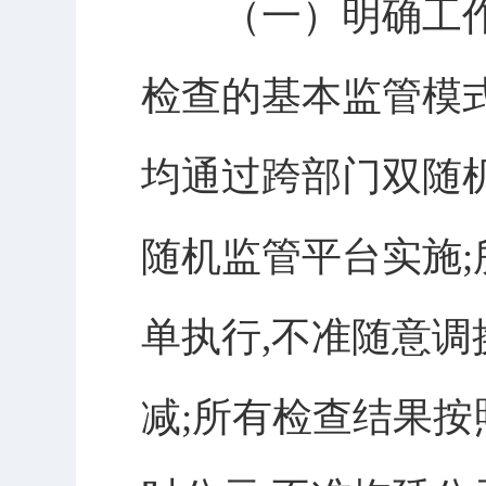
（一）明确工作原
检查的基本监管模
均通过跨部门双随
随机监管平台实施
单执行,不准随意调
减;所有检查结果按