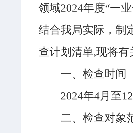
领域2024年度“
结合我局实际，制定
查计划清单,现将有
一、检查时间
2024年4月至1
二、检查对象