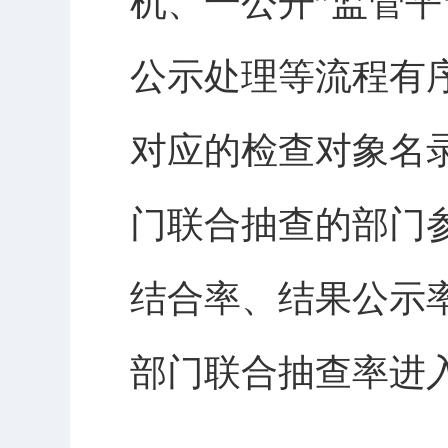
机、一公开”监管
公示处理等流程有
对应的检查对象名
门联合抽查的部门
结合率、结果公示率
部门联合抽查率进