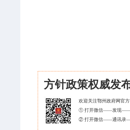
方针政策权威发
欢迎关注鄂州政府网官方
① 打开微信——发现—
② 打开微信——通讯录—