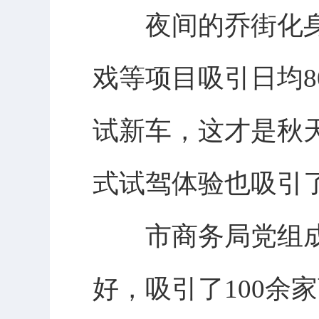
夜间的乔街化身为
戏等项目吸引日均8
试新车，这才是秋
式试驾体验也吸引
市商务局党组成
好，吸引了100余