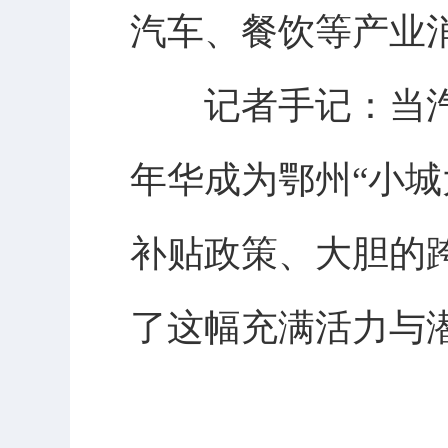
汽车、餐饮等产业
记者手记：当汽
年华成为鄂州“小
补贴政策、大胆的
了这幅充满活力与