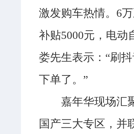
激发购车热情。6万
补贴5000元，电动
娄先生表示：“刷抖
下单了。”
嘉年华现场汇聚2
国产三大专区，并