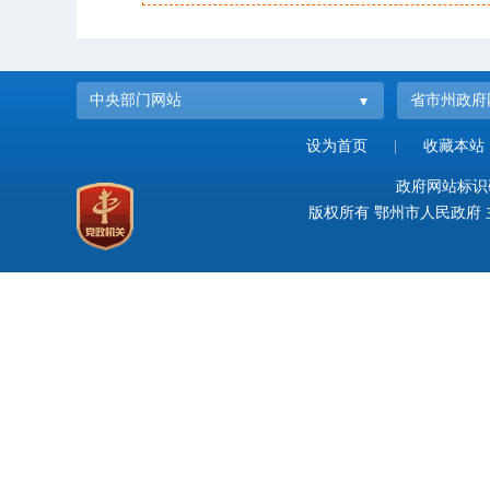
中央部门网站
省市州政府
设为首页
|
收藏本站
政府网站标识码：
版权所有 鄂州市人民政府 