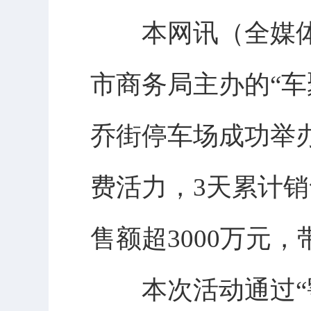
本网讯（全媒体记
市商务局主办的“车
乔街停车场成功举办
费活力，3天累计销
售额超3000万元，
本次活动通过“鄂