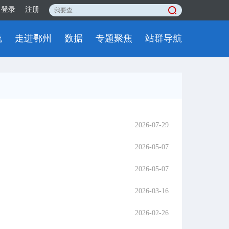
登录
注册
流
走进鄂州
数据
专题聚焦
站群导航
2026-07-29
2026-05-07
2026-05-07
2026-03-16
2026-02-26