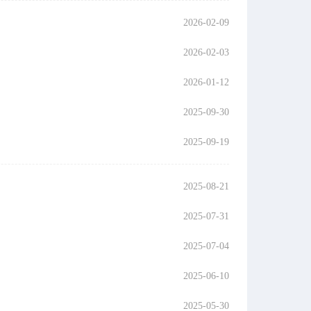
2026-02-09
2026-02-03
2026-01-12
2025-09-30
2025-09-19
2025-08-21
2025-07-31
2025-07-04
2025-06-10
2025-05-30