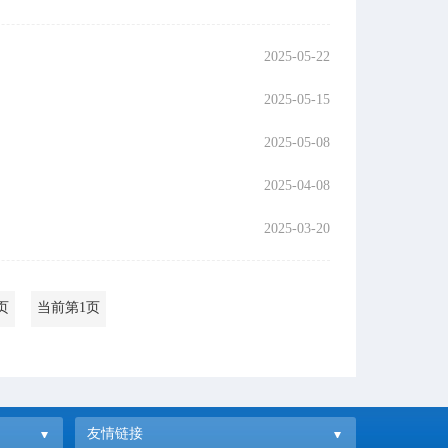
2025-05-22
2025-05-15
2025-05-08
2025-04-08
2025-03-20
页
当前第1页
友情链接