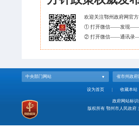
欢迎关注鄂州政府网官方
① 打开微信——发现—
② 打开微信——通讯录—
中央部门网站
省市州政府
设为首页
|
收藏本站
政府网站标识码：
版权所有 鄂州市人民政府 