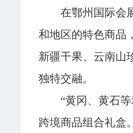
在鄂州国际会展中
和地区的特色商品
新疆干果、云南山珍
独特交融。
“黄冈、黄石等地
跨境商品组合礼盒