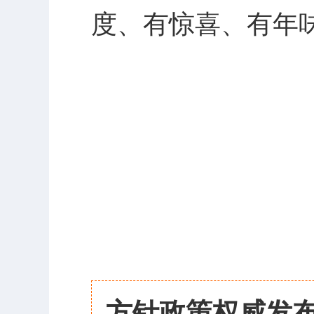
度、有惊喜、有年
方针政策权威发