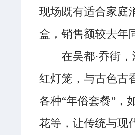
现场既有适合家庭
盒，销售额较去年
在吴都·乔街，浓
红灯笼，与古色古
各种“年俗套餐”
花等，让传统与现