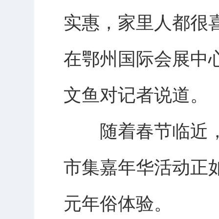
实惠，家里人都很喜
在鄂州国际会展中
文鱼对记者说道。
随着春节临近，我
市集嘉年华活动正如
元年俗体验。