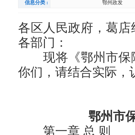
信息分类 :
鄂州政发
各区人民政府，葛店
各部门：
现将《鄂州市保障
你们，请结合实际，
鄂州市
第一章 总 则