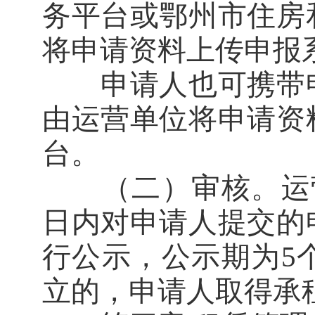
务平台或鄂州市住房
将申请资料上传申报
申请人也可携带申
由运营单位将申请资
台。
（二）审核。运营
日内对申请人提交的
行公示，公示期为5
立的，申请人取得承