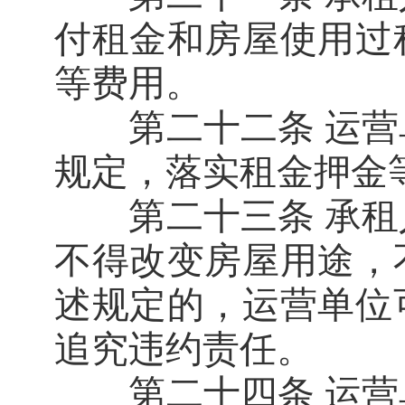
付租金和房屋使用过
等费用。
第二十二条 运营
规定，落实租金押金
第二十三条 承租
不得改变房屋用途，
述规定的，运营单位
追究违约责任。
第二十四条 运营