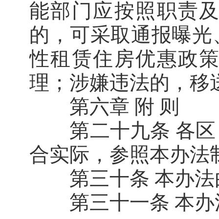
能部门应按照职责
的，可采取通报曝光
性租赁住房优惠政
理；涉嫌违法的，移
第六章 附 则
第二十九条 各区
合实际，参照本办法
第三十条 本办法
第三十一条 本办法