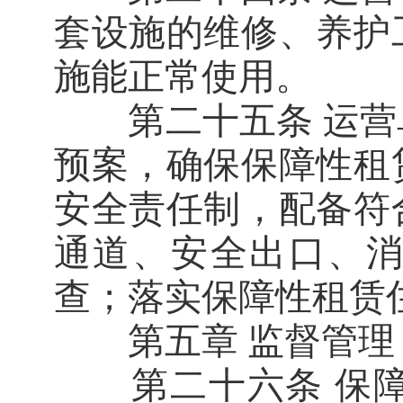
套设施的维修、养护
施能正常使用。
第二十五条 运营
预案，确保保障性租
安全责任制，配备符
通道、安全出口、
查；落实保障性租赁
第五章 监督管理
第二十六条 保障