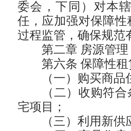
委会，下同）对本
任，应加强对保障性
过程监管，确保规范
第二章 房源管理
第六条 保障性租
（一）购买商品
（二）收购符合条
宅项目；
（三）利用新供应