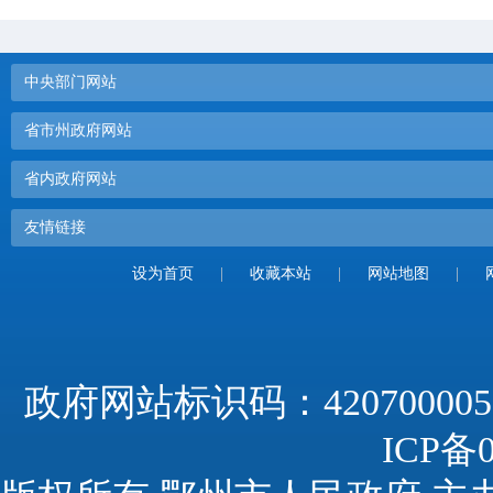
中央部门网站
省市州政府网站
省内政府网站
友情链接
设为首页
|
收藏本站
|
网站地图
|
政府网站标识码：420700005
ICP备0