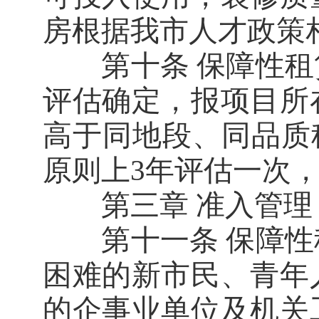
房根据我市人才政策
第十条 保障性租
评估确定，报项目所
高于同地段、同品质
原则上3年评估一次
第三章 准入管理
第十一条 保障性
困难的新市民、青年
的企事业单位及机关