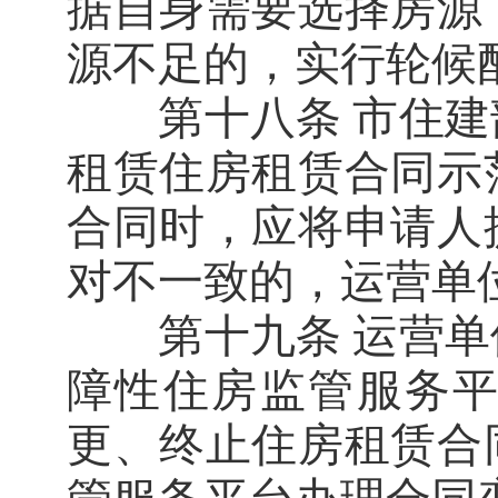
据自身需要选择房源
源不足的，实行轮候
第十八条 市住建
租赁住房租赁合同示
合同时，应将申请人
对不一致的，运营单
第十九条 运营单
障性住房监管服务
更、终止住房租赁合