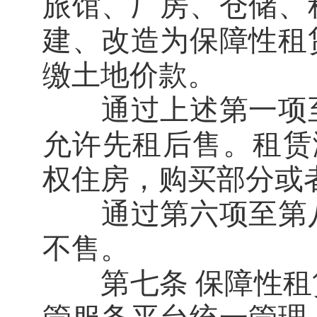
旅馆、厂房、仓储、
建、改造为保障性租
缴土地价款。
通过上述第一项至
允许先租后售。租赁
权住房，购买部分或
通过第六项至第八
不售。
第七条 保障性租