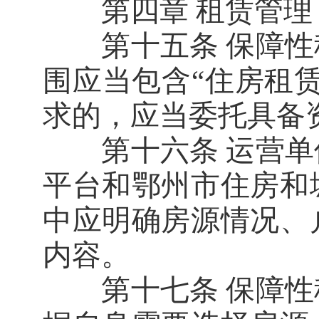
第四章 租赁管理
第十五条 保障性
围应当包含“住房租
求的，应当委托具备
第十六条 运营单
平台和鄂州市住房和
中应明确房源情况、
内容。
第十七条 保障性