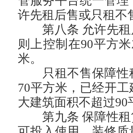
管服务平台统一管理
许先租后售或只租不
第八条 允许先租
则上控制在90平方米
米。
只租不售保障性租
70平方米，已经开
大建筑面积不超过90
第九条 保障性租
可投入使用，装修质