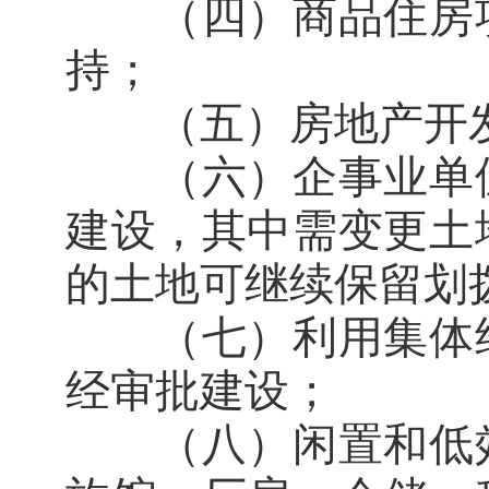
（四）商品住房项
持；
（五）房地产开发
（六）企事业单位
建设，其中需变更土
的土地可继续保留划
（七）利用集体经
经审批建设；
（八）闲置和低效