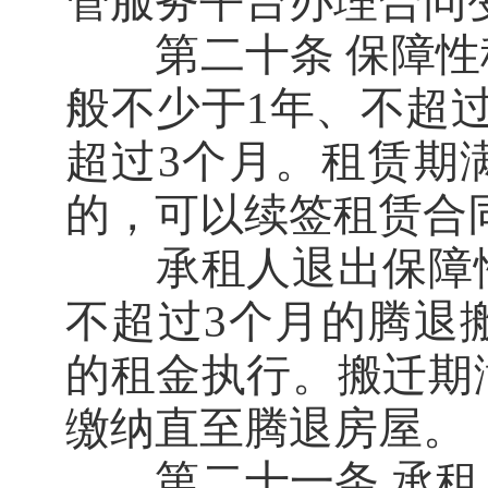
管服务平台办理合同
第二十条 保障性
般不少于1年、不超
超过3个月。租赁期
的，可以续签租赁合
承租人退出保障性
不超过3个月的腾退
的租金执行。搬迁期
缴纳直至腾退房屋。
第二十一条 承租