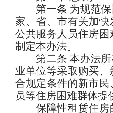
第一条 为规范保
家、省、市有关加快
公共服务人员住房困
制定本办法。
第二条 本办法所
业单位等采取购买、
合规定条件的新市民
员等住房困难群体提
保障性租赁住房的