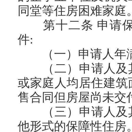
同堂等住房困难家庭
第十二条 申请保
件:
（一）申请人年满1
（二）申请人及其
或家庭人均居住建筑
售合同但房屋尚未交
（三）申请人及其
他形式的保障性住房