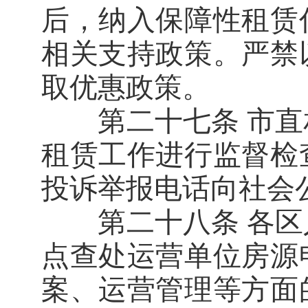
后，纳入保障性租赁
相关支持政策。严禁
取优惠政策。
第二十七条 市直
租赁工作进行监督检
投诉举报电话向社会
第二十八条 各区
点查处运营单位房源
案、运营管理等方面