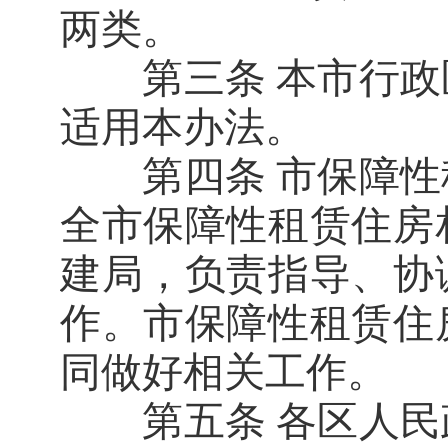
两类。
第三条 本市行政
适用本办法。
第四条 市保障性
全市保障性租赁住房
建局，负责指导、协
作。市保障性租赁住
同做好相关工作。
第五条 各区人民