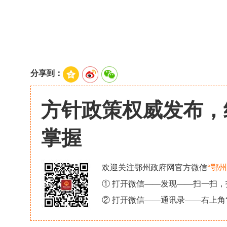
分享到：
方针政策权威发布，
掌握
欢迎关注鄂州政府网官方微信
“鄂
① 打开微信——发现——扫一扫
② 打开微信——通讯录——右上角