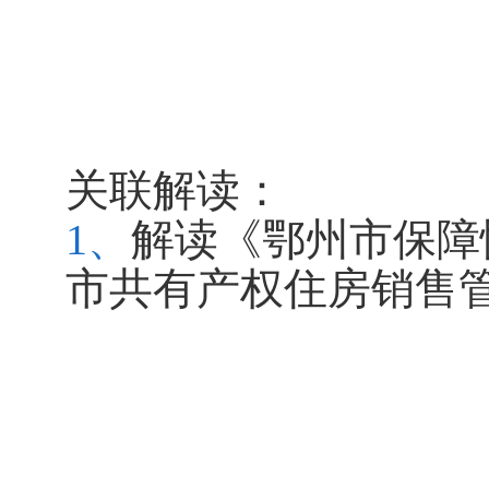
关联解读：
1、
解读《鄂州市保障
市共有产权住房销售