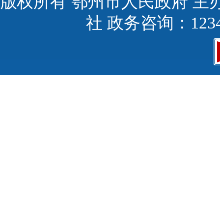
版权所有 鄂州市人民政府 主
社 政务咨询：123