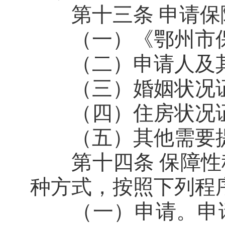
第十三条 申请保障
（一）《鄂州市保
（二）申请人及其
（三）婚姻状况证
（四）住房状况证
（五）其他需要提
第十四条 保障性
种方式，按照下列程
（一）申请。申请