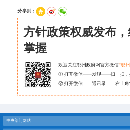
分享到：
方针政策权威发布，
掌握
欢迎关注鄂州政府网官方微信
“鄂
① 打开微信——发现——扫一扫
② 打开微信——通讯录——右上角
中央部门网站