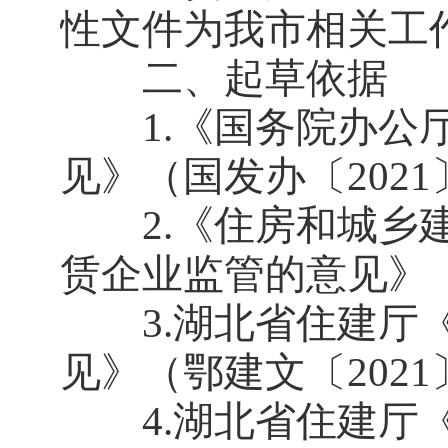
性文件为我市相关工
二、起草依据
1.《国务院办公厅
见》（国发办〔2021
2.《住房和城乡建
赁企业监管的意见》（
3.湖北省住建厅《
见》（鄂建文〔2021
4.湖北省住建厅《