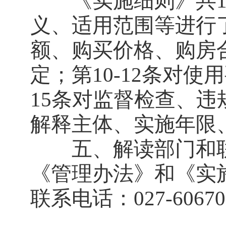
《实施细则》共18
义、适用范围等进行了
额、购买价格、购房
定；第10-12条对使
15条对监督检查、违
解释主体、实施年限
五、解读部门和联
《管理办法》和《实
联系电话：027-6067