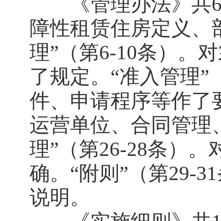
《管理办法》共6章3
障性租赁住房定义、
理”（第6-10条）
了规定。“准入管理”
件、申请程序等作了要
运营单位、合同管理
理”（第26-28条
确。“附则”（第29
说明。