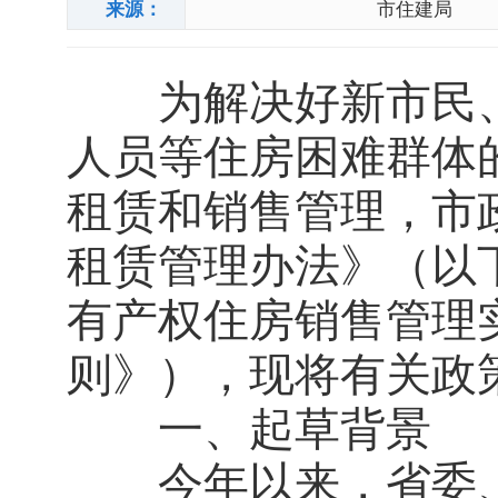
来源：
市住建局
为解决好新市民、
人员等住房困难群体
租赁和销售管理，市
租赁管理办法》（以
有产权住房销售管理
则》），现将有关政
一、起草背景
今年以来，省委、