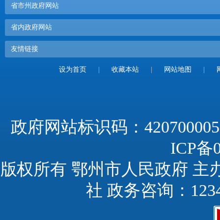
省市州政府网站
省内政府网站
友情链接
设为首页
|
收藏本站
|
网站地图
|
政府网站标识码：420700005
ICP备0
版权所有 鄂州市人民政府 主
社 政务咨询：123