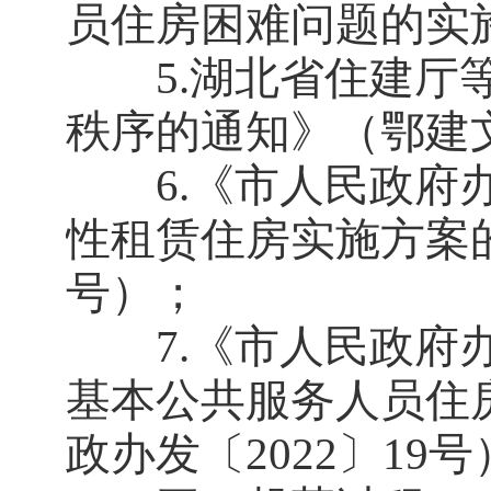
员住房困难问题的实施
5.湖北省住建厅等
秩序的通知》（鄂建文〔
6.《市人民政府办
性租赁住房实施方案的
号）；
7.《市人民政府办
基本公共服务人员住
政办发〔2022〕19