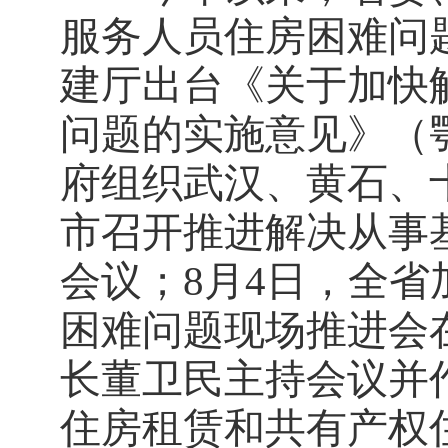
服务人员住房困难问题
建厅出台《关于加快
问题的实施意见》（鄂
府组织武汉、黄石、
市召开推进解决从事
会议；8月4日，全
困难问题现场推进会
长董卫民主持会议并
住房租赁和共有产权