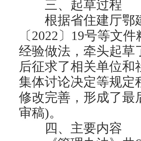
三、起草过程
根据省住建厅鄂建〔
〔2022〕19号等
经验做法，牵头起草
后征求了相关单位和
集体讨论决定等规定
修改完善，形成了最
审稿)。
四、主要内容