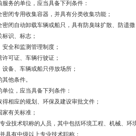
服务的单位，应当具备下列条件：
密闭专用收集容器，并具有分类收集功能；
闭自动卸载车辆或船只，具有防臭味扩散、防遗撒
关标识、标志；
安全和监测管理制度；
许可证、车辆行驶证；
设备、车辆或船只停放场所；
其他条件。
单位，应当具备下列条件：
得相应的规划、环保及建设审批文件；
家有关标准；
业技术职称的人员，其中包括环境工程、机械、环境
，并具有中级以上专业技术职称；