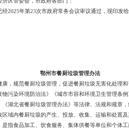
经济区管委会，市政府各部门：
2025年第23次市政府常务会议审议通过，现印发
鄂州市餐厨垃圾管理办法
，规范餐厨垃圾管理，促进餐厨垃圾无害化处理和
废物污染环境防治法》《城市市容和环境卫生管理条例
》《湖北省餐厨垃圾管理办法》等法律、法规和规章，
区域内餐厨垃圾的产生、投放、收集、运输和处置及
指食品加工、饮食服务、集体供餐等单位和个体工