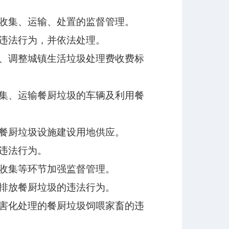
收集、运输、处置的监督管理。
违法行为，并依法处理。
、调整城镇生活垃圾处理费收费标
集、运输餐厨垃圾的车辆及利用餐
餐厨垃圾设施建设用地供应。
违法行为。
收集等环节加强监督管理。
排放餐厨垃圾的违法行为。
害化处理的餐厨垃圾饲喂家畜的违