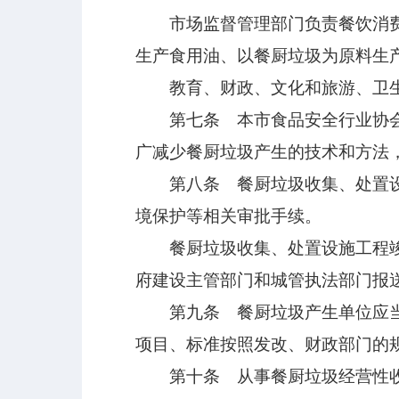
市场监督管理部门负责餐饮消费环
生产食用油、以餐厨垃圾为原料生
教育、财政、文化和旅游、卫生
第七条 本市食品安全行业协会应
广减少餐厨垃圾产生的技术和方法
第八条 餐厨垃圾收集、处置设施
境保护等相关审批手续。
餐厨垃圾收集、处置设施工程竣工
府建设主管部门和城管执法部门报
第九条 餐厨垃圾产生单位应当缴
项目、标准按照发改、财政部门的
第十条 从事餐厨垃圾经营性收