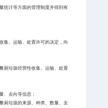
量统计等方面的管理制度并得到有
收集、运输、处置许可的决定，向
餐厨垃圾经营性收集、运输、处置
量、去向等信息；
餐厨垃圾的来源、种类、数量、去