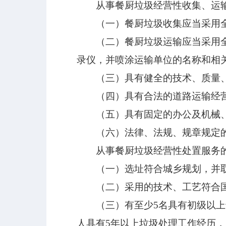
从事餐厨垃圾经营性收集、运输
（一）餐厨垃圾收集应当采用全
（二）餐厨垃圾运输应当采用全密
录仪，并喷涂运输单位的名称和相
（三）具有健全的技术、质量、
（四）具有合法的道路运输经营
（五）具有固定的办公及机械、
（六）法律、法规、规章规定的
从事餐厨垃圾经营性处置服务的
（一）选址符合城乡规划，并取
（二）采用的技术、工艺符合国
（三）有至少5名具有初级以上专
人具有5年以上垃圾处理工作经历