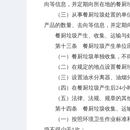
向等信息，并定期向所在地的餐厨
（三）从事餐厨垃圾处置的单位应
产品的数量、去向等信息，并定期
餐厨垃圾产生、收集、运输与处
第十三条 餐厨垃圾产生单位应
（一）餐厨垃圾单独收集，不得
（二）在规定的地点设置餐厨垃
（三）设置油水分离器、油烟分
（四）在餐厨垃圾产生后24小时
（五）法律、法规、规章的其
第十四条 餐厨垃圾收集、运输
（一）按照环境卫生作业标准和规
圾不得少于1次；