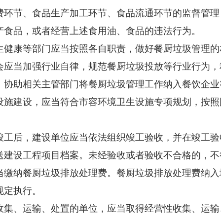
节、食品生产加工环节、食品流通环节的监督管理
产食品，或者经营上述食用油、食品的违法行为。
健康等部门应当按照各自职责，做好餐厨垃圾管理的
当加强行业自律，规范餐厨垃圾投放等行业行为，
，协助相关主管部门将餐厨垃圾管理工作纳入餐饮企业
建设，应当符合市容环境卫生设施专项规划，按照
后，建设单位应当依法组织竣工验收，并在竣工验
送建设工程项目档案。未经验收或者验收不合格的，不
纳餐厨垃圾排放处理费。餐厨垃圾排放处理费纳入
规定执行。
集、运输、处置的单位，应当取得经营性收集、运输