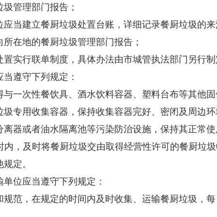
垃圾管理部门报告；
当建立餐厨垃圾处置台账，详细记录餐厨垃圾的来
向所在地的餐厨垃圾管理部门报告；
置实行联单制度，具体办法由市城管执法部门另行制
当遵守下列规定：
与一次性餐饮具、酒水饮料容器、塑料台布等其他固
圾专用收集容器，保持收集容器完好、密闭及周边环
离器或者油水隔离池等污染防治设施，保持其正常使
内，及时将餐厨垃圾交由取得经营性许可的餐厨垃圾
他规定。
单位应当遵守下列规定：
范，在规定的时间内及时收集、运输餐厨垃圾，每