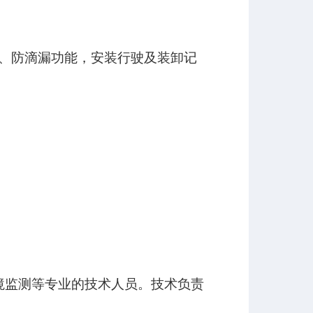
、防滴漏功能，安装行驶及装卸记
监测等专业的技术人员。技术负责