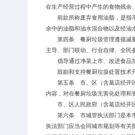
在生产经营过程中产生的食物残余
前款所称废弃食用油脂，是指不可
余中的油脂和油水混合物以及经油
第四条 餐厨垃圾管理遵循减量化
主导、部门联动、行业自律、全民
倡导通过净菜上市、改进食品加
鼓励和支持餐厨垃圾处置技术开
第五条 市、区（含葛店经开区、
内容，对在餐厨垃圾无害化处理和
市、区人民政府（含葛店经开区
第六条 市城管执法部门是本市餐
执法部门应当会同城市规划等有关