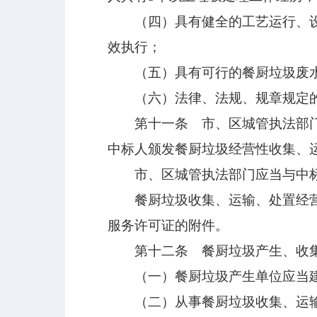
（四）具有健全的工艺运行、设备
效执行；
（五）具有可行的餐厨垃圾废水
（六）法律、法规、规章规定的
第十一条 市、区城管执法部门应
中标人颁发餐厨垃圾经营性收集、
市、区城管执法部门应当与中标
餐厨垃圾收集、运输、处置经营协
服务许可证的附件。
第十二条 餐厨垃圾产生、收集
（一）餐厨垃圾产生单位应当建
（二）从事餐厨垃圾收集、运输的