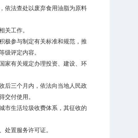
，依法查处以废弃食用油脂为原料
相关工作。
积极参与制定有关标准和规范，推
等级评定内容。
国家有关规定办理投资、建设、环
收后三个月内，依法向当地人民政
得交付使用。
城市生活垃圾收费体系，其征收的
、处置服务许可证。