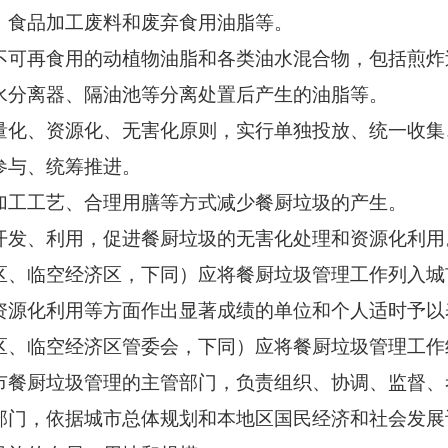
、食品加工废料和废弃食用油脂等。
再食用的动植物油脂和各类油水混合物，包括煎炸
水分离器、隔油池等分离处置后产生的油脂等。
、资源化、无害化原则，实行单独投放、统一收集
参与、统筹推进。
工工艺、合理用膳等方式减少餐厨垃圾的产生。
发、利用，促进餐厨垃圾的无害化处理和资源化利用
临空经济区，下同）应将餐厨垃圾管理工作列入城
资源化利用等方面作出显著成绩的单位和个人适时予以
、临空经济区管委会，下同）应将餐厨垃圾管理工作
厨垃圾管理的主管部门，负责组织、协调、监督、
部门，依据城市总体规划和本地区国民经济和社会发展