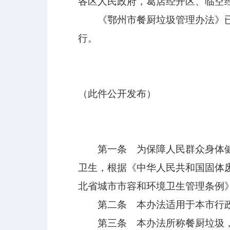
各区人民政府，葛店经开区、临空
《鄂州市餐厨垃圾管理办法》已经
行。
（此件公开发布）
第一条 为保障人民群众身体健康
卫生，根据《中华人民共和国固体
北省城市市容和环境卫生管理条例
第二条 本办法适用于本市行政
第三条 本办法所称餐厨垃圾，是