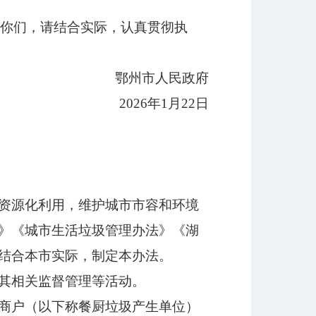
给你们，请结合实际，认真贯彻执
鄂州市人民政府
2026年1月22日
资源化利用，维护城市市容和环境
》《城市生活垃圾管理办法》《湖
结合本市实际，制定本办法。
其相关监督管理等活动。
商户（以下称餐厨垃圾产生单位）