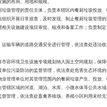
设施的布局、用地和规模。
垃圾管理的责任主体，负责本辖区内餐厨垃圾投放、
组织开展日常巡查，及时发现、制止餐厨垃圾管理的
关设施建设项目审批、核准和备案工作；负责制定
输车辆的道路交通安全进行管理，依法查处违法收
市容环境卫生设施专项规划纳入国土空间规划，保障
单位污染防治的监督管理，依法查处危害生态环境的
业管理单位对其管理范围内的餐厨垃圾产生、投放、
管辖区域的河道、湖泊、水库、小微水体等公共水域
管理，依法查处畜禽养殖场、养殖小区利用未经无