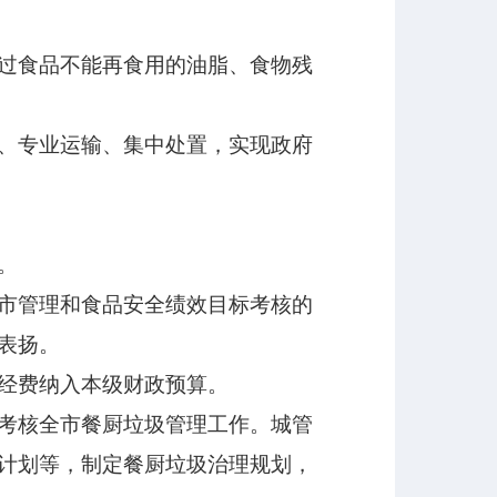
过食品不能再食用的油脂、食物残
、专业运输、集中处置，实现政府
。
市管理和食品安全绩效目标考核的
表扬。
经费纳入本级财政预算。
考核全市餐厨垃圾管理工作。城管
计划等，制定餐厨垃圾治理规划，