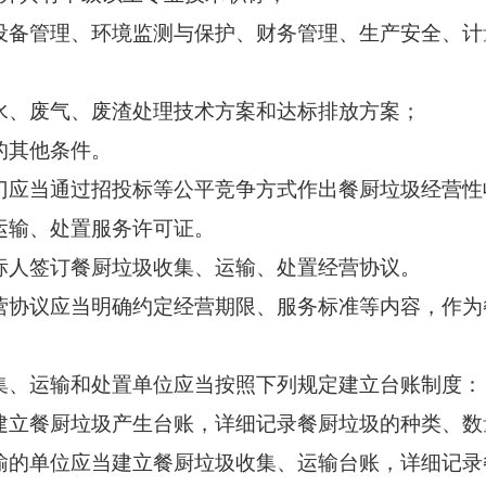
管理、环境监测与保护、财务管理、生产安全、计
、废气、废渣处理技术方案和达标排放方案；
其他条件。
当通过招投标等公平竞争方式作出餐厨垃圾经营性
运输、处置服务许可证。
人签订餐厨垃圾收集、运输、处置经营协议。
议应当明确约定经营期限、服务标准等内容，作为
、运输和处置单位应当按照下列规定建立台账制度：
立餐厨垃圾产生台账，详细记录餐厨垃圾的种类、数
单位应当建立餐厨垃圾收集、运输台账，详细记录