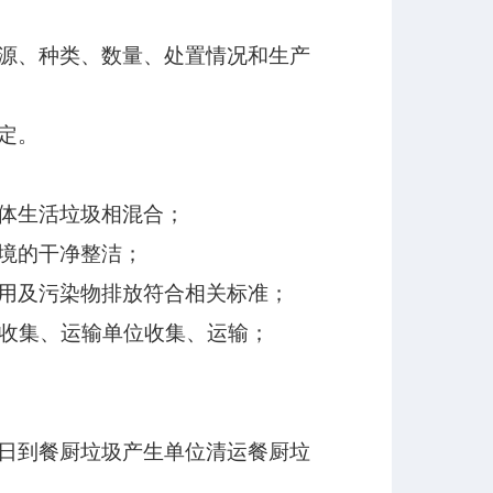
源、种类、数量、处置情况和生产
定。
体生活垃圾相混合；
境的干净整洁；
用及污染物排放符合相关标准；
收集、运输单位收集、运输；
日到餐厨垃圾产生单位清运餐厨垃