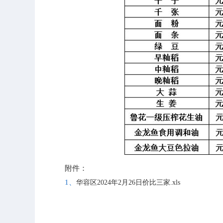
附件：
1、
华容区2024年2月26日价比三家.xls