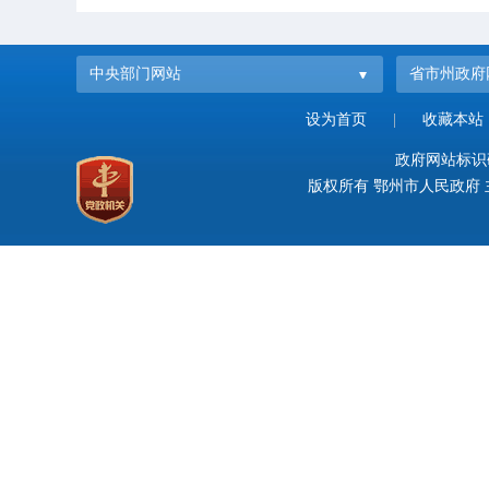
中央部门网站
省市州政府
设为首页
|
收藏本站
政府网站标识码：
版权所有 鄂州市人民政府 