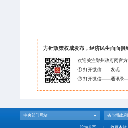
方针政策权威发布，经济民生面面俱
欢迎关注鄂州政府网官方
① 打开微信——发现—
② 打开微信——通讯录—
中央部门网站
省市州政府
设为首页
|
收藏本站