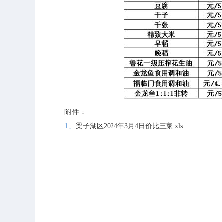
附件：
1、
梁子湖区2024年3月4日价比三家.xls