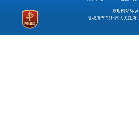
政府网站标识码：
版权所有 鄂州市人民政府 