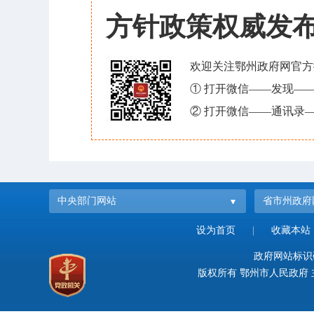
方针政策权威发
欢迎关注鄂州政府网官方
① 打开微信——发现—
② 打开微信——通讯录—
中央部门网站
省市州政府
设为首页
|
收藏本站
政府网站标识码：
版权所有 鄂州市人民政府 