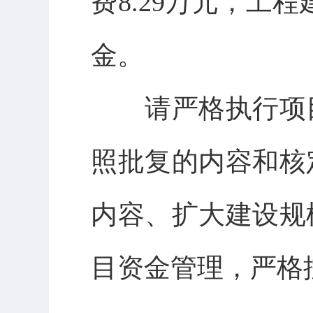
费
8.29
万元，工程
金
。
请严格执行项
照批复的内容和核
内容、扩大建设规
目资金管理，严格