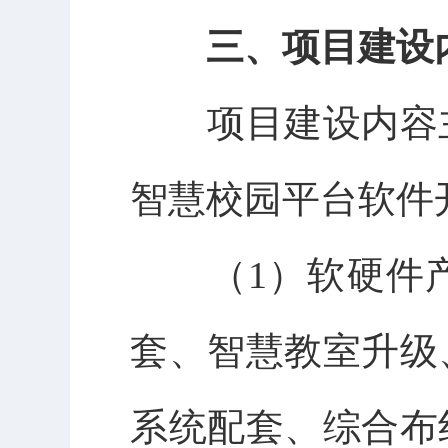
三、
项目建设
项目建设内容
智慧校园平台软件
（
1
）软硬件
套、智慧教室升级
系统配套、综合布