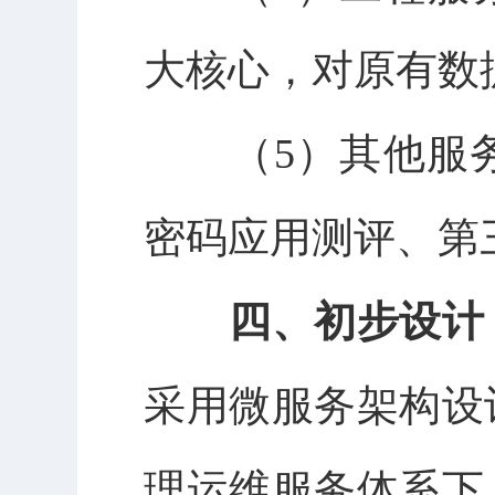
大核心，对原有数
（
5
）其他服
密码应用测评、第
四、
初步设计
采用微服务架构设
理运维服务体系下