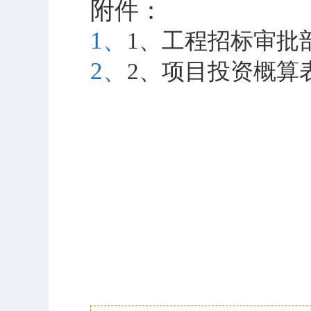
附件：
1、
1、工程招标审批部
2、
2、项目投资概算表.