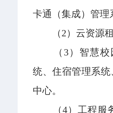
卡通（集成）管理
（
2
）云资源
（
3
）智慧校
统、住宿管理系统
中心。
（
4
）工程服