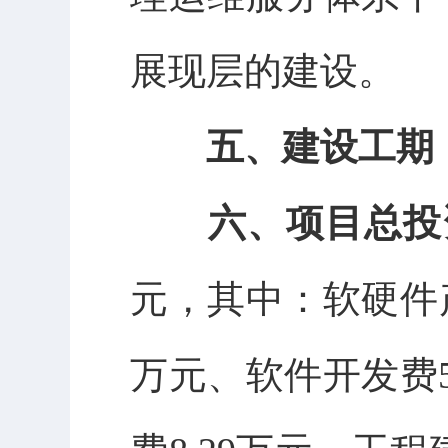
展现层的建设。
五
、
建设工期
六、
项目
总投
元，其中：软硬件
万元、软件开发费