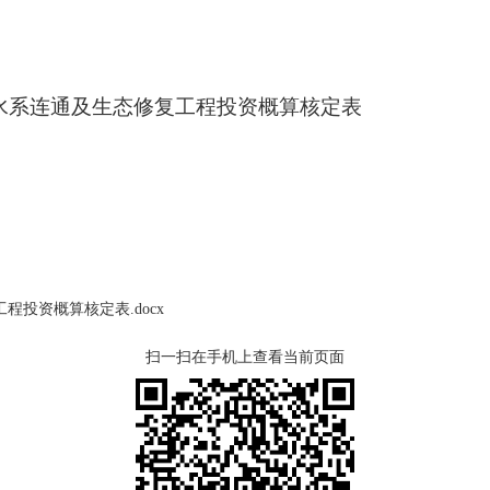
水系连通及生态修复工程投资概算核定表
投资概算核定表.docx
扫一扫在手机上查看当前页面