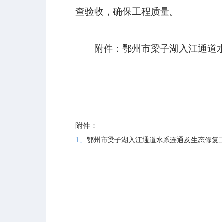
查验收，确保工程质量。
附件：鄂州市梁子湖入江通道
附件：
1、
鄂州市梁子湖入江通道水系连通及生态修复工程