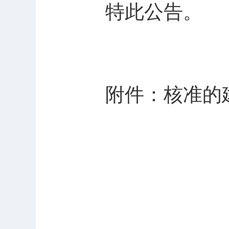
特此公告。
附件：核准的建