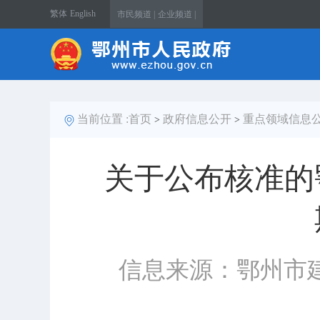
繁体
English
市民频道 |
企业频道 |
当前位置 :
首页
政府信息公开
重点领域信息
>
>
关于公布核准的
信息来源：鄂州市