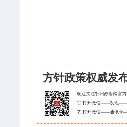
方针政策权威发
欢迎关注鄂州政府网官方
① 打开微信——发现—
② 打开微信——通讯录—