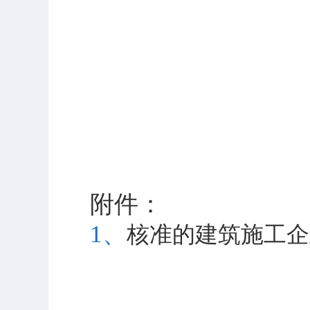
附件：
1、
核准的建筑施工企