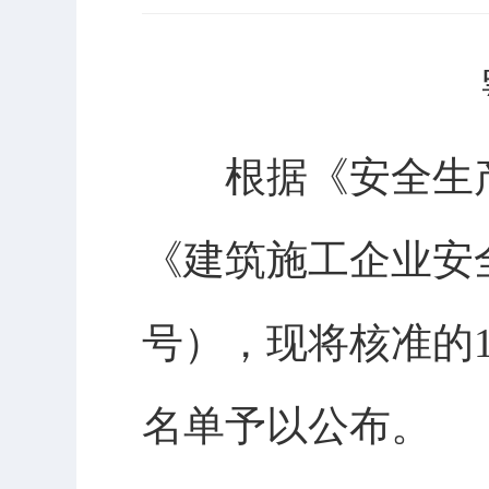
根据《安全生产许
《建筑施工企业安
号），现将核准的
名单予以公布。