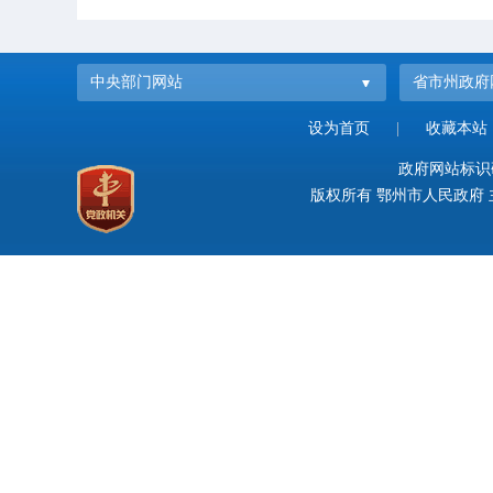
中央部门网站
省市州政府
设为首页
|
收藏本站
政府网站标识码：
版权所有 鄂州市人民政府 