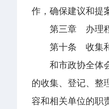
作，确保建议和提
第三章 办理程
第十条 收集和
和市政协全体会
的收集、登记、整
容和相关单位的职