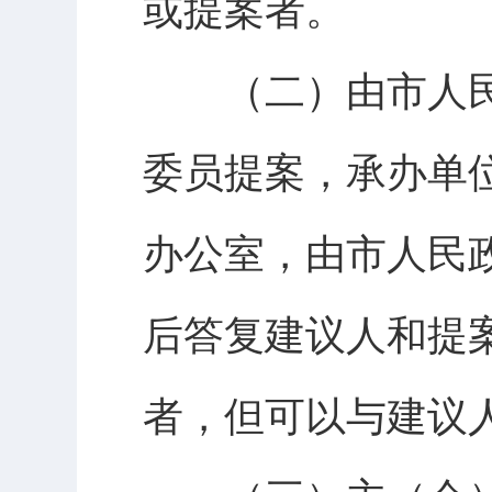
或提案者。
（二）由市人民
委员提案，承办单
办公室，由市人民
后答复建议人和提
者，但可以与建议