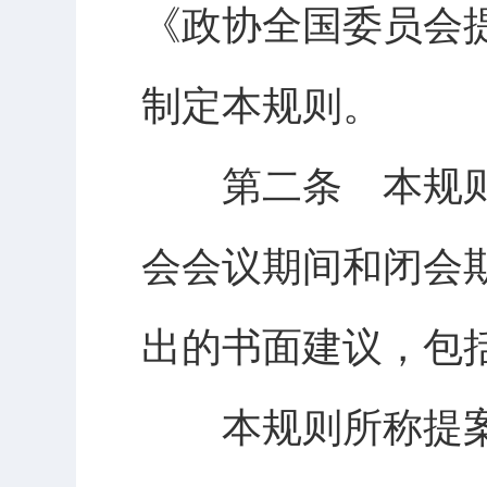
《政协全国委员会
制定本规则。
第二条 本规则
会会议期间和闭会
出的书面建议，包
本规则所称提案