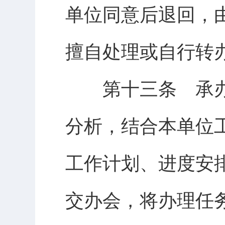
单位同意后退回，
擅自处理或自行转
第十三条 承办
分析，结合本单位
工作计划、进度安
交办会，将办理任