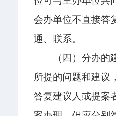
位可与主办单位共
会办单位不直接答
通、联系。
（四）分办的建
所提的问题和建议
答复建议人或提案
案办理，但应分别