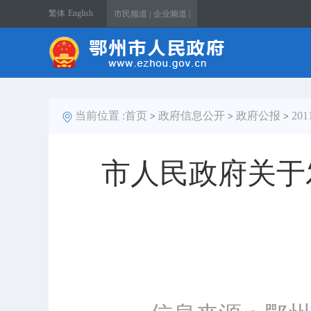
繁体
English
市民频道 |
企业频道 |
当前位置 :
首页
政府信息公开
政府公报
20
>
>
>
市人民政府关于