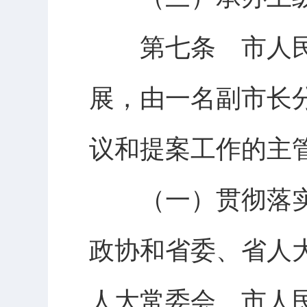
第七条 市人民
展，由一名副市长
议和提案工作的主
（一）贯彻落实
政协和省委、省人
人大常委会、市人