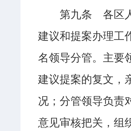
第九条 各区人
建议和提案办理工
名领导分管。主要
建议提案的复文，
况；分管领导负责
意见审核把关，组