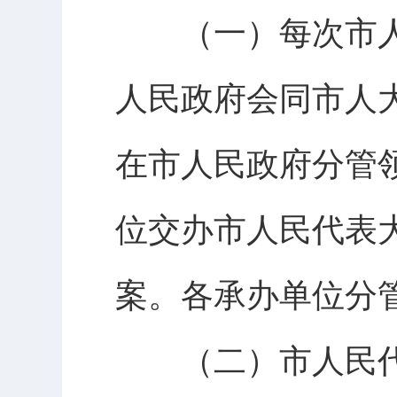
（一）每次市人
人民政府会同市人
在市人民政府分管
位交办市人民代表
案。各承办单位分
（二）市人民代