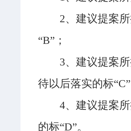
2、建议提案所提
“B”；
3、建议提案所提
待以后落实的标“C
4、建议提案所提
的标“D”。