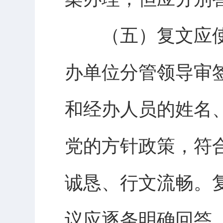
（五）复文应使
办单位分管领导审
和经办人员的姓名
党的方针政策，符
诚恳、行文流畅。
议应逐条明确回答