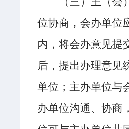
（三）主（会）
位协商，会办单位
内，将会办意见提
后，提出办理意见
单位；主办单位与
办单位沟通、协商