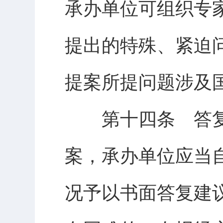
承办单位可组织专
提出的特殊、紧迫
提案所提问题涉及
第十四条 答复
案，承办单位应当
况予以书面答复建