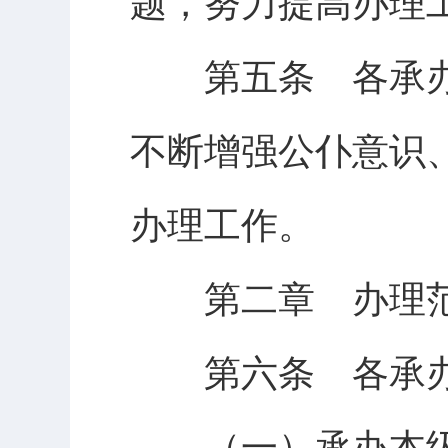
题，努力提高办理
第五条 各承办
不断增强公仆意识
办理工作。
第二章 办理范
第六条 各承办
（一）承办本级