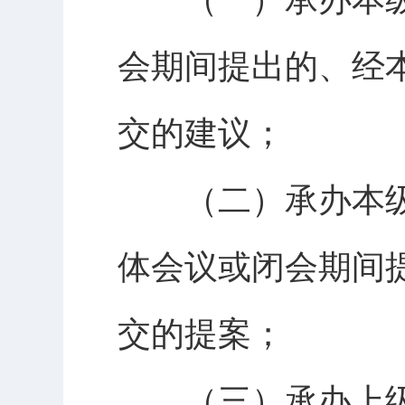
会期间提出的、经
交的建议；
（二）承办本级
体会议或闭会期间
交的提案；
（三）承办上级