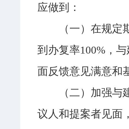
应做到：
（一）在规定期
到办复率100%，
面反馈意见满意和基
（二）加强与建
议人和提案者见面