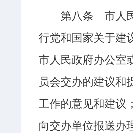
第八条 市人民
行党和国家关于建
市人民政府办公室
员会交办的建议和
工作的意见和建议
向交办单位报送办