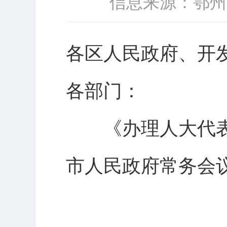
信息来源：鄂州
各区人民政府、开
各部门：
《办理人大代表建
市人民政府常务会