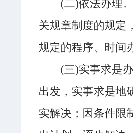
(二)依法办理。
关规章制度的规定
规定的程序、时间
(三)实事求是办
出发，实事求是地
实解决；因条件限