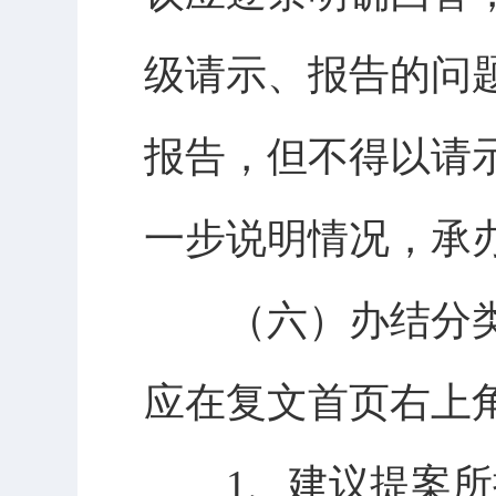
级请示、报告的问
报告，但不得以请
一步说明情况，承
（六）办结分类
应在复文首页右上
1、建议提案所提