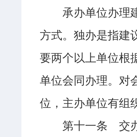
承办单位办理建
方式。独办是指建
要两个以上单位根
单位会同办理。对
位，主办单位有组
第十一条 交