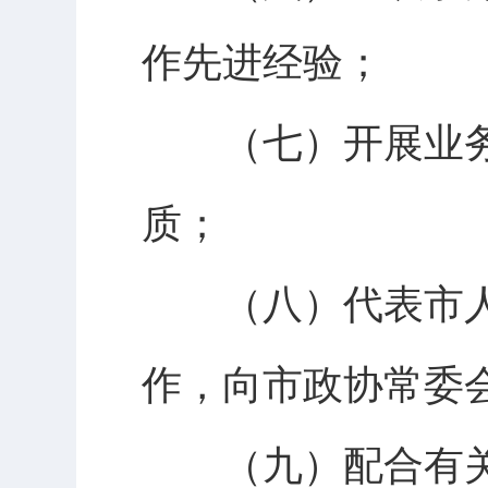
作先进经验；
（七）开展业务
质；
（八）代表市人
作，向市政协常委
（九）配合有关