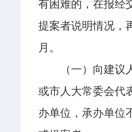
有困难的，在报经
提案者说明情况，
月。
（一）向建议人
或市人大常委会代
办单位，承办单位