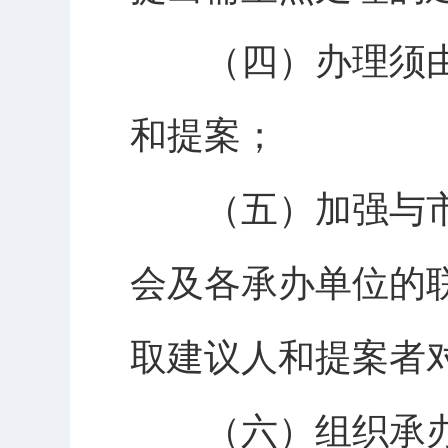
（四）办理须由
和提案；
（五）加强与市
会及各承办单位的
取建议人和提案者
（六）组织承办