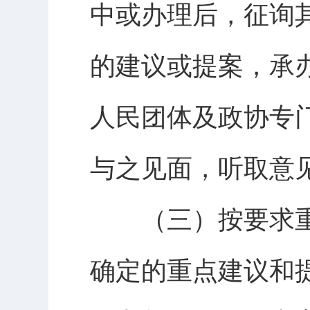
中或办理后，征询
的建议或提案，承
人民团体及政协专
与之见面，听取意
（三）按要求重
确定的重点建议和