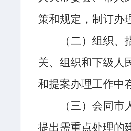
策和规定，制订办
（二）组织、指
关、组织和下级人
和提案办理工作中
（三）会同市人
提出需重点处理的