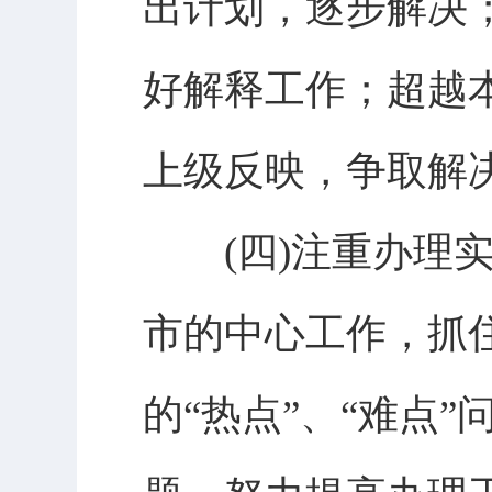
出计划，逐步解决
好解释工作；超越
上级反映，争取解
(四)注重办理实
市的中心工作，抓
的“热点”、“难点