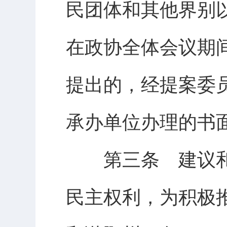
民团体和其他界别
在政协全体会议期
提出的，经提案委
承办单位办理的书
第三条 建议和
民主权利，为积极