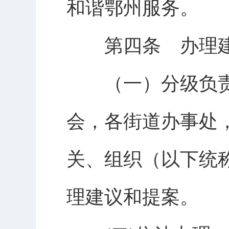
和谐鄂州服务。
第四条 办理建
（一）分级负责
会，各街道办事处
关、组织（以下统
理建议和提案。