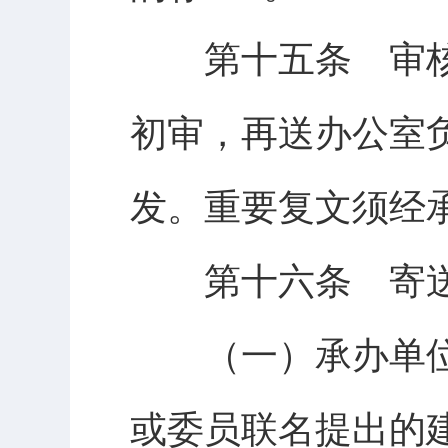
第十五条 审核
初审，再送办公室
发。重要复文须经
第十六条 寄送
（一）承办单位
或委员联名提出的