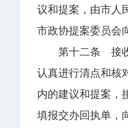
议和提案，由市人
市政协提案委员会
第十二条 接收
认真进行清点和核
内的建议和提案，
填报交办回执单，