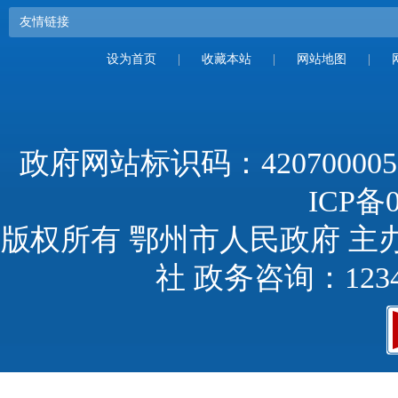
友情链接
设为首页
|
收藏本站
|
网站地图
|
政府网站标识码：420700005
ICP备0
版权所有 鄂州市人民政府 主
社 政务咨询：123