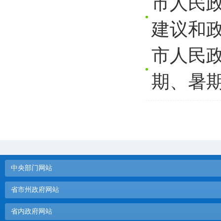
市人民政
建议和
市人民
期、暑
中央部门网站
省市州政府网站
省内政府网站