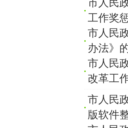
市人民
工作奖
市人民
办法》
市人民政
改革工
市人民
版软件