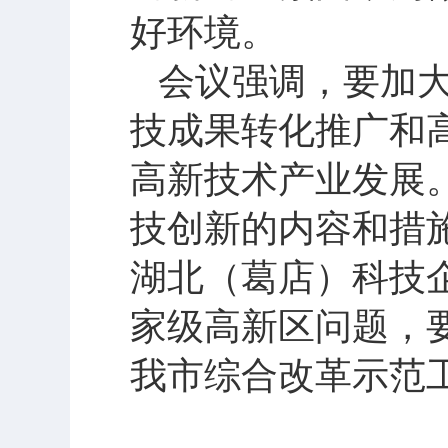
好环境。
会议强调，要加
技成果转化推广和
高新技术产业发展
技创新的内容和措
湖北（葛店）科技
家级高新区问题，
我市综合改革示范