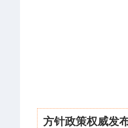
方针政策权威发