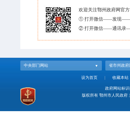
欢迎关注鄂州政府网官方
① 打开微信——发现—
② 打开微信——通讯录—
中央部门网站
省市州政府
设为首页
|
收藏本站
政府网站标识码：
版权所有 鄂州市人民政府 