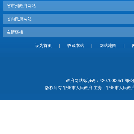
省市州政府网站
省内政府网站
友情链接
设为首页
|
收藏本站
|
网站地图
|
政府网站标识码：4207000051
鄂公网
版权所有 鄂州市人民政府 主办：鄂州市人民政府 