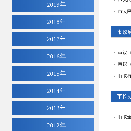
2019年
2018年
市政
2017年
2016年
审议
2015年
2014年
市长
2013年
听取
2012年