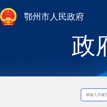
鄂州市人民政府
政