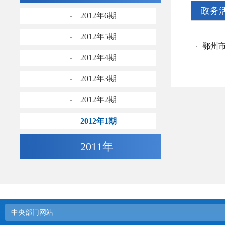
政务
2012年6期
2012年5期
鄂州
2012年4期
2012年3期
2012年2期
2012年1期
2011年
中央部门网站