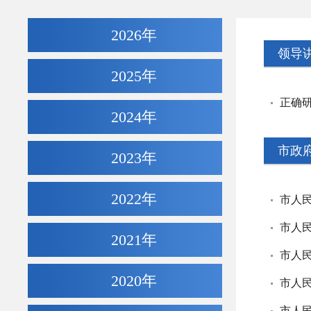
2026年
领导
2025年
正确
2024年
市政
2023年
2022年
市人
2021年
2020年
市人民
市人