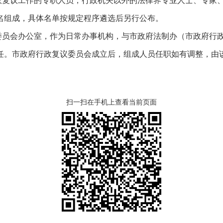
政复议工作的专职人员，行政机关以外的法律界专业人士、专家
名组成，具体名单按规定程序遴选后另行公布。
委员会办公室，作为日常办事机构，与市政府法制办（市政府行
任。市政府行政复议委员会成立后，组成人员任职如有调整，由
扫一扫在手机上查看当前页面