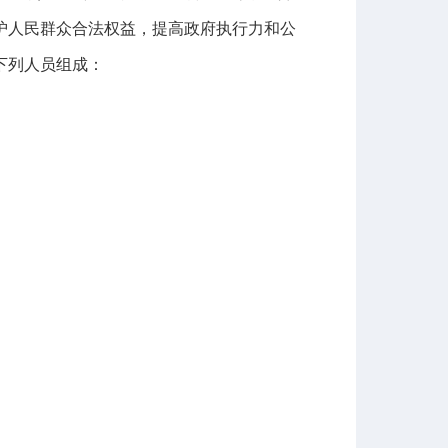
护人民群众合法权益，提高政府执行力和公
下列人员组成：