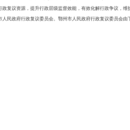
行政复议资源，提升行政层级监督效能，有效化解行政争议，维
市人民政府行政复议委员会。鄂州市人民政府行政复议委员会由