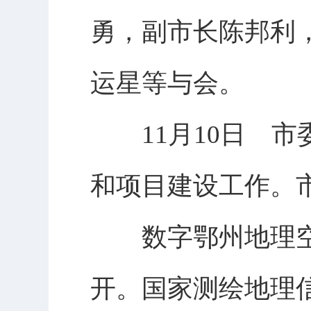
勇，副市长陈邦利
运星等与会。
11月10日 市
和项目建设工作。
数字鄂州地理空
开。国家测绘地理