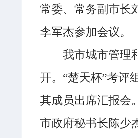
常委、常务副市长
李军杰参加会议。
我市城市管理和“
开。“楚天杯”考
其成员出席汇报会
市政府秘书长陈少