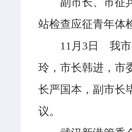
副市长、市征兵
站检查应征青年体
11月3日 我市
玲，市长韩进，市
长严国本，副市长
议。