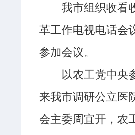
我市组织收看收
革工作电视电话会
参加会议。
以农工党中央参
来我市调研公立医
会主委周宜开，农