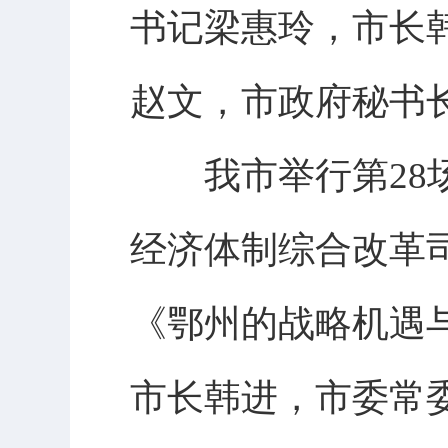
书记梁惠玲，市长
赵文，市政府秘书
我市举行第28场
经济体制综合改革
《鄂州的战略机遇
市长韩进，市委常