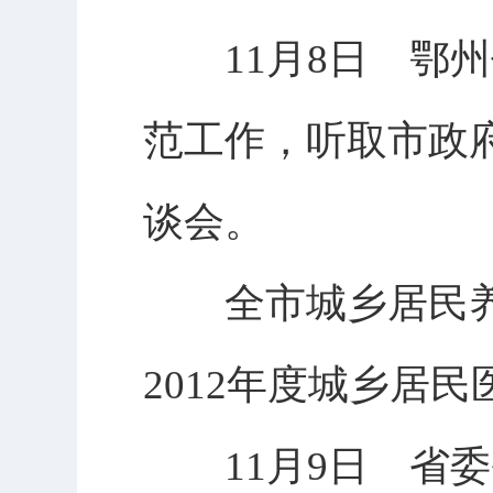
11月8日 鄂州
范工作，听取市政
谈会。
全市城乡居民养
2012年度城乡居
11月9日 省委