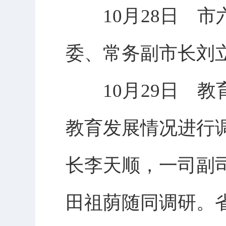
10月28日 市
委、常务副市长刘
10月29日 教
教育发展情况进行
长李天顺，一司副
田祖荫随同调研。