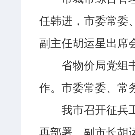
任韩进，市委常委
副主任胡运星出席
省物价局党组书
作。市委常委、常
我市召开征兵工
再部署。副市长胡