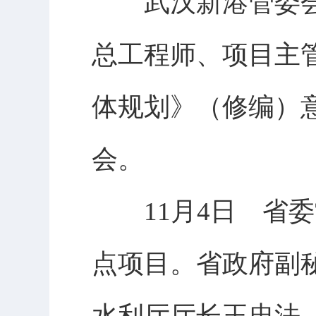
武汉新港管委会
总工程师、项目主
体规划》（修编）
会。
11月4日 省委
点项目。省政府副
水利厅厅长王忠法