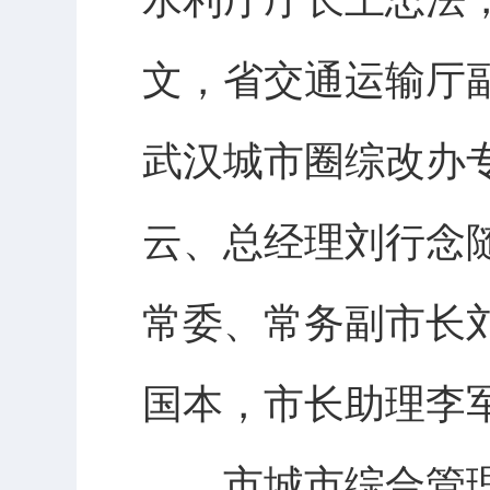
文，省交通运输厅
武汉城市圈综改办
云、总经理刘行念
常委、常务副市长
国本，市长助理李
市城市综合管理