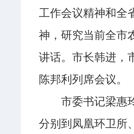
工作会议精神和全
神，研究当前全市
讲话。市长韩进，
陈邦利列席会议。
市委书记梁惠玲
分别到凤凰环卫所