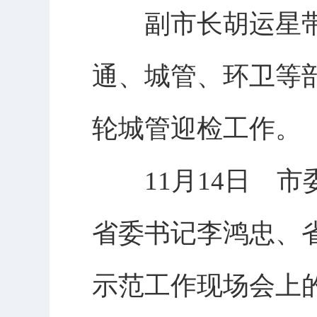
副市长胡运星带领
通、城管、环卫等
轮城管迎检工作。
11月14日 市
省委书记李鸿忠、
示范工作现场会上