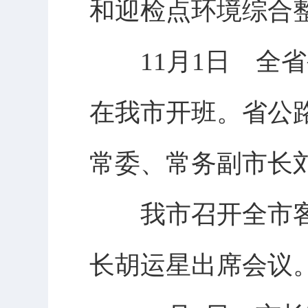
和迎检点环境综合
11月1日 全省
在我市开班。省公
常委、常务副市长
我市召开全市客
长胡运星出席会议