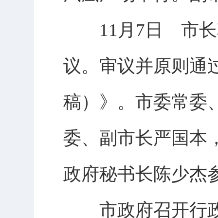
11月7日 市长韩
议。审议并原则通
稿）》。市委常委
委、副市长严国本
政府秘书长陈少杰
市政府召开行政