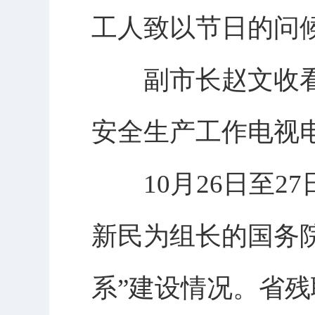
工人致以节日的问
副市长赵文收看收
安全生产工作电视
10月26日至27
新民为组长的国务
系”建设情况。省