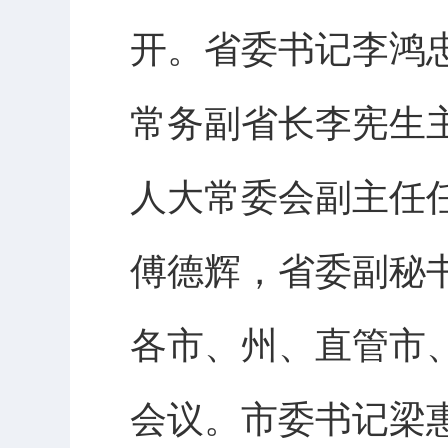
开。省委书记李鸿
常务副省长李宪生
人大常委会副主任
傅德辉，省委副秘
各市、州、直管市
会议。市委书记梁