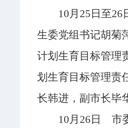
10月25日至2
生委党组书记胡菊萍
计划生育目标管理
划生育目标管理责
长韩进，副市长毕
10月26日 市