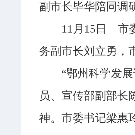
副市长毕华陪同调
11月15日 市
务副市长刘立勇，
“鄂州科学发展论
员、宣传部副部长
神。市委书记梁惠