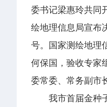
委书记梁惠玲共同开
绘地理信息局宣布
号。国家测绘地理
何保国，验收专家
委常委、常务副市
我市首届金种子酒