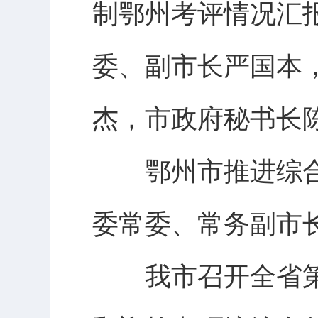
制鄂州考评情况汇
委、副市长严国本
杰，市政府秘书长
鄂州市推进综合
委常委、常务副市
我市召开全省第二