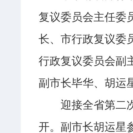
复议委员会主任委
长、市行政复议委
行政复议委员会副
副市长毕华、胡运
迎接全省第二次城
开。副市长胡运星