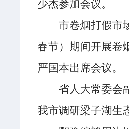
少杰参加会议。
市卷烟打假市场整
春节）期间开展卷
严国本出席会议。
省人大常委会副
我市调研梁子湖生