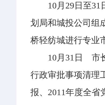
10月29日至3
划局和城投公司组
桥轻纺城进行专业
10月31日 市
行政审批事项清理工
报、2011年度全