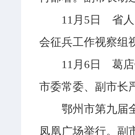
11月5日 省人
会征兵工作视察组
11月6日 葛店
市委常委、副市长
鄂州市第九届全民
凤凰广场举行。副