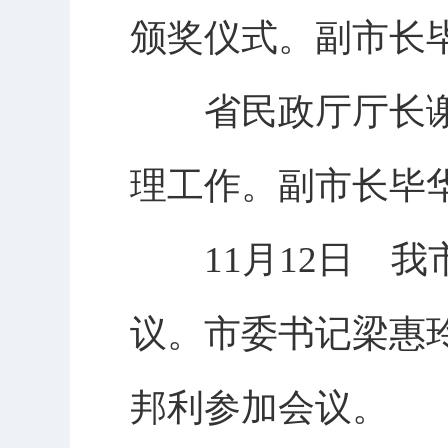
颁奖仪式。副市长
省民政厅厅长谢
理工作。副市长毕
11月12日 我
议。市委书记梁惠
邦利参加会议。