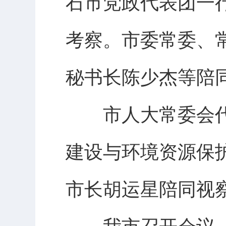
石市党政代表团一
考察。市委常委、
秘书长陈少杰等陪
市人大常委会代
建设与环境资源保
市长胡运星陪同视