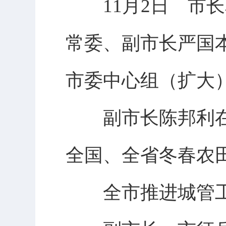
11月2日 市长
常委、副市长严国
市委中心组（扩大）
副市长陈邦利在
全国、全省冬春农
全市推进城管工