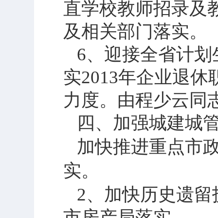
直学校教师招录及
及相关部门落实。
6
、迎接全省计划
实
2013
年企业退休
力度。由程少云同
四、加强城建城
加快推进重点市
实。
2
、加快历史遗留
市房产局落实。