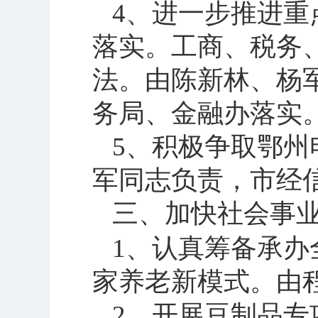
4
、进一步推进重
落实。工商、税务
法。由陈新林、杨
务局、金融办落实
5
、积极争取鄂州
军同志负责，市经
三、加快社会事
1
、认真筹备承办
家养老新模式。由
2
、开展豆制品专