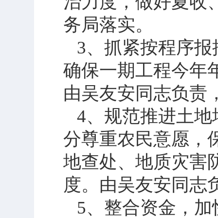
治力度，做好夏收
务局落实。
3
、抓紧按程序报
确保一期工程今年
由吴友安同志负责
4
、规范推进土地
分尊重农民意愿，
地查处、地质灾害
度。由吴友安同志
5
、整合资金，加