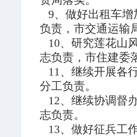
9
、做好出租车增
负责，市交通运输
10
、研究莲花山
志负责，市住建委
11
、继续开展各
分工负责。
12
、继续协调督
志负责。
13
、做好征兵工