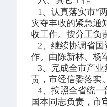
六、其它工作
1
、认真落实市“
灾夺丰收的紧急通
收工作。按分工负
2
、继续协调省国
作。由陈新林、杨
3
、完成全市产业
责，市经信委落实
4
、按照全省统一
国本同志负责，市