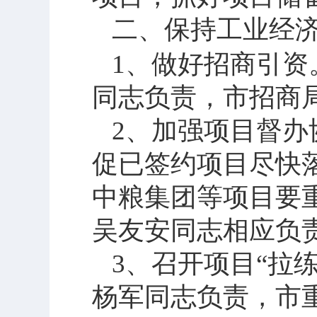
二、保持工业经
1
、做好招商引资
同志负责，市招商
2
、加强项目督办
促已签约项目尽快
中粮集团等项目要
吴友安同志相应负
3
、召开项目“拉
杨军同志负责，市