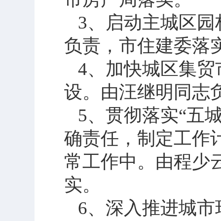
3
、启动主城区园
负责，市住建委落
4
、加快城区集贸
设。由汪继明同志
5
、贯彻落实“五
确责任，制定工作
常工作中。由程少
实。
6
、深入推进城市