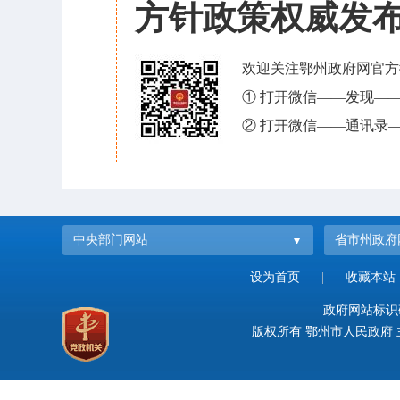
方针政策权威发
欢迎关注鄂州政府网官方
① 打开微信——发现—
② 打开微信——通讯录—
中央部门网站
省市州政府
设为首页
|
收藏本站
政府网站标识码：
版权所有 鄂州市人民政府 