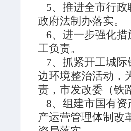
5
、推进全市行政
政府法制办落实。
6
、进一步强化措
工负责。
7
、抓紧开工城际
边环境整治活动，
责，市发改委（铁
8
、组建市国有资
产运营管理体制改
资局落实。