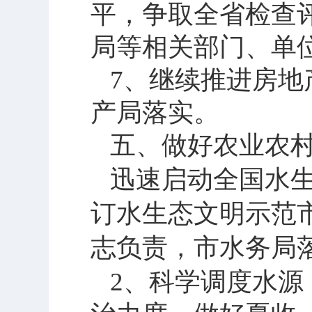
平，争取全省检查
局等相关部门、单
7
、继续推进房地
产局落实。
五、做好农业农
迅速启动全国水
订水生态文明示范
志负责，市水务局
2
、科学调度水源