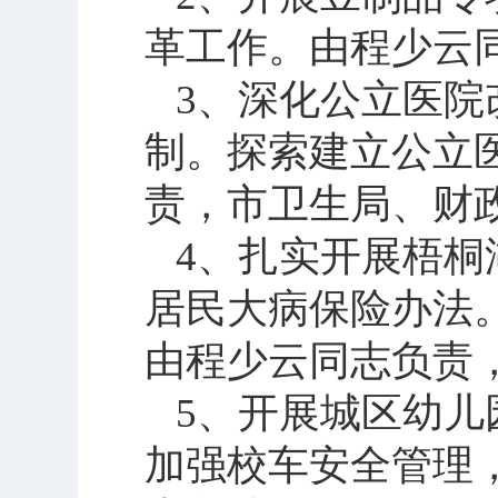
革工作。由程少云
3
、深化公立医院
制。探索建立公立
责，市卫生局、财
4
、扎实开展梧桐
居民大病保险办法
由程少云同志负责
5
、开展城区幼儿
加强校车安全管理