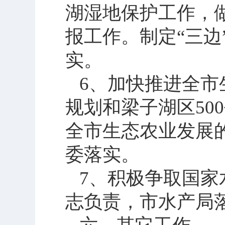
湖湿地保护工作，
报工作。制定“三
实。
6
、加快推进全市
规划和梁子湖区
500
全市生态农业发展
委落实。
7
、积极争取国家
志负责，市水产局