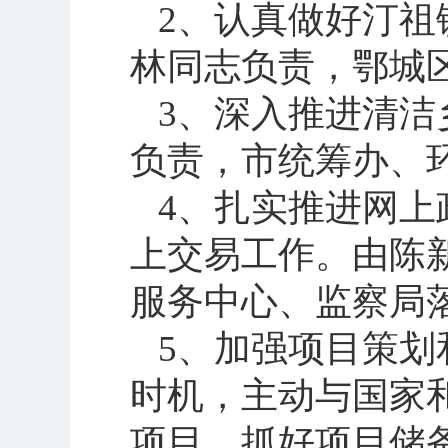
2
、认真做好汀祖
林同志负责，鄂城
3
、深入推进清洁
负责，市统筹办、
4
、扎实推进网上
上交易工作。由陈
服务中心、监察局
5
、加强项目策划
时机，主动与国家
项目，抓好项目储