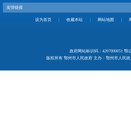
友情链接
设为首页
|
收藏本站
|
网站地图
|
政府网站标识码：4207000051
鄂公
版权所有 鄂州市人民政府 主办：鄂州市人民政府