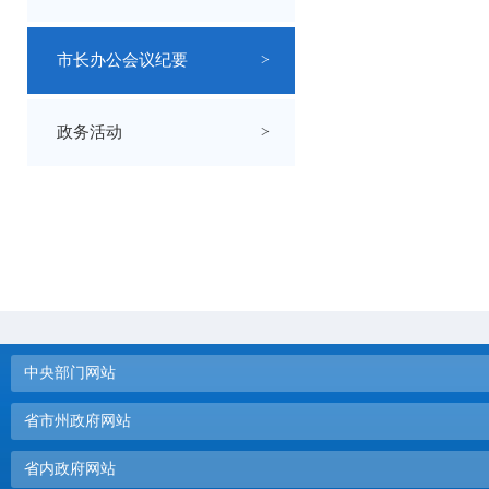
市长办公会议纪要
>
政务活动
>
中央部门网站
省市州政府网站
省内政府网站