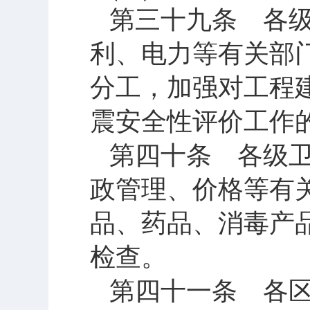
第三十九条 各
利、电力等有关部
分工，加强对工程
震安全性评价工作
第四十条 各级
政管理、价格等有
品、药品、消毒产
检查。
第四十一条 各