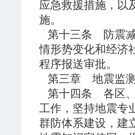
应急救援措施，以
施。
第十三条 防震
情形势变化和经济
程序报送审批。
第三章 地震监
第十四条 各区
工作，坚持地震专
群防体系建设，建