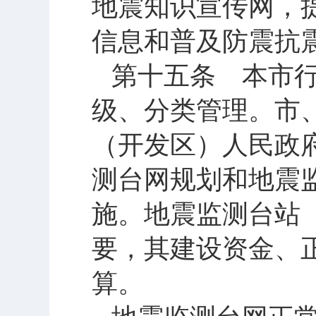
地震知识宣传网，
信息和普及防震抗
第十五条 本市
级、分类管理。市
（开发区）人民政
测台网规划和地震
施。地震监测台站
要，其建设资金、
算。