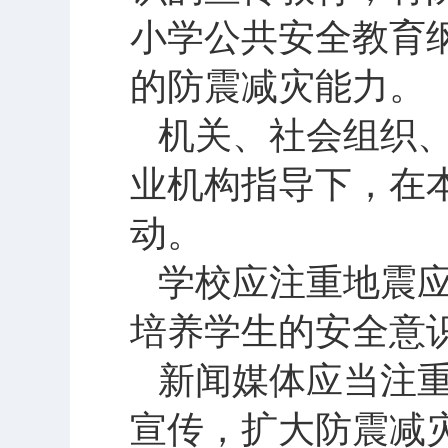
小学公共安全教育
的防震减灾能力。
机关、社会组织
业机构指导下，在
动。
学校应注重地震
培养学生的安全意
新闻媒体应当注
宣传，扩大防震减