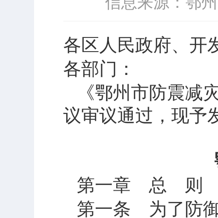
信息来源：鄂州
各区人民政府、开
各部门：
《鄂州市防震减
议审议通过，现予
第一章 总 则
第一条 为了防