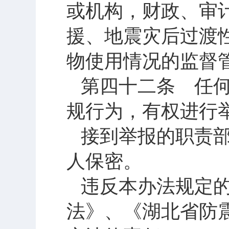
或机构，财政、审
援、地震灾后过渡
物使用情况的监督
第四十二条 任
规行为，有权进行
接到举报的职责
人保密。
违反本办法规定
法》、《湖北省防