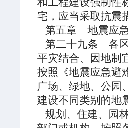
和工程建设强制性
宅，应当采取抗震
第五章 地震应
第二十九条 各
平灾结合、因地制
按照《地震应急避
广场、绿地、公园
建设不同类别的地
规划、住建、园