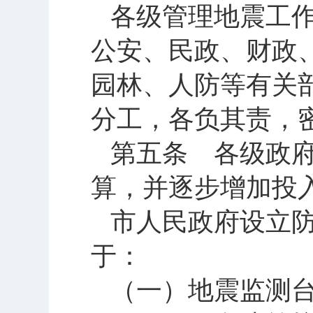
各级管理地震工
公安、民政、财政
园林、人防等有关
分工，各负其责，
第五条 各级政
算，并逐步增加投
市人民政府设立
于：
（一）地震监测