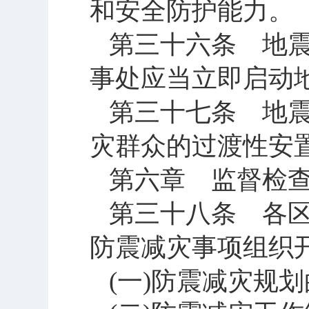
和安全防护能力。
第三十六条 地
事处应当立即启动
第三十七条 地
灾群众的过渡性安
第六章 监督检
第三十八条 各
防震减灾事项组织
(
一
)
防震减灾规划