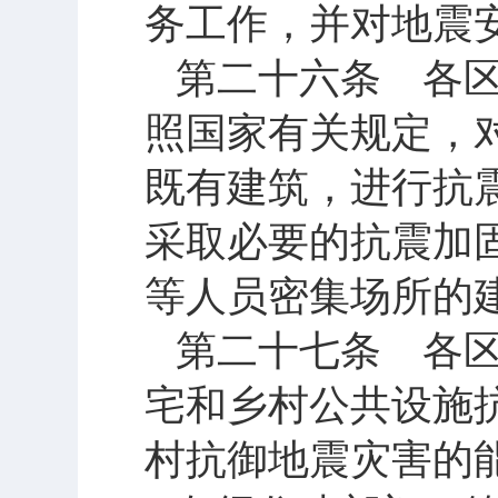
务工作，并对地震
第二十六条 各
照国家有关规定，
既有建筑，进行抗
采取必要的抗震加
等人员密集场所的
第二十七条 各
宅和乡村公共设施
村抗御地震灾害的