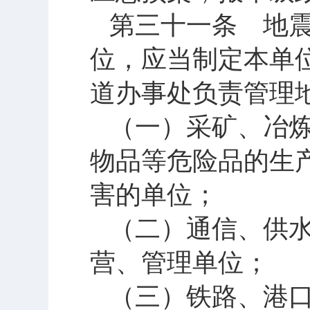
第三十一条 地
位，应当制定本单
道办事处负责管理
（一）采矿、冶
物品等危险品的生
害的单位；
（二）通信、供
营、管理单位；
（三）铁路、港