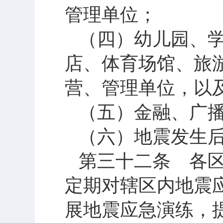
管理单位；
（四）幼儿园、
店、体育场馆、旅
营、管理单位，以
（五）金融、广
（六）地震发生
第三十二条 各
定期对辖区内地震
展地震应急演练，