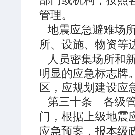
部门或机构，按照
管理。
地震应急避难场
所、设施、物资等
人员密集场所和
明显的应急标志牌
区，应规划建设应
第三十条 各级
门，根据上级地震
应急预案，报本级