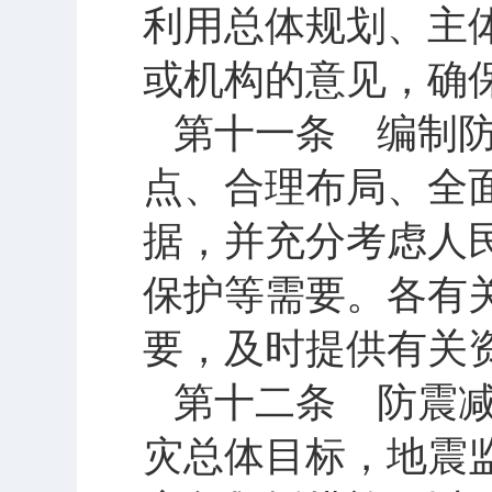
利用总体规划、主
或机构的意见，确
第十一条 编制
点、合理布局、全
据，并充分考虑人
保护等需要。各有
要，及时提供有关
第十二条 防震
灾总体目标，地震