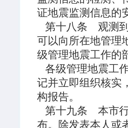
证地震监测信息的
第十八条 观测
可以向所在地管理
级管理地震工作的
各级管理地震工
记并立即组织核实
构报告。
第十九条 本市
布。除发表本人或