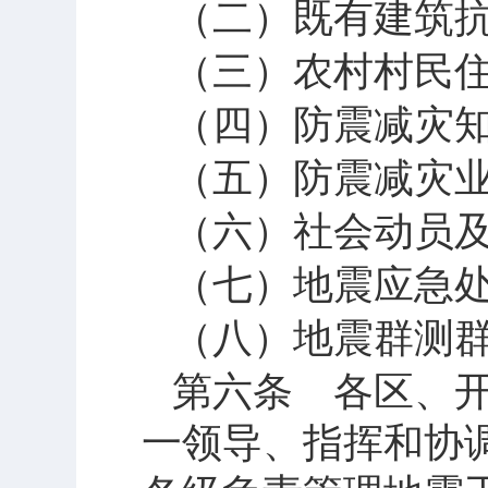
（二）既有建筑
（三）农村村民
（四）防震减灾
（五）防震减灾
（六）社会动员
（七）地震应急
（八）地震群测
第六条 各区、
一领导、指挥和协