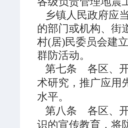
各级负责管理地震
乡镇人民政府应
的部门或机构、街
村
(
居
)
民委员会建
群防活动。
第七条 各区、
术研究，推广应用
水平。
第八条 各区、
识的宣传教育，将