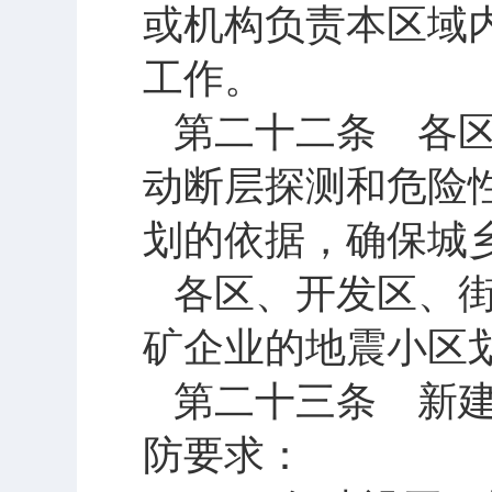
或机构负责本区域
工作。
第二十二条 各
动断层探测和危险
划的依据，确保城
各区、开发区、
矿企业的地震小区
第二十三条 新
防要求：