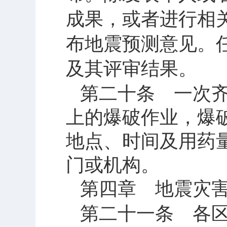
成果，或者进行相
布地震预测意见。
及其评审结果。
第二十条 一次
上的爆破作业，爆
地点、时间及用药
门或机构。
第四章 地震灾
第二十一条 各