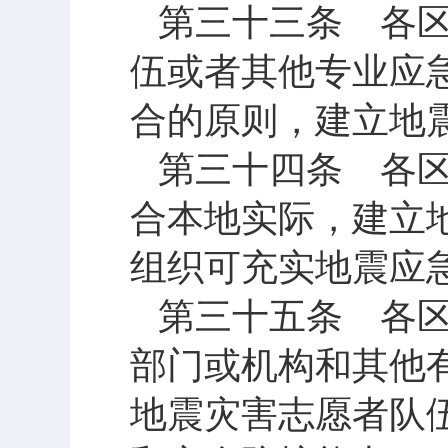
第三十三条 各
伍或者其他专业应
合的原则，建立地
第三十四条 各
合本地实际，建立
组织可充实地震应
第三十五条 各
部门或机构和其他
地震灾害志愿者队