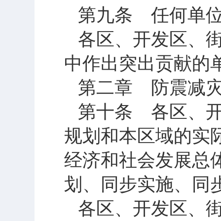
第九条 任何单
各区、开发区、
中作出突出贡献的
第二章 防震减
第十条 各区、
规划和本区域的实
经济和社会发展总
划、同步实施、同
各区、开发区、