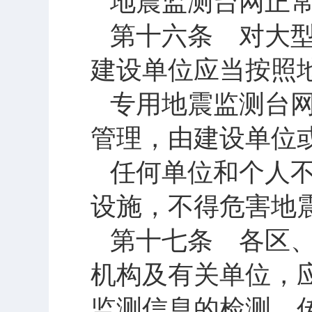
地震监测台网正
第十六条 对大
建设单位应当按照
专用地震监测台
管理，由建设单位
任何单位和个人
设施，不得危害地
第十七条 各区
机构及有关单位，
监测信息的检测、