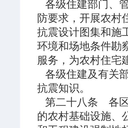
各级住建部门、
防要求，开展农村
抗震设计图集和施
环境和场地条件勘
服务，为农村住宅
各级住建及有关
抗震知识。
第二十八条 各
的农村基础设施、