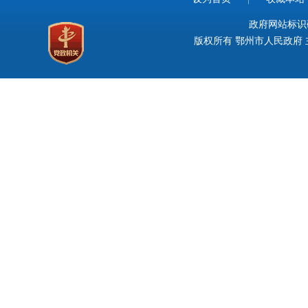
政府网站标识码：
版权所有 鄂州市人民政府 