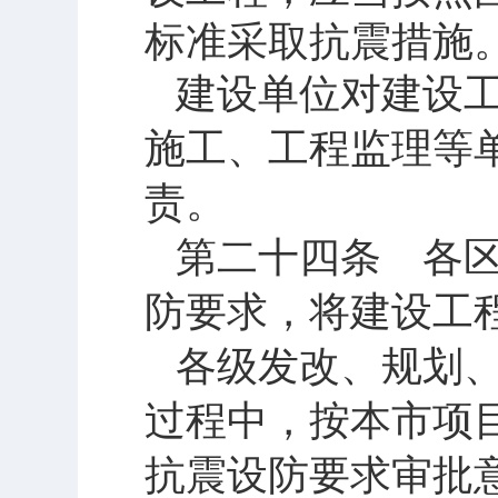
标准采取抗震措施
建设单位对建设
施工、工程监理等
责。
第二十四条 各
防要求，将建设工
各级发改、规划
过程中，按本市项
抗震设防要求审批