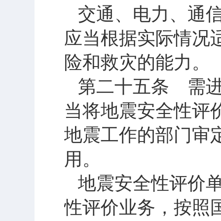
交通、电力、通
应当根据实际情况
险和救灾的能力。
第二十五条 需
当将地震安全性评
地震工作的部门审
用。
地震安全性评价
性评价业务，按照