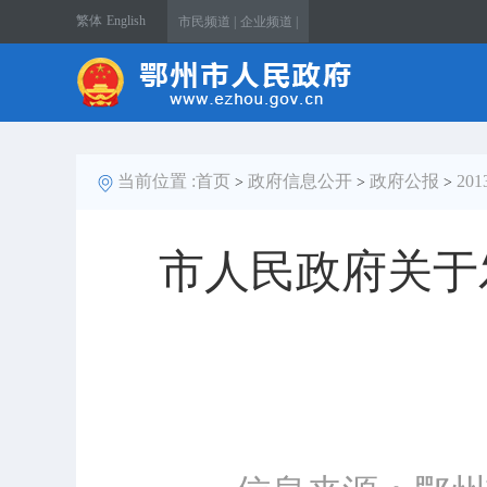
繁体
English
市民频道 |
企业频道 |
当前位置 :
首页
政府信息公开
政府公报
20
>
>
>
市人民政府关于