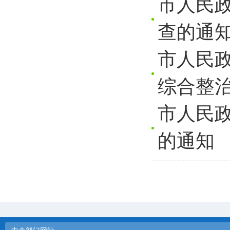
市人民
查的通
市人民
综合整
市人民
的通知