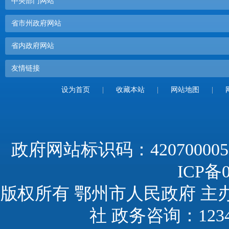
中央部门网站
省市州政府网站
省内政府网站
友情链接
设为首页
|
收藏本站
|
网站地图
|
政府网站标识码：420700005
ICP备0
版权所有 鄂州市人民政府 主
社 政务咨询：123