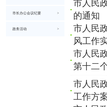
市人民
的通知
市长办公会议纪要
>
市人民政
政务活动
>
风工作
市人民
第十二个
市人民政
工作方