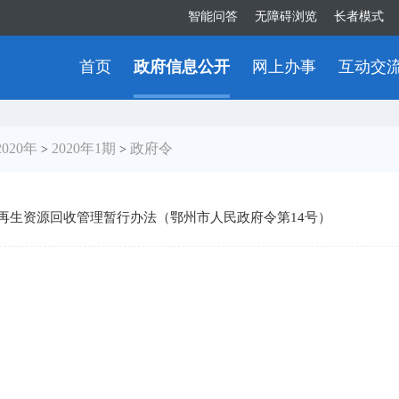
智能问答
无障碍浏览
长者模式
首页
政府信息公开
网上办事
互动交
2020年
2020年1期
政府令
>
>
再生资源回收管理暂行办法（鄂州市人民政府令第14号）