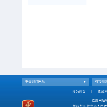
中央部门网站
省市州
设为首页
|
收藏
政府网站标识
版权所有 鄂州市人民政