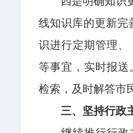
四是明确知识更新。
线知识库的更新完善
识进行定期管理、
等事宜，实时报送
检索，及时解答市
三、坚持行政主
继续推行行政主