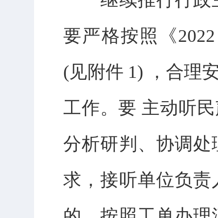
要严格按照《2022
(见附件 1) ，
工作。要 主动听
分析研判、协调处
求，接听单位负责
的，按照工单办理