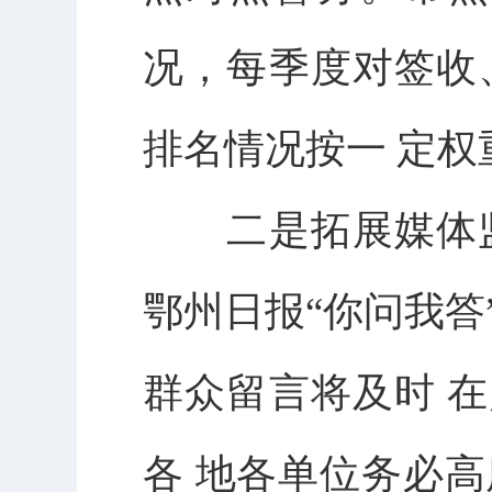
况，每季度对签收
排名情况按一 定
二是拓展媒体监
鄂州日报“你问我答
群众留言将及时 
各 地各单位务必