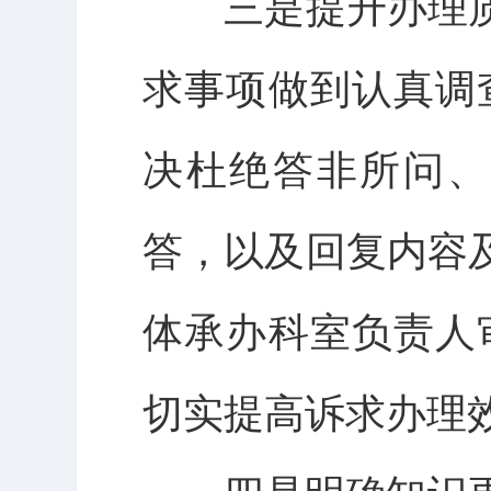
三是提升办理质
求事项做到认真调
决杜绝答非所问、
答，以及回复内容
体承办科室负责人
切实提高诉求办理