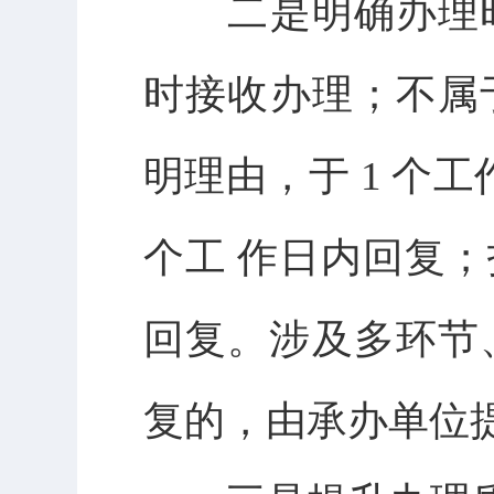
二是明确办理时
时接收办理；不属
明理由，于 1 个
个工 作日内回复；
回复。涉及多环节、
复的，由承办单位提