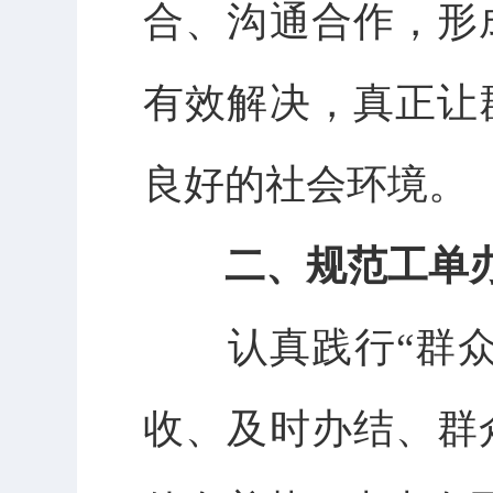
合、沟通合作，形
有效解决，
真
正让
良好的社会环境
。
二、规范工单办
认真践行“群众利
收、及时办结、群