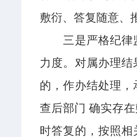
敷衍、答复随意、
三是严格纪律监
力度。对属办理结
的，作办结处理，
查后部门 确实存
时答复的，按照相