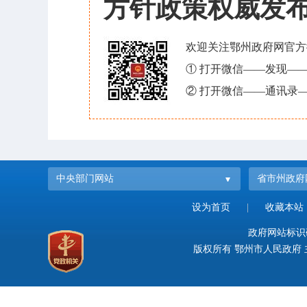
方针政策权威发
欢迎关注鄂州政府网官方
① 打开微信——发现—
② 打开微信——通讯录—
中央部门网站
省市州政府
设为首页
|
收藏本站
政府网站标识码：
版权所有 鄂州市人民政府 