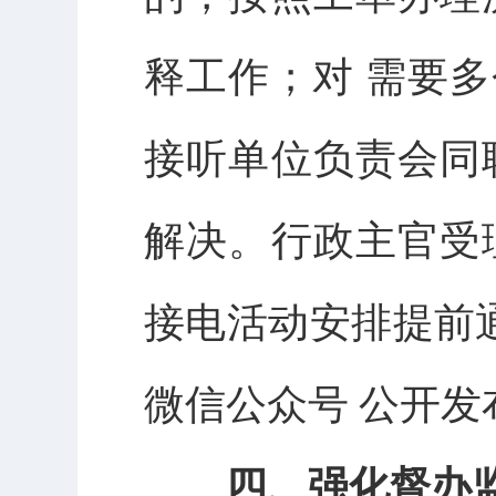
释工作；对 需要多
接听单位负责会同
解决。行政主官受
接电活动安排提前通
微信公众号 公开发
四、强化督办监