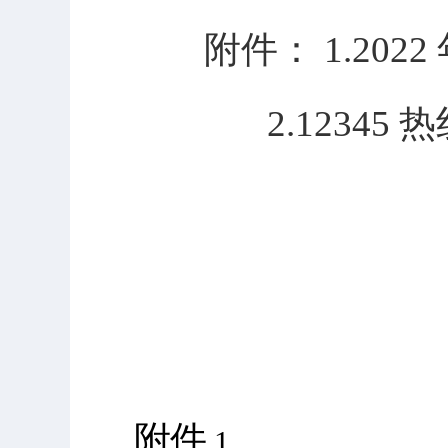
附件： 1.2022 
2.12345 
附
件
1