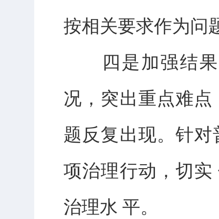
按相关要求作为问
四是加强结果运
况，突出重点难点
题反复出现。针对
项治理行动，切实
治理水 平。