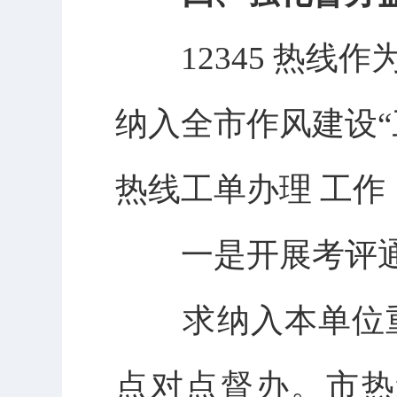
12345 热线作
纳入全市作风建设“
热线工单办理 工
一是开展考评通
求纳入本单位重
点对点督办。市热