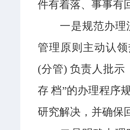
件有着落、事事有
一是规范办理流
管理原则主动认领
(分管) 负责人批
存 档”的办理程序
研究解决，并确保