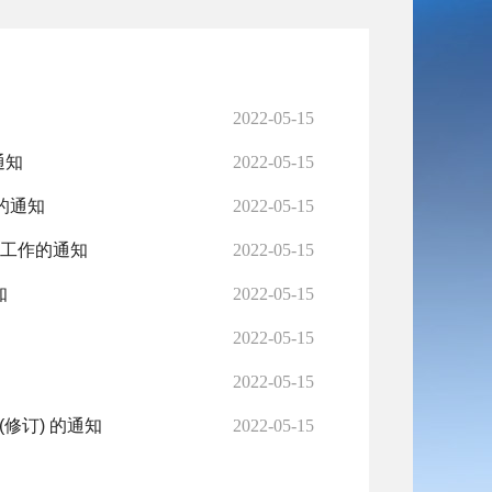
2022-05-15
通知
2022-05-15
的通知
2022-05-15
线工作的通知
2022-05-15
知
2022-05-15
2022-05-15
2022-05-15
修订) 的通知
2022-05-15