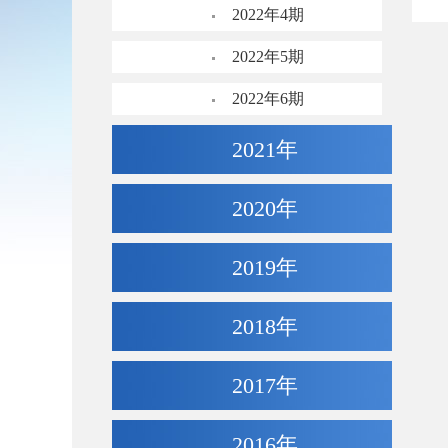
2022年4期
2022年5期
2022年6期
2021年
2020年
2019年
2018年
2017年
2016年