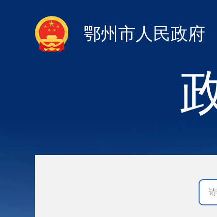
鄂州市人民政府