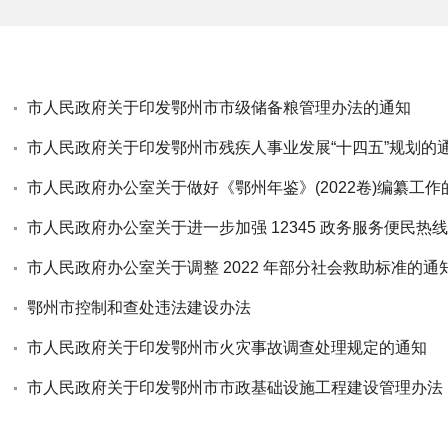
市人民政府关于印发鄂州市市级储备粮管理办法的通知
市人民政府关于印发鄂州市残疾人事业发展“十四五”规划的
市人民政府办公室关于做好《鄂州年鉴》(2022卷)编纂工作
市人民政府办公室关于进一步加强 12345 政务服务便民热
市人民政府办公室关于调整 2022 年部分社会救助标准的通
鄂州市控制和查处违法建设办法
市人民政府关于印发鄂州市火灾事故调查处理规定的通知
市人民政府关于印发鄂州市市政基础设施工程建设管理办法 (