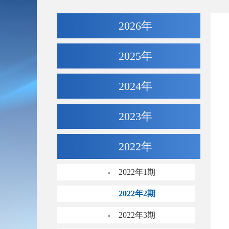
2026年
2025年
2024年
2023年
2022年
2022年1期
2022年2期
2022年3期