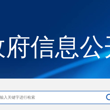
政府信息公