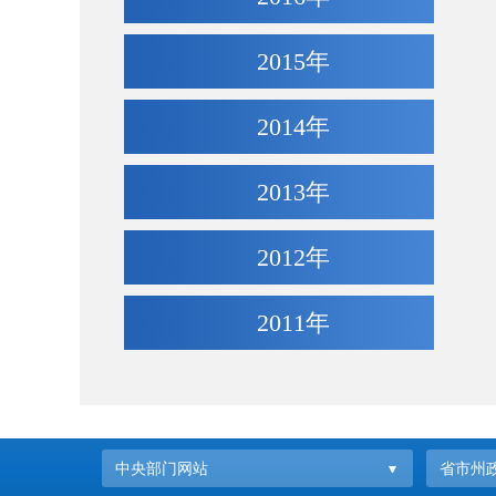
2015年
2014年
2013年
2012年
2011年
中央部门网站
省市州