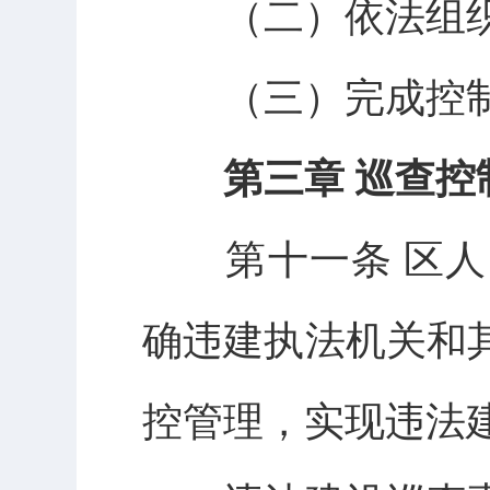
（二）依法组织
（三）完成控制
第三章 巡查控
第十一条 区人
确违建执法机关和
控管理，实现违法