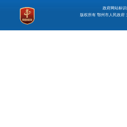
政府网站标识码：
版权所有 鄂州市人民政府 