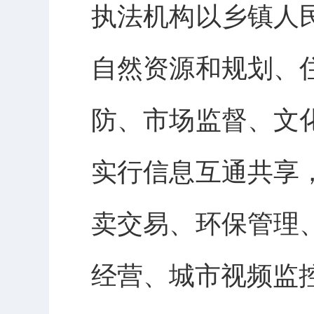
执法机构以乡镇人
自然资源和规划、
防、市场监督、文
实行信息互通共享
卖交易、环保管理
经营、城市视频监