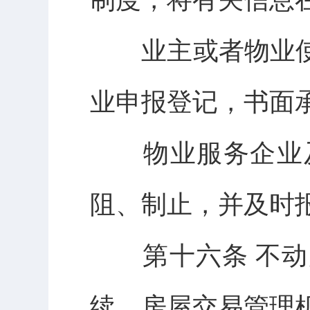
业主或者物业使
业申报登记，书面
物业服务企业及
阻、制止，并及时
第十六条 不动
续，房屋交易管理