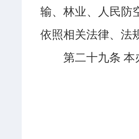
输、林业、人民防
依照相关法律、法
第二十九条 本办法