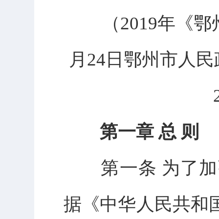
（2019年《鄂州
月24日鄂州市人
第一章 总 则
第一条 为了加
据《中华人民共和