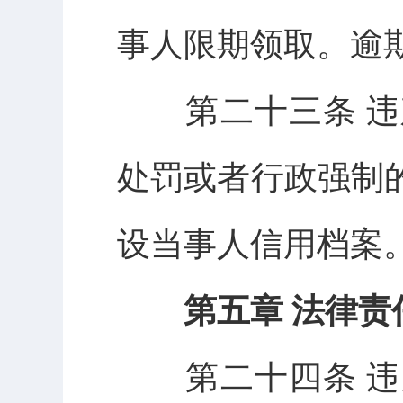
事人限期领取。逾
第二十三条 违
处罚或者行政强制
设当事人信用档案
第五章 法律责
第二十四条 违