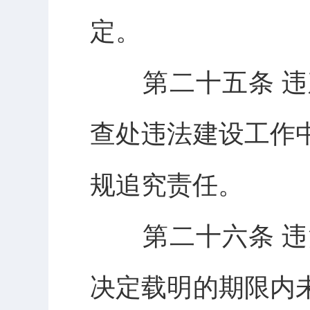
定。
第二十五条 违
查处违法建设工作
规追究责任。
第二十六条 违
决定载明的期限内