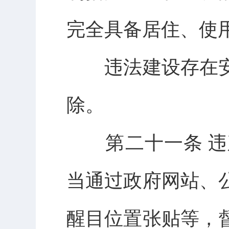
完全具备居住、使
违法建设存在安
除。
第二十一条 违
当通过政府网站、
醒目位置张贴等，