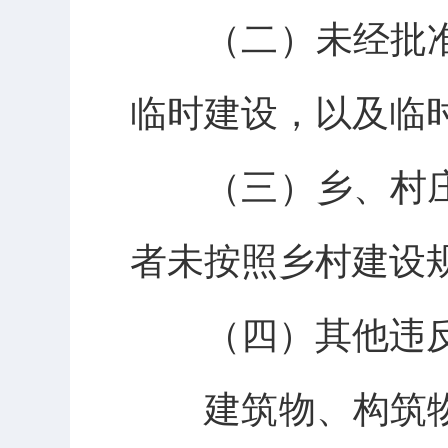
（二）未经批准
临时建设，以及临
（三）乡、村庄
者未按照乡村建设
（四）其他违反
建筑物、构筑物