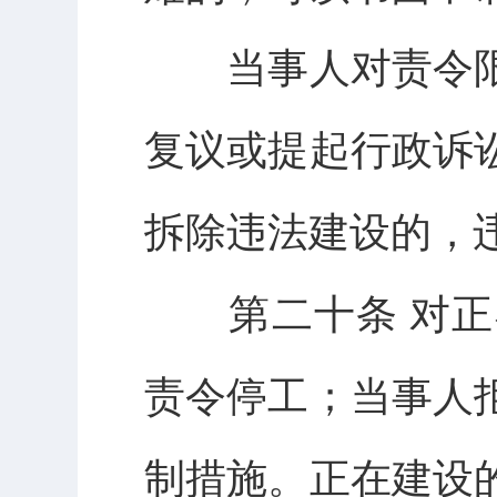
当事人对责令限
复议或提起行政诉
拆除违法建设的，
第二十条 对正
责令停工；当事人
制措施。正在建设