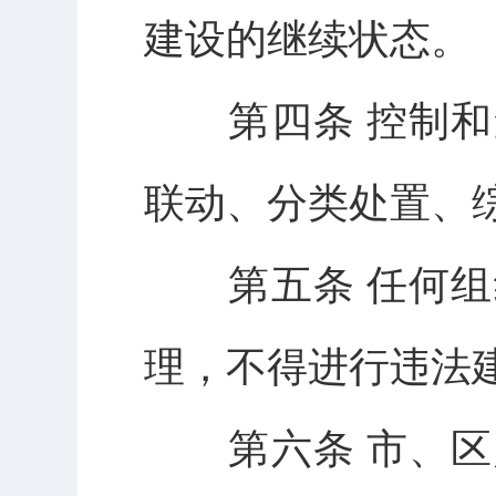
建设的继续状态。
第四条 控制和
联动、分类处置、
第五条 任何组
理，不得进行违法
第六条 市、区