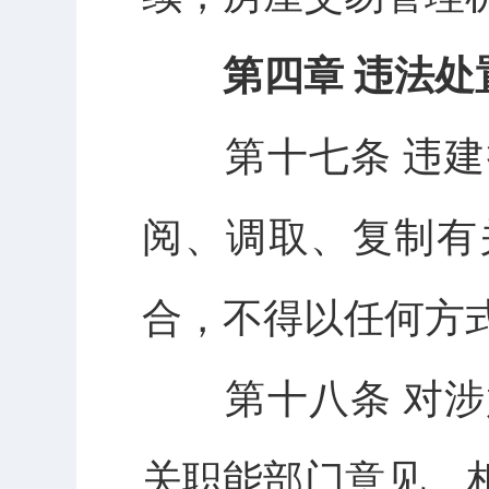
第四章 违法处
第十七条 违建
阅、调取、复制有
合，不得以任何方
第十八条 对涉
关职能部门意见。