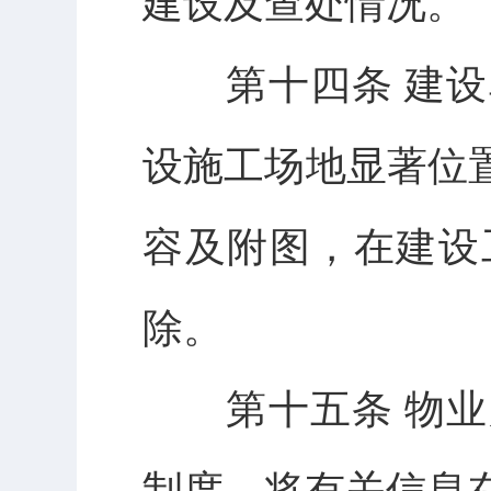
建设及查处情况。
第十四条 建设
设施工场地显著位
容及附图，在建设
除。
第十五条 物业
制度，将有关信息