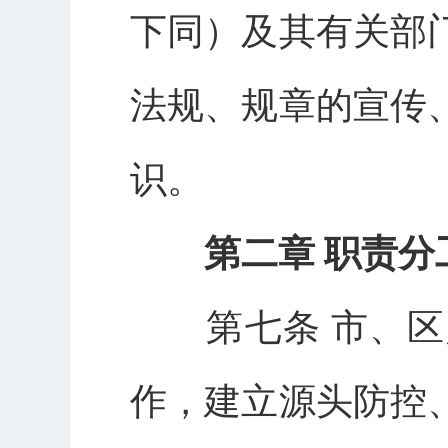
下同）及其有关部
法规、规章的宣传
识。
第二章 职责分
第七条 市、区
作，建立源头防控