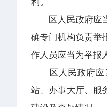
利。
区人民政府应当
确专门机构负责举
作人员应当为举报
区人民政府应当
站、办事大厅、服