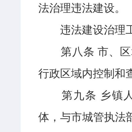
法治理违法建设。
违法建设治理工
第八条 市、区
行政区域内控制和
第九条 乡镇人
体，与市城管执法