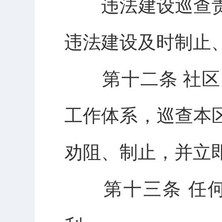
违法建设巡查责
违法建设及时制止
第十二条 社区
工作体系，巡查本
劝阻、制止，并立
第十三条 任何