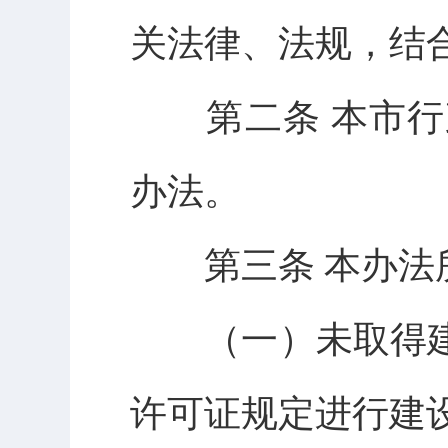
关法律、法规，结
第二条 本市行
办法。
第三条 本办法所
（一）未取得建
许可证规定进行建