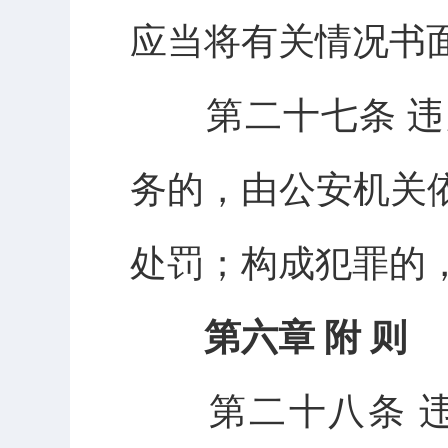
应当将有关情况书
第二十七条 违
务的，由公安机关
处罚；构成犯罪的
第六章 附 则
第二十八条 违