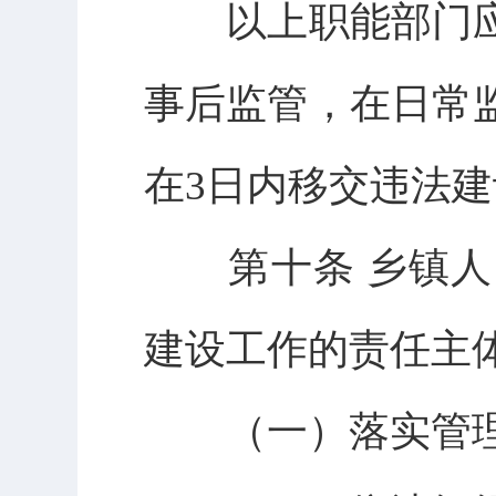
以上职能部门应
事后监管，在日常
在3日内移交违法
第十条 乡镇人
建设工作的责任主
（一）落实管理