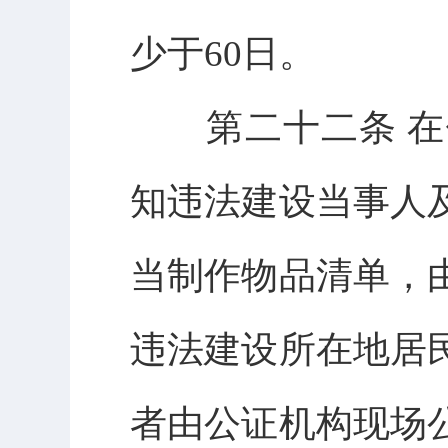
少于60日。
第二十二条 在
知违法建设当事人
当制作物品清单，
违法建设所在地居
者由公证机构现场