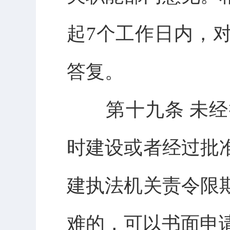
起7个工作日内，
答复。
第十九条 未经
时建设或者经过批
建执法机关责令限
难的，可以书面申